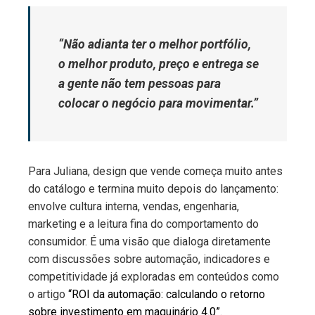
“Não adianta ter o melhor portfólio,
o melhor produto, preço e entrega se
a gente não tem pessoas para
colocar o negócio para movimentar.”
Para Juliana, design que vende começa muito antes
do catálogo e termina muito depois do lançamento:
envolve cultura interna, vendas, engenharia,
marketing e a leitura fina do comportamento do
consumidor. É uma visão que dialoga diretamente
com discussões sobre automação, indicadores e
competitividade já exploradas em conteúdos como
o artigo
“ROI da automação: calculando o retorno
sobre investimento em maquinário 4.0”
.