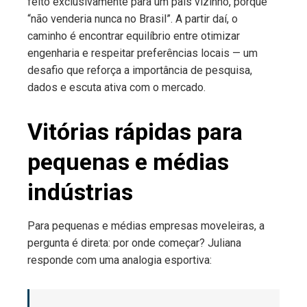
feito exclusivamente para um país vizinho, porque
“não venderia nunca no Brasil”. A partir daí, o
caminho é encontrar equilíbrio entre otimizar
engenharia e respeitar preferências locais — um
desafio que reforça a importância de pesquisa,
dados e escuta ativa com o mercado.
Vitórias rápidas para
pequenas e médias
indústrias
Para pequenas e médias empresas moveleiras, a
pergunta é direta: por onde começar? Juliana
responde com uma analogia esportiva: