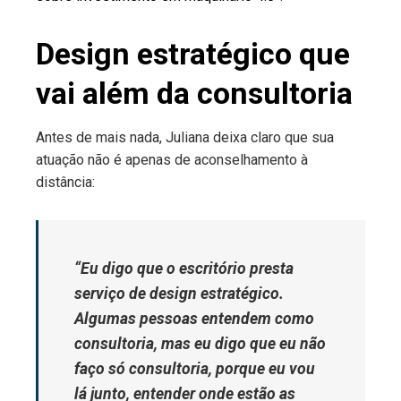
Design estratégico que
vai além da consultoria
Antes de mais nada, Juliana deixa claro que sua
atuação não é apenas de aconselhamento à
distância:
“Eu digo que o escritório presta
serviço de design estratégico.
Algumas pessoas entendem como
consultoria, mas eu digo que eu não
faço só consultoria, porque eu vou
lá junto, entender onde estão as