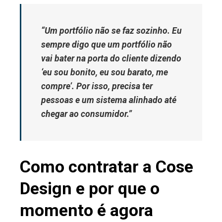
“Um portfólio não se faz sozinho. Eu
sempre digo que um portfólio não
vai bater na porta do cliente dizendo
‘eu sou bonito, eu sou barato, me
compre’. Por isso, precisa ter
pessoas e um sistema alinhado até
chegar ao consumidor.”
Como contratar a Cose
Design e por que o
momento é agora