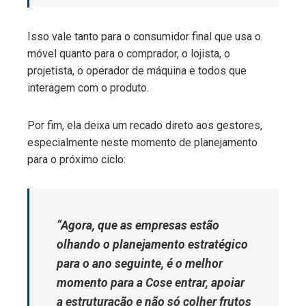
Isso vale tanto para o consumidor final que usa o
móvel quanto para o comprador, o lojista, o
projetista, o operador de máquina e todos que
interagem com o produto.
Por fim, ela deixa um recado direto aos gestores,
especialmente neste momento de planejamento
para o próximo ciclo:
“Agora, que as empresas estão
olhando o planejamento estratégico
para o ano seguinte, é o melhor
momento para a Cose entrar, apoiar
a estruturação e não só colher frutos