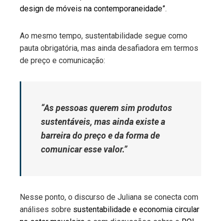
design de móveis na contemporaneidade”
.
Ao mesmo tempo, sustentabilidade segue como
pauta obrigatória, mas ainda desafiadora em termos
de preço e comunicação:
“As pessoas querem sim produtos
sustentáveis, mas ainda existe a
barreira do preço e da forma de
comunicar esse valor.”
Nesse ponto, o discurso de Juliana se conecta com
análises sobre
sustentabilidade e economia circular