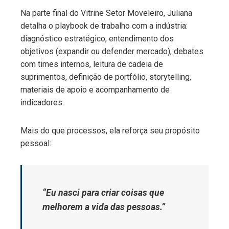
Na parte final do Vitrine Setor Moveleiro, Juliana
detalha o playbook de trabalho com a indústria:
diagnóstico estratégico, entendimento dos
objetivos (expandir ou defender mercado), debates
com times internos, leitura de cadeia de
suprimentos, definição de portfólio, storytelling,
materiais de apoio e acompanhamento de
indicadores.
Mais do que processos, ela reforça seu propósito
pessoal:
“Eu nasci para criar coisas que
melhorem a vida das pessoas.”