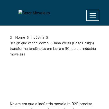
Home
Indústria
Design que vende: como Juliana Weiss (Cose Design)
transforma tendências em lucro e ROI para a indústria
moveleira
Na era em que a indústria moveleira B2B precisa