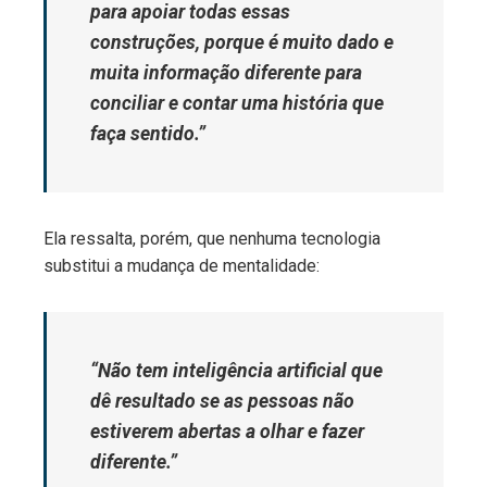
para apoiar todas essas
construções, porque é muito dado e
muita informação diferente para
conciliar e contar uma história que
faça sentido.”
Ela ressalta, porém, que nenhuma tecnologia
substitui a mudança de mentalidade:
“Não tem inteligência artificial que
dê resultado se as pessoas não
estiverem abertas a olhar e fazer
diferente.”