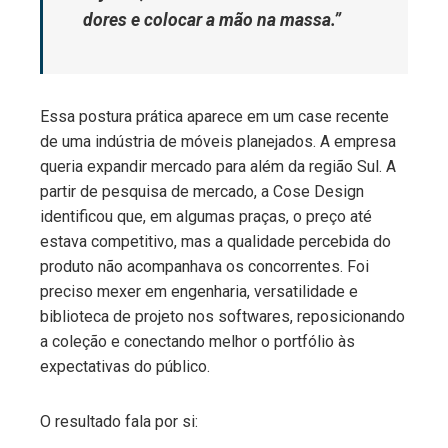
dores e colocar a mão na massa.”
Essa postura prática aparece em um case recente
de uma indústria de móveis planejados. A empresa
queria expandir mercado para além da região Sul. A
partir de pesquisa de mercado, a Cose Design
identificou que, em algumas praças, o preço até
estava competitivo, mas a qualidade percebida do
produto não acompanhava os concorrentes. Foi
preciso mexer em engenharia, versatilidade e
biblioteca de projeto nos softwares, reposicionando
a coleção e conectando melhor o portfólio às
expectativas do público.
O resultado fala por si: