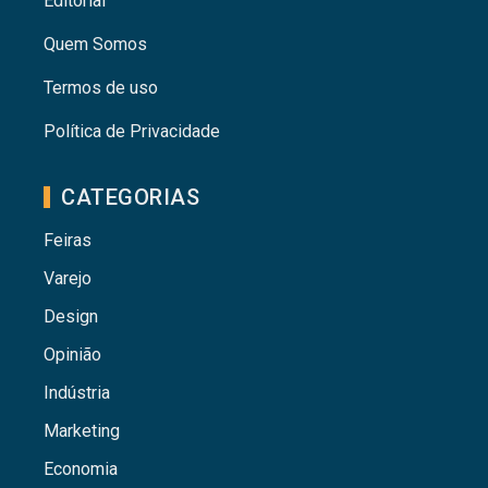
Editorial
Quem Somos
Termos de uso
Política de Privacidade
CATEGORIAS
Feiras
Varejo
Design
Opinião
Indústria
Marketing
Economia