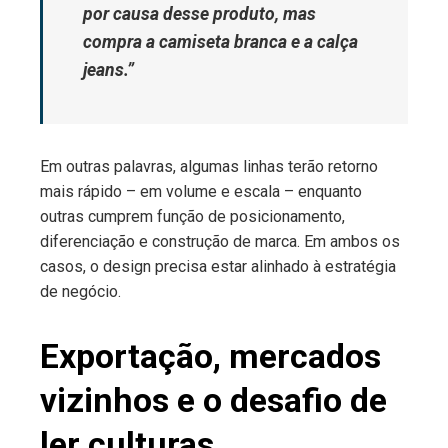
por causa desse produto, mas
compra a camiseta branca e a calça
jeans.”
Em outras palavras, algumas linhas terão retorno
mais rápido – em volume e escala – enquanto
outras cumprem função de posicionamento,
diferenciação e construção de marca. Em ambos os
casos, o design precisa estar alinhado à estratégia
de negócio.
Exportação, mercados
vizinhos e o desafio de
ler culturas