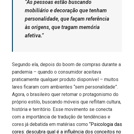
“As pessoas estão buscando
mobiliário e decoração que tenham
personalidade, que façam referência
às origens, que tragam memória
afetiva.”
Segundo ela, depois do boom de compras durante a
pandemia – quando o consumidor aceitava
praticamente qualquer produto disponível – muitos
lares ficaram com ambientes “sem personalidade”.
Agora, o brasileiro quer retomar o protagonismo do
próprio estilo, buscando móveis que reflitam cultura,
história e território. Esse movimento se conecta
com a importância de tradução de tendências e
cores já debatida em matérias como
“Psicologia das
cores: descubra qual é a influência dos conceitos no