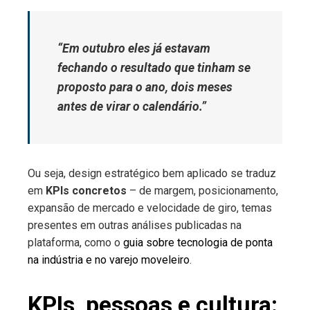
“Em outubro eles já estavam
fechando o resultado que tinham se
proposto para o ano, dois meses
antes de virar o calendário.”
Ou seja, design estratégico bem aplicado se traduz
em
KPIs concretos
– de margem, posicionamento,
expansão de mercado e velocidade de giro, temas
presentes em outras análises publicadas na
plataforma, como o
guia sobre tecnologia de ponta
na indústria e no varejo moveleiro
.
KPIs, pessoas e cultura: