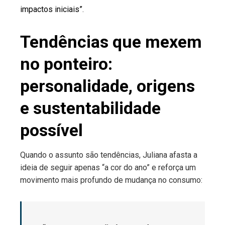
impactos iniciais”
.
Tendências que mexem
no ponteiro:
personalidade, origens
e sustentabilidade
possível
Quando o assunto são tendências, Juliana afasta a
ideia de seguir apenas “a cor do ano” e reforça um
movimento mais profundo de mudança no consumo: