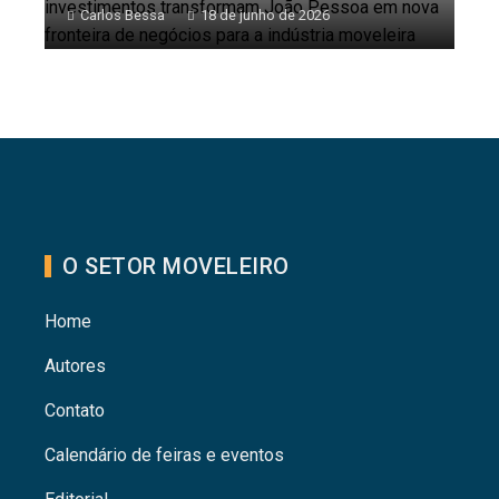
Carlos Bessa
18 de junho de 2026
O SETOR MOVELEIRO
Home
Autores
Contato
Calendário de feiras e eventos