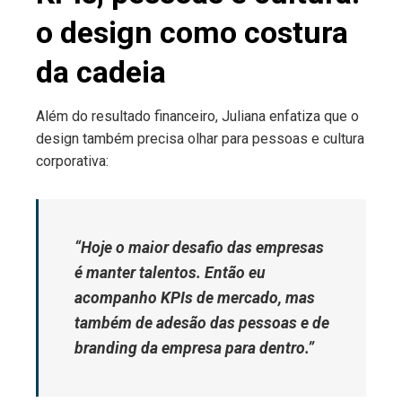
o design como costura
da cadeia
Além do resultado financeiro, Juliana enfatiza que o
design também precisa olhar para pessoas e cultura
corporativa:
“Hoje o maior desafio das empresas
é manter talentos. Então eu
acompanho KPIs de mercado, mas
também de adesão das pessoas e de
branding da empresa para dentro.”