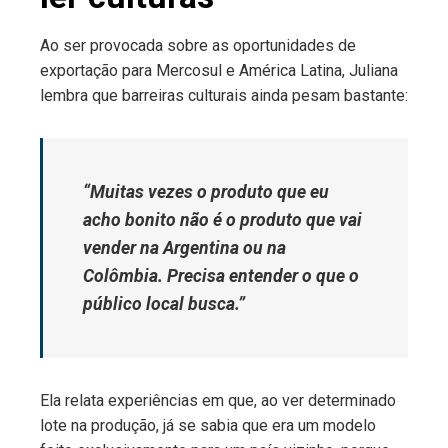
Ao ser provocada sobre as oportunidades de
exportação para Mercosul e América Latina, Juliana
lembra que barreiras culturais ainda pesam bastante:
“Muitas vezes o produto que eu
acho bonito não é o produto que vai
vender na Argentina ou na
Colômbia. Precisa entender o que o
público local busca.”
Ela relata experiências em que, ao ver determinado
lote na produção, já se sabia que era um modelo