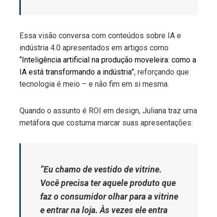
Essa visão conversa com conteúdos sobre IA e
indústria 4.0 apresentados em artigos como
“Inteligência artificial na produção moveleira: como a
IA está transformando a indústria”
, reforçando que
tecnologia é meio – e não fim em si mesma.
Quando o assunto é ROI em design, Juliana traz uma
metáfora que costuma marcar suas apresentações:
“Eu chamo de vestido de vitrine.
Você precisa ter aquele produto que
faz o consumidor olhar para a vitrine
e entrar na loja. Às vezes ele entra