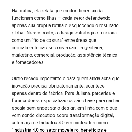
Na prática, ela relata que muitos times ainda
funcionam como ilhas — cada setor defendendo
apenas sua própria rotina e esquecendo o resultado
global. Nesse ponto, o design estratégico funciona
como um “fio de costura” entre áreas que
normalmente não se conversam: engenharia,
marketing, comercial, produção, assistência técnica
e fornecedores.
Outro recado importante é para quem ainda acha que
inovação precisa, obrigatoriamente, acontecer
apenas dentro da fábrica. Para Juliana, parcerias e
fornecedores especializados são chave para ganhar
escala sem engessar o design, em linha com o que
vem sendo discutido sobre transformação digital,
automação e Indústria 4.0 em conteúdos como
“Indústria 4.0 no setor moveleiro: benefícios e