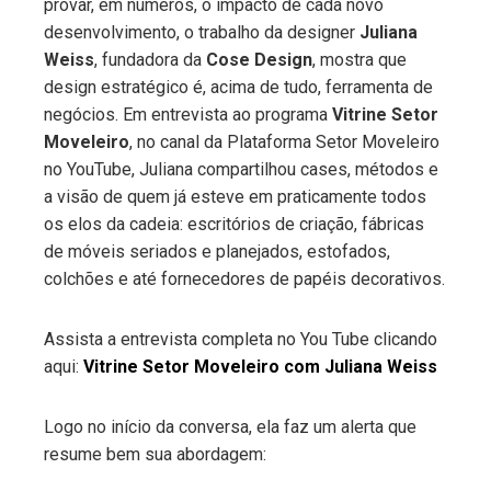
provar, em números, o impacto de cada novo
desenvolvimento, o trabalho da designer
Juliana
Weiss
, fundadora da
Cose Design
, mostra que
design estratégico é, acima de tudo, ferramenta de
negócios. Em entrevista ao programa
Vitrine Setor
Moveleiro
, no canal da Plataforma Setor Moveleiro
no YouTube, Juliana compartilhou cases, métodos e
a visão de quem já esteve em praticamente todos
os elos da cadeia: escritórios de criação, fábricas
de móveis seriados e planejados, estofados,
colchões e até fornecedores de papéis decorativos.
Assista a entrevista completa no You Tube clicando
aqui:
Vitrine Setor Moveleiro com Juliana Weiss
Logo no início da conversa, ela faz um alerta que
resume bem sua abordagem: