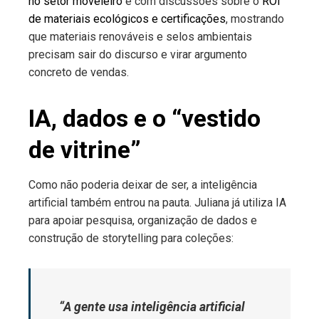
no setor moveleiro
e com discussões sobre o
ROI
de materiais ecológicos e certificações
, mostrando
que materiais renováveis e selos ambientais
precisam sair do discurso e virar argumento
concreto de vendas.
IA, dados e o “vestido
de vitrine”
Como não poderia deixar de ser, a inteligência
artificial também entrou na pauta. Juliana já utiliza IA
para apoiar pesquisa, organização de dados e
construção de storytelling para coleções:
“A gente usa inteligência artificial