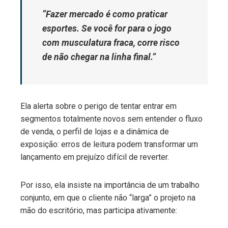
“Fazer mercado é como praticar
esportes. Se você for para o jogo
com musculatura fraca, corre risco
de não chegar na linha final.”
Ela alerta sobre o perigo de tentar entrar em
segmentos totalmente novos sem entender o fluxo
de venda, o perfil de lojas e a dinâmica de
exposição: erros de leitura podem transformar um
lançamento em prejuízo difícil de reverter.
Por isso, ela insiste na importância de um trabalho
conjunto, em que o cliente não “larga” o projeto na
mão do escritório, mas participa ativamente: