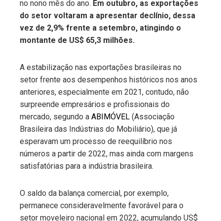
no nono mês do ano.
Em outubro, as exportações
do setor voltaram a apresentar declínio, dessa
vez de 2,9% frente a setembro, atingindo o
montante de US$ 65,3 milhões.
A estabilização nas exportações brasileiras no
setor frente aos desempenhos históricos nos anos
anteriores, especialmente em 2021, contudo, não
surpreende empresários e profissionais do
mercado, segundo a
ABIMÓVEL
(Associação
Brasileira das Indústrias do Mobiliário), que já
esperavam um processo de reequilíbrio nos
números a partir de 2022, mas ainda com margens
satisfatórias para a indústria brasileira.
O saldo da balança comercial, por exemplo,
permanece consideravelmente favorável para o
setor moveleiro nacional em 2022, acumulando US$