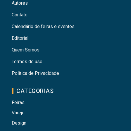
Autores
Contato
Calendário de feiras e eventos
Editorial
Quem Somos
Termos de uso
Política de Privacidade
CATEGORIAS
Feiras
Varejo
Design