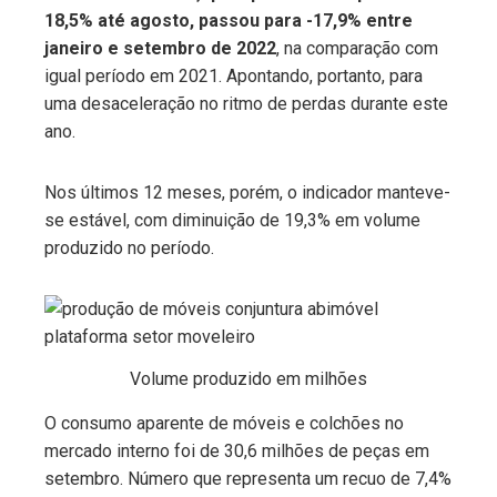
18,5% até agosto, passou para -17,9% entre
janeiro e setembro de 2022
, na comparação com
igual período em 2021. Apontando, portanto, para
uma desaceleração no ritmo de perdas durante este
ano.
Nos últimos 12 meses, porém, o indicador manteve-
se estável, com diminuição de 19,3% em volume
produzido no período.
Volume produzido em milhões
O consumo aparente de móveis e colchões no
mercado interno foi de 30,6 milhões de peças em
setembro. Número que representa um recuo de 7,4%