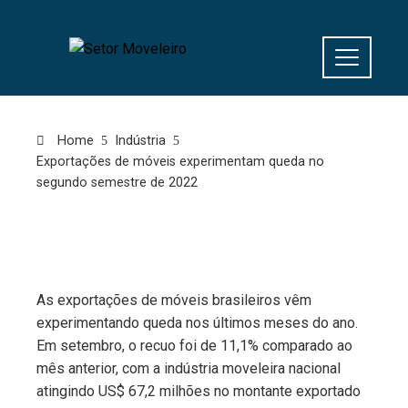
Home
Indústria
Exportações de móveis experimentam queda no
segundo semestre de 2022
As exportações de móveis brasileiros vêm
experimentando queda nos últimos meses do ano.
Em setembro, o recuo foi de 11,1% comparado ao
mês anterior, com a indústria moveleira nacional
atingindo US$ 67,2 milhões no montante exportado