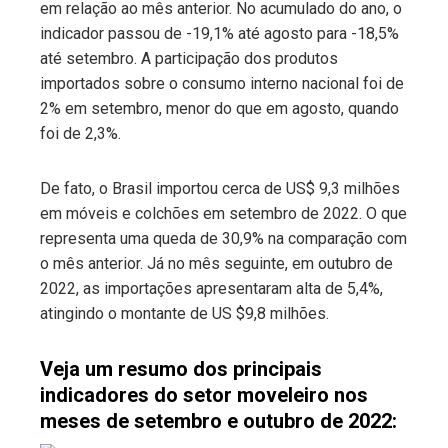
em relação ao mês anterior. No acumulado do ano, o
indicador passou de -19,1% até agosto para -18,5%
até setembro. A participação dos produtos
importados sobre o consumo interno nacional foi de
2% em setembro, menor do que em agosto, quando
foi de 2,3%.
De fato, o Brasil importou cerca de US$ 9,3 milhões
em móveis e colchões em setembro de 2022. O que
representa uma queda de 30,9% na comparação com
o mês anterior. Já no mês seguinte, em outubro de
2022, as importações apresentaram alta de 5,4%,
atingindo o montante de US $9,8 milhões.
Veja um resumo dos principais
indicadores do setor moveleiro nos
meses de setembro e outubro de 2022: