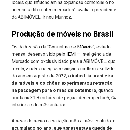
locais que influenciam na expansão comercial e no
acesso a diferentes mercados”, avalia o presidente
da ABIMÓVEL, Irineu Munhoz.
Produção de móveis no Brasil
Os dados são da “
Conjuntura de Móveis
”, estudo
mensal desenvolvido pelo
IEMI
– Inteligência de
Mercado com exclusividade para a ABIMÓVEL, que
revela, ainda, que após alcançar o melhor resultado
do ano em agosto de 2022,
a indústria brasileira
de móveis e colchões experimentou retração
na passagem para o mês de setembro
, quando
produziu 31,8 milhões de peças: desempenho 6,7%
inferior ao do mês anterior.
Apesar do recuo na variação mês a mês, contudo,
o
acumulado no ano, que apresentava queda de