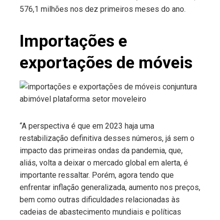
576,1 milhões nos dez primeiros meses do ano.
Importações e
exportações de móveis
“A perspectiva é que em 2023 haja uma
restabilização definitiva desses números, já sem o
impacto das primeiras ondas da pandemia, que,
aliás, volta a deixar o mercado global em alerta, é
importante ressaltar. Porém, agora tendo que
enfrentar inflação generalizada, aumento nos preços,
bem como outras dificuldades relacionadas às
cadeias de abastecimento mundiais e políticas