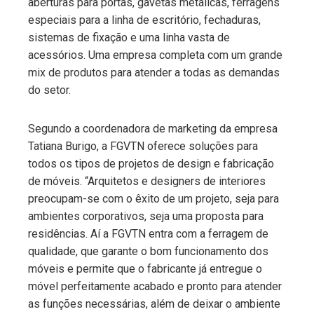
aberturas para portas, gavetas metálicas, ferragens
especiais para a linha de escritório, fechaduras,
sistemas de fixação e uma linha vasta de
acessórios. Uma empresa completa com um grande
mix de produtos para atender a todas as demandas
do setor.
Segundo a coordenadora de marketing da empresa
Tatiana Burigo, a FGVTN oferece soluções para
todos os tipos de projetos de design e fabricação
de móveis. “Arquitetos e designers de interiores
preocupam-se com o êxito de um projeto, seja para
ambientes corporativos, seja uma proposta para
residências. Aí a FGVTN entra com a ferragem de
qualidade, que garante o bom funcionamento dos
móveis e permite que o fabricante já entregue o
móvel perfeitamente acabado e pronto para atender
as funções necessárias, além de deixar o ambiente