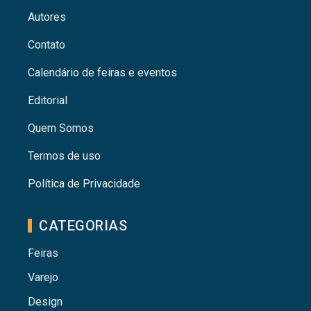
Autores
Contato
Calendário de feiras e eventos
Editorial
Quem Somos
Termos de uso
Política de Privacidade
CATEGORIAS
Feiras
Varejo
Design