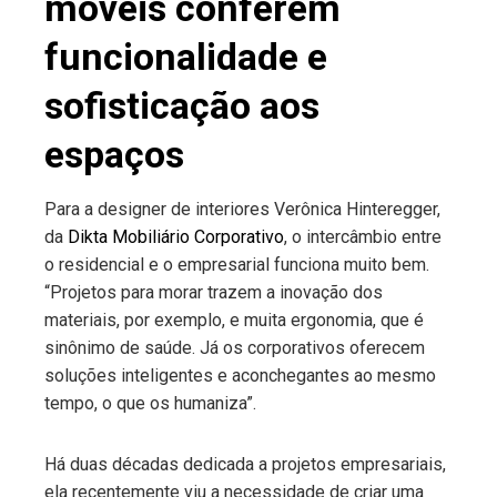
móveis conferem
funcionalidade e
sofisticação aos
espaços
Para a designer de interiores Verônica Hinteregger,
da
Dikta Mobiliário Corporativo
, o intercâmbio entre
o residencial e o empresarial funciona muito bem.
“Projetos para morar trazem a inovação dos
materiais, por exemplo, e muita ergonomia, que é
sinônimo de saúde. Já os corporativos oferecem
soluções inteligentes e aconchegantes ao mesmo
tempo, o que os humaniza”.
Há duas décadas dedicada a projetos empresariais,
ela recentemente viu a necessidade de criar uma