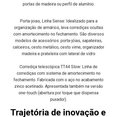
portas de madeira ou perfil de alumínio.
Porta-joias, Linha Sense: Idealizado para a
organização de armários, leva corrediças ocultas
com amortecimento no fechamento. São diversos
modelos de acessórios: porta-jóias, sapateiras,
calceiros, cesto metálico, cesto vime, organizador
madeira e prateleira com lateral de vidro
Corrediça telescópica TT44 Slow: Linha de
corrediças com sistema de amortecimento no
fechamento. Fabricada com o aço no acabamento
zinco acetinado. Apresentada também na versão
one-touch (abertura por toque que dispensa
puxador).
Trajetória de inovação e