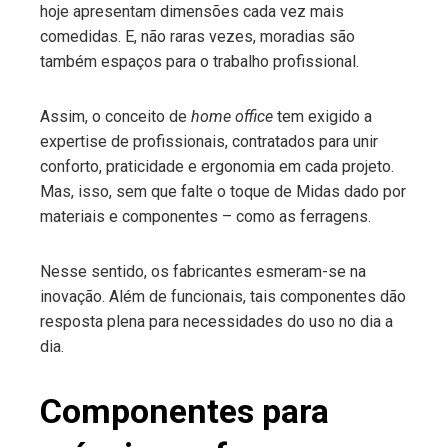
hoje apresentam dimensões cada vez mais
comedidas. E, não raras vezes, moradias são
também espaços para o trabalho profissional.
Assim, o conceito de
home office
tem exigido a
expertise de profissionais, contratados para unir
conforto, praticidade e ergonomia em cada projeto.
Mas, isso, sem que falte o toque de Midas dado por
materiais e componentes – como as ferragens.
Nesse sentido, os fabricantes esmeram-se na
inovação. Além de funcionais, tais componentes dão
resposta plena para necessidades do uso no dia a
dia.
Componentes para