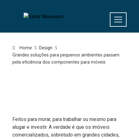
Home
Design
Grandes soluções para pequenos ambientes passam
pela eficiência dos componentes para móveis
Componentes
para móveis
Feitos para morar, para trabalhar ou mesmo para
alugar e investir. A verdade é que os imóveis
comercializados, sobretudo em grandes cidades,