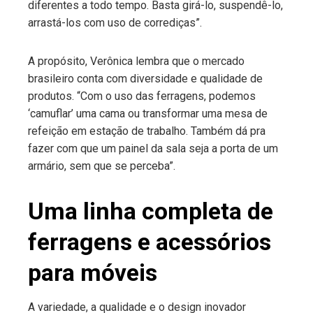
diferentes a todo tempo. Basta girá-lo, suspendê-lo,
arrastá-los com uso de corrediças”.
A propósito, Verônica lembra que o mercado
brasileiro conta com diversidade e qualidade de
produtos. “Com o uso das ferragens, podemos
‘camuflar’ uma cama ou transformar uma mesa de
refeição em estação de trabalho. Também dá pra
fazer com que um painel da sala seja a porta de um
armário, sem que se perceba”.
Uma linha completa de
ferragens e acessórios
para móveis
A variedade, a qualidade e o design inovador