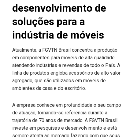
desenvolvimento de
soluções para a
indústria de móveis
Atualmente, a FGVTN Brasil concentra a produção
em componentes para móveis de alta qualidade,
atendendo indústrias e revendas de todo o País. A
linha de produtos engloba acessórios de alto valor
agregado, que são utilizados em móveis de
ambientes da casa e do escritório.
A empresa conhece em profundidade o seu campo
de atuação, tornando-se referência durante a
trajetória de 70 anos de mercado. A FGVTN Brasil
investe em pesquisas e desenvolvimento e está
sempre atenta ao mercado fazendo com que seus