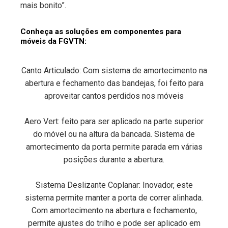
mais bonito”.
Conheça as soluções em componentes para
móveis da FGVTN:
Canto Articulado: Com sistema de amortecimento na
abertura e fechamento das bandejas, foi feito para
aproveitar cantos perdidos nos móveis
Aero Vert: feito para ser aplicado na parte superior
do móvel ou na altura da bancada. Sistema de
amortecimento da porta permite parada em várias
posições durante a abertura.
Sistema Deslizante Coplanar: Inovador, este
sistema permite manter a porta de correr alinhada.
Com amortecimento na abertura e fechamento,
permite ajustes do trilho e pode ser aplicado em