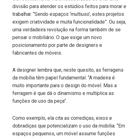
divisão para atender os estúdios feitos para morar e
trabalhar. “Sendo espaços ‘multiuso’, estes projetos
exigem criatividade e muita funcionalidade”. Ou seja,
uma verdadeira revolução na forma também de se
pensar o mobiliário. O que exige um novo
posicionamento por parte de designers e
fabricantes de móveis.
A designer lembra que, neste quesito, as ferragens
da mobília têm papel fundamental. “A madeira é
muito importante para o design do móvel. Mas a
ferragem é que dá o dinamismo e multiplica as
funções de uso da peça”.
Como exemplo, ela cita as corrediças, eixos e
dobradiças que potencializam o uso da mobília. “Em
espaços pequenos, um móvel assume funções