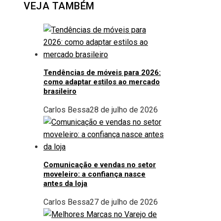
VEJA TAMBÉM
Tendências de móveis para 2026:
como adaptar estilos ao mercado
brasileiro
Carlos Bessa
28 de julho de 2026
Comunicação e vendas no setor
moveleiro: a confiança nasce
antes da loja
Carlos Bessa
27 de julho de 2026