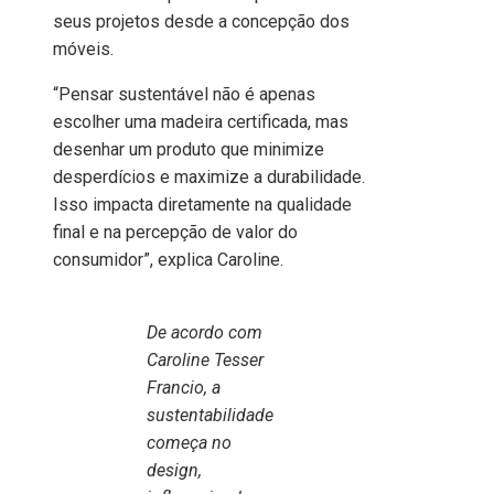
seus projetos desde a concepção dos
móveis.
“Pensar sustentável não é apenas
escolher uma madeira certificada, mas
desenhar um produto que minimize
desperdícios e maximize a durabilidade.
Isso impacta diretamente na qualidade
final e na percepção de valor do
consumidor”, explica Caroline.
De acordo com
Caroline Tesser
Francio, a
sustentabilidade
começa no
design,