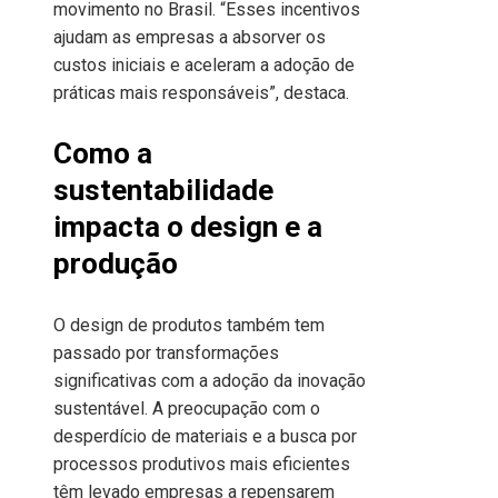
movimento no Brasil. “Esses incentivos
ajudam as empresas a absorver os
custos iniciais e aceleram a adoção de
práticas mais responsáveis”, destaca.
Como a
sustentabilidade
impacta o design e a
produção
O design de produtos também tem
passado por transformações
significativas com a adoção da inovação
sustentável. A preocupação com o
desperdício de materiais e a busca por
processos produtivos mais eficientes
têm levado empresas a repensarem