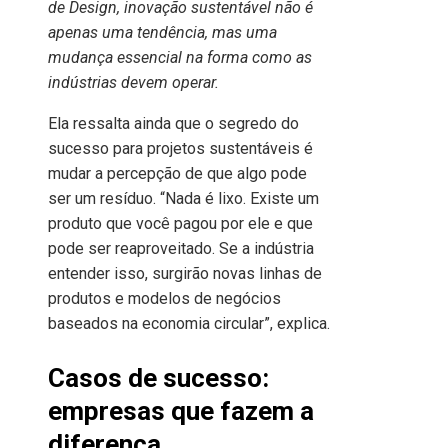
de Design, inovação sustentável não é
apenas uma tendência, mas uma
mudança essencial na forma como as
indústrias devem operar.
Ela ressalta ainda que o segredo do
sucesso para projetos sustentáveis é
mudar a percepção de que algo pode
ser um resíduo. “Nada é lixo. Existe um
produto que você pagou por ele e que
pode ser reaproveitado. Se a indústria
entender isso, surgirão novas linhas de
produtos e modelos de negócios
baseados na economia circular”, explica.
Casos de sucesso:
empresas que fazem a
diferença