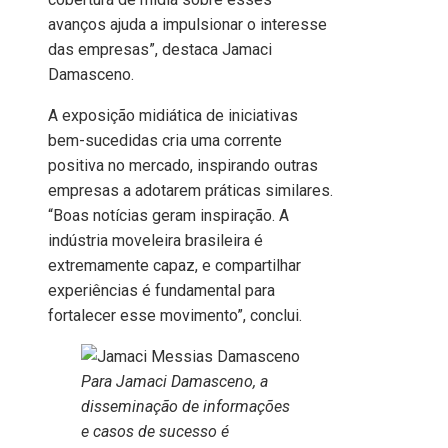
avanços ajuda a impulsionar o interesse
das empresas”, destaca Jamaci
Damasceno.
A exposição midiática de iniciativas
bem-sucedidas cria uma corrente
positiva no mercado, inspirando outras
empresas a adotarem práticas similares.
“Boas notícias geram inspiração. A
indústria moveleira brasileira é
extremamente capaz, e compartilhar
experiências é fundamental para
fortalecer esse movimento”, conclui.
Para Jamaci Damasceno, a
disseminação de informações
e casos de sucesso é