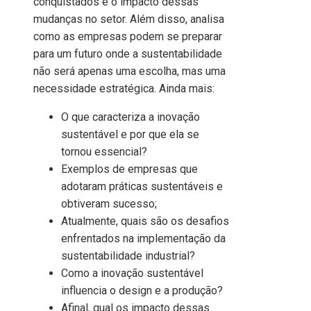
conquistados e o impacto dessas
mudanças no setor. Além disso, analisa
como as empresas podem se preparar
para um futuro onde a sustentabilidade
não será apenas uma escolha, mas uma
necessidade estratégica. Ainda mais:
O que caracteriza a inovação
sustentável e por que ela se
tornou essencial?
Exemplos de empresas que
adotaram práticas sustentáveis e
obtiveram sucesso;
Atualmente, quais são os desafios
enfrentados na implementação da
sustentabilidade industrial?
Como a inovação sustentável
influencia o design e a produção?
Afinal, qual os impacto dessas