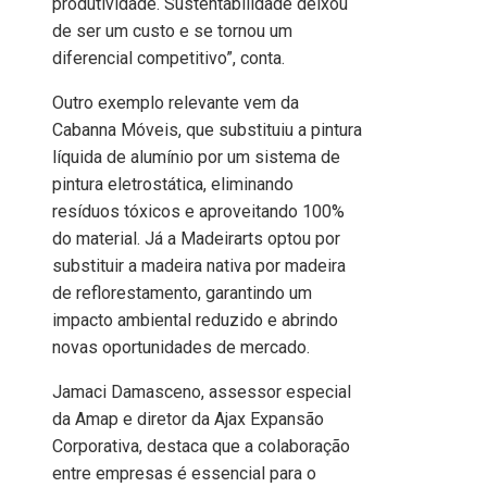
produtividade. Sustentabilidade deixou
de ser um custo e se tornou um
diferencial competitivo”, conta.
Outro exemplo relevante vem da
Cabanna Móveis, que substituiu a pintura
líquida de alumínio por um sistema de
pintura eletrostática, eliminando
resíduos tóxicos e aproveitando 100%
do material. Já a Madeirarts optou por
substituir a madeira nativa por madeira
de reflorestamento, garantindo um
impacto ambiental reduzido e abrindo
novas oportunidades de mercado.
Jamaci Damasceno, assessor especial
da Amap e diretor da Ajax Expansão
Corporativa, destaca que a colaboração
entre empresas é essencial para o