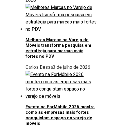
2026
Melhores Marcas no Varejo de
Móveis transforma pesquisa em
estratégia para marcas mais
fortes no PDV
Carlos Bessa
3 de julho de 2026
Evento na ForMóbile 2026 mostra
como as empresas mais fortes
conquistam espaço no varejo de
móveis