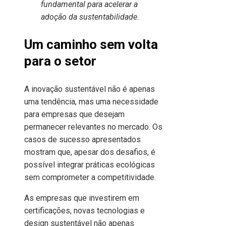
fundamental para acelerar a
adoção da sustentabilidade.
Um caminho sem volta
para o setor
A inovação sustentável não é apenas
uma tendência, mas uma necessidade
para empresas que desejam
permanecer relevantes no mercado. Os
casos de sucesso apresentados
mostram que, apesar dos desafios, é
possível integrar práticas ecológicas
sem comprometer a competitividade.
As empresas que investirem em
certificações, novas tecnologias e
design sustentável não apenas