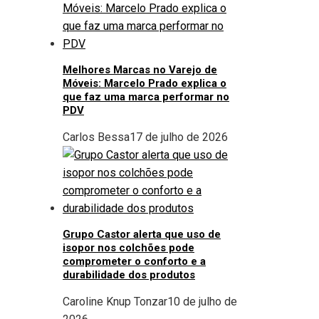
Melhores Marcas no Varejo de
Móveis: Marcelo Prado explica o
que faz uma marca performar no
PDV
Carlos Bessa
17 de julho de 2026
Grupo Castor alerta que uso de
isopor nos colchões pode
comprometer o conforto e a
durabilidade dos produtos
Caroline Knup Tonzar
10 de julho de