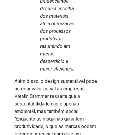
influenciando
desde a escolha
dos materiais
até a otimização
dos processos
produtivos,
resultando em
menos
desperdício e
maior eficiência.
Além disso, o design sustentável pode
agregar valor social às empresas.
Katalin Stammer ressalta que a
sustentabilidade não é apenas
ambiental, mas também social.
“Enquanto as máquinas garantem
produtividade, o que as marcas podem
fazer de artesanal para criar um