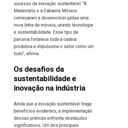
sucesso da inovação sustentável. “A
Madeirarts e a Cabanna Móveis
começaram a desenvolver juntas uma
nova linha de móveis, unindo tecnologia
e sustentabilidade. Esse tipo de
parceria fortalece toda a cadeia
produtiva e impulsiona o setor como um
todo”, afirma.
Os desafios da
sustentabilidade e
inovação na indústria
Ainda que a inovação sustentável traga
benefícios evidentes, a implementação
dessas práticas enfrenta obstáculos
significativos. Um dos principais