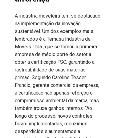
A indústria moveleira tem se destacado
na implementação da inovação
sustentável. Um dos exemplos mais
lembrados é a Temasa Indústria de
Móveis Ltda., que se tornou a primeira
empresa de médio porte do setor a
obter a certificação FSC, garantindo a
rastreabilidade de suas matérias-
primas. Segundo Caroline Tesser
Francio, gerente comercial da empresa,
a certificação não apenas reforçou o
compromisso ambiental da marca, mas
também trouxe ganhos internos. “Ao
longo do processo, novos controles
foram implementados, reduzimos
desperdícios e aumentamos a