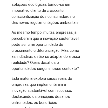
soluções ecológicas tornou-se um
imperativo diante da crescente
conscientização dos consumidores e
das novas regulamentações ambientais.
Ao mesmo tempo, muitas empresas já
perceberam que a inovação sustentável
pode ser uma oportunidade de
crescimento e diferenciação. Mas como
as indústrias estão se adaptando a essa
realidade? Quais desafios e
oportunidades surgem nesse contexto?
Esta matéria explora casos reais de
empresas que implementaram a
inovação sustentável com sucesso,
destacando os principais desafios
enfrentados, os benefícios