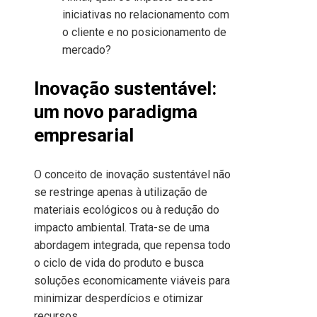
iniciativas no relacionamento com
o cliente e no posicionamento de
mercado?
Inovação sustentável:
um novo paradigma
empresarial
O conceito de inovação sustentável não
se restringe apenas à utilização de
materiais ecológicos ou à redução do
impacto ambiental. Trata-se de uma
abordagem integrada, que repensa todo
o ciclo de vida do produto e busca
soluções economicamente viáveis para
minimizar desperdícios e otimizar
recursos.