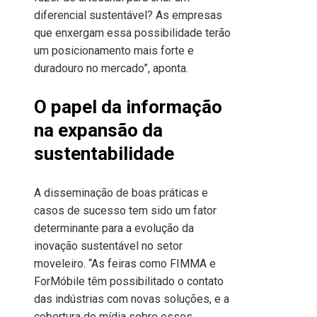
diferencial sustentável? As empresas
que enxergam essa possibilidade terão
um posicionamento mais forte e
duradouro no mercado”, aponta.
O papel da informação
na expansão da
sustentabilidade
A disseminação de boas práticas e
casos de sucesso tem sido um fator
determinante para a evolução da
inovação sustentável no setor
moveleiro. “As feiras como FIMMA e
ForMóbile têm possibilitado o contato
das indústrias com novas soluções, e a
cobertura de mídia sobre esses