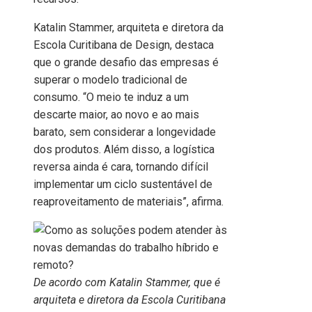
Katalin Stammer, arquiteta e diretora da
Escola Curitibana de Design, destaca
que o grande desafio das empresas é
superar o modelo tradicional de
consumo. “O meio te induz a um
descarte maior, ao novo e ao mais
barato, sem considerar a longevidade
dos produtos. Além disso, a logística
reversa ainda é cara, tornando difícil
implementar um ciclo sustentável de
reaproveitamento de materiais”, afirma.
De acordo com Katalin Stammer, que é
arquiteta e diretora da Escola Curitibana