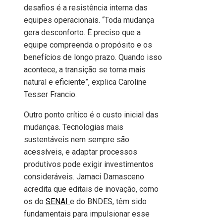
desafios é a resistência interna das
equipes operacionais. “Toda mudança
gera desconforto. É preciso que a
equipe compreenda o propósito e os
benefícios de longo prazo. Quando isso
acontece, a transição se torna mais
natural e eficiente”, explica Caroline
Tesser Francio.
Outro ponto crítico é o custo inicial das
mudanças. Tecnologias mais
sustentáveis nem sempre são
acessíveis, e adaptar processos
produtivos pode exigir investimentos
consideráveis. Jamaci Damasceno
acredita que editais de inovação, como
os do
SENAI
e do BNDES, têm sido
fundamentais para impulsionar esse