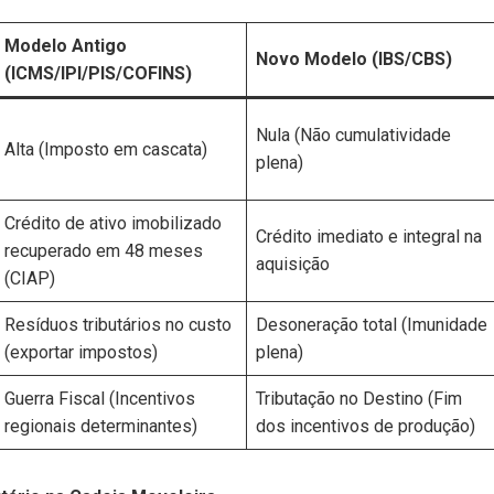
Modelo Antigo
Novo Modelo (IBS/CBS)
(ICMS/IPI/PIS/COFINS)
Nula (Não cumulatividade
Alta (Imposto em cascata)
plena)
Crédito de ativo imobilizado
Crédito imediato e integral na
recuperado em 48 meses
aquisição
(CIAP)
Resíduos tributários no custo
Desoneração total (Imunidade
(exportar impostos)
plena)
Guerra Fiscal (Incentivos
Tributação no Destino (Fim
regionais determinantes)
dos incentivos de produção)