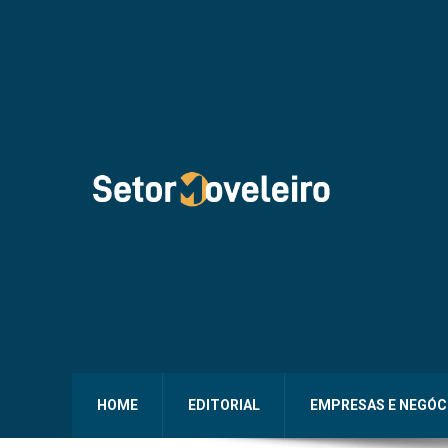
HOME
EDITORIAL
EMPRESAS E NEGÓC