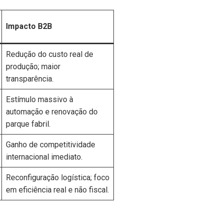
Impacto B2B
Redução do custo real de
produção; maior
transparência.
Estímulo massivo à
automação e renovação do
parque fabril.
Ganho de competitividade
internacional imediato.
Reconfiguração logística; foco
em eficiência real e não fiscal.