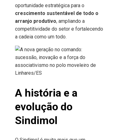
oportunidade estratégica para o
crescimento sustentável de todo o
arranjo produtivo
, ampliando a
competitividade do setor e fortalecendo
a cadeia como um todo.
A história e a
evolução do
Sindimol
O Sindimol é muito mais que um