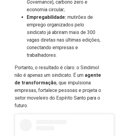
Governance
), carbono zero e
economia circular;
Empregabilidade:
mutirões de
emprego organizados pelo
sindicato já abriram mais de 300
vagas diretas nas últimas edições,
conectando empresas e
trabalhadores.
Portanto, o resultado é claro: o Sindimol
não é apenas um sindicato. É um
agente
de transformação
, que impulsiona
empresas, fortalece pessoas e projeta o
setor moveleiro do Espírito Santo para o
futuro.