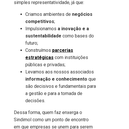
simples representatividade, já que:
Criamos ambientes de
negócios
competitivos
;
Impulsionamos
a inovação e a
sustentabilidade
como bases do
futuro;
Construímos
parcerias
estratégicas
com instituições
públicas e privadas;
Levamos aos nossos associados
informação e conhecimento
que
são decisivos e fundamentais para
a gestão e para a tomada de
decisões.
Dessa forma, quem faz enxerga o
Sindimol como um ponto de encontro
em que empresas se unem para serem