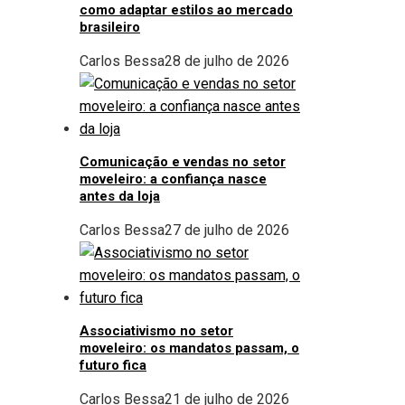
como adaptar estilos ao mercado
brasileiro
Carlos Bessa
28 de julho de 2026
Comunicação e vendas no setor
moveleiro: a confiança nasce
antes da loja
Carlos Bessa
27 de julho de 2026
Associativismo no setor
moveleiro: os mandatos passam, o
futuro fica
Carlos Bessa
21 de julho de 2026