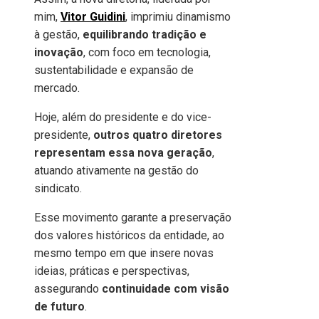
mim,
Vitor Guidini
, imprimiu dinamismo
à gestão,
equilibrando tradição e
inovação
, com foco em tecnologia,
sustentabilidade e expansão de
mercado.
Hoje, além do presidente e do vice-
presidente,
outros quatro diretores
representam essa nova geração
,
atuando ativamente na gestão do
sindicato.
Esse movimento garante a preservação
dos valores históricos da entidade, ao
mesmo tempo em que insere novas
ideias, práticas e perspectivas,
assegurando
continuidade com visão
de futuro
.