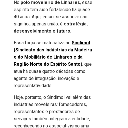
No
polo moveleiro de Linhares
, esse
espírito tem sido fortalecido há quase
40 anos. Aqui, então, se associar não
significa apenas união: é
estratégia,
desenvolvimento e futuro
.
Essa força se materializa no
Sindimol
(Sindicato das Indústrias da Madeira
e do Mobiliário de Linhares e da
Região Norte do Espírito Santo)
, que
atua há quase quatro décadas como
agente de integração, inovação e
representatividade.
Hoje, portanto, o Sindimol vai além das
indústrias moveleiras: fornecedores,
representantes e prestadores de
serviços também integram a entidade,
reconhecendo no associativismo uma