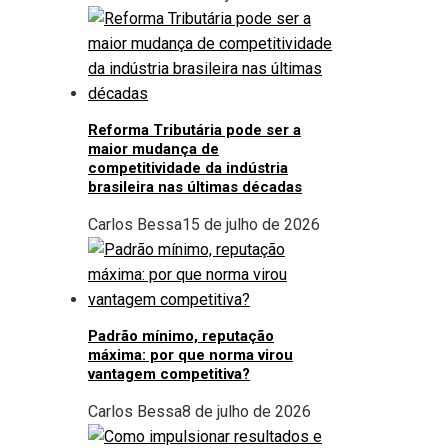
Reforma Tributária pode ser a
maior mudança de
competitividade da indústria
brasileira nas últimas décadas
Carlos Bessa
15 de julho de 2026
Padrão mínimo, reputação
máxima: por que norma virou
vantagem competitiva?
Carlos Bessa
8 de julho de 2026