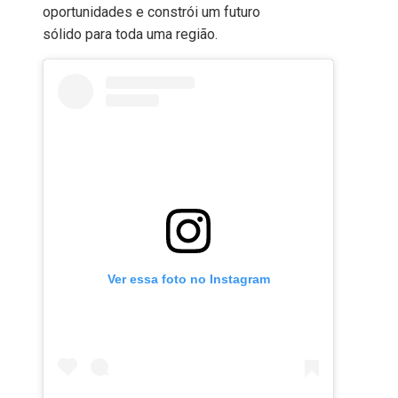
oportunidades e constrói um futuro
sólido para toda uma região.
Ver essa foto no Instagram