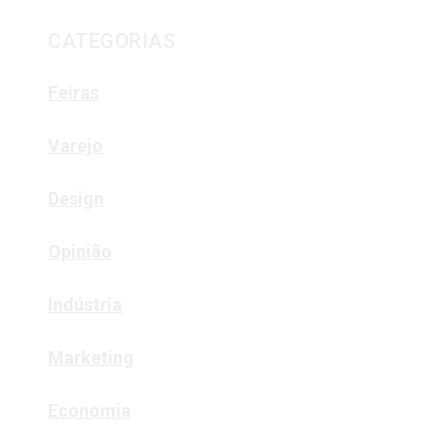
CATEGORIAS
Feiras
Varejo
Design
Opinião
Indústria
Marketing
Economia