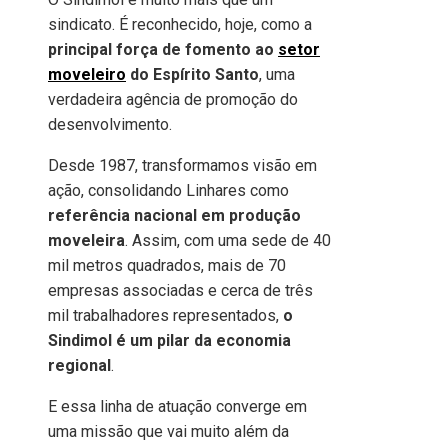
sindicato. É reconhecido, hoje, como a
principal força de fomento ao
setor
moveleiro
do Espírito Santo
, uma
verdadeira agência de promoção do
desenvolvimento.
Desde 1987, transformamos visão em
ação, consolidando Linhares como
referência nacional em produção
moveleira
. Assim, com uma sede de 40
mil metros quadrados, mais de 70
empresas associadas e cerca de três
mil trabalhadores representados,
o
Sindimol é um pilar da economia
regional
.
E essa linha de atuação converge em
uma missão que vai muito além da