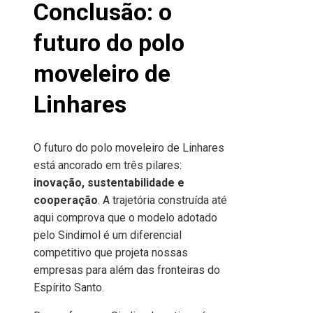
Conclusão: o
futuro do polo
moveleiro de
Linhares
O futuro do polo moveleiro de Linhares
está ancorado em três pilares:
inovação, sustentabilidade e
cooperação
. A trajetória construída até
aqui comprova que o modelo adotado
pelo Sindimol é um diferencial
competitivo que projeta nossas
empresas para além das fronteiras do
Espírito Santo.