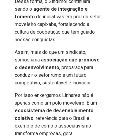
Dessa forma, o Sindimol continuará
sendo o
agente de integração e
fomento
de iniciativas em prol do setor
moveleiro capixaba, fortalecendo a
cultura de coopetição que tem guiado
nossas conquistas.
Assim, mais do que um sindicato,
somos uma
associação que promove
o desenvolvimento
, preparada para
conduzir o setor rumo a um futuro
competitivo, sustentável e inovador.
Por isso enxergamos Linhares não é
apenas como um polo moveleiro. É um
ecossistema de desenvolvimento
coletivo
, referência para o Brasil e
exemplo de como o associativismo
transforma empresas, gera