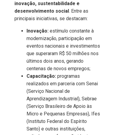
inovação, sustentabilidade e
desenvolvimento social
. Entre as
principais iniciativas, se destacam:
Inovação:
estímulo constante à
modernização, participação em
eventos nacionais e investimentos
que superaram R$ 50 milhões nos
últimos dois anos, gerando
centenas de novos empregos;
Capacitação:
programas
realizados em parceria com Senai
(Serviço Nacional de
Aprendizagem Industrial), Sebrae
(Serviço Brasileiro de Apoio às
Micro e Pequenas Empresas), Ifes
(Instituto Federal do Espírito
Santo) e outras instituições,