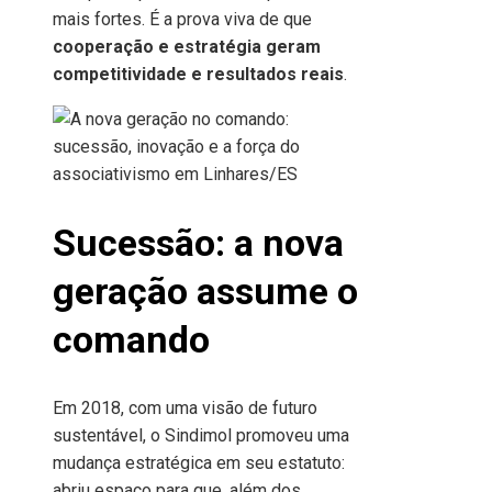
mais fortes. É a prova viva de que
cooperação e estratégia geram
competitividade e resultados reais
.
Sucessão: a nova
geração assume o
comando
Em 2018, com uma visão de futuro
sustentável, o Sindimol promoveu uma
mudança estratégica em seu estatuto:
abriu espaço para que, além dos