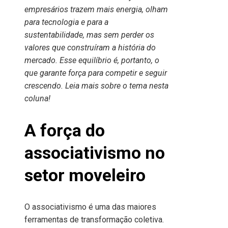
empresários trazem mais energia, olham
para tecnologia e para a
sustentabilidade, mas sem perder os
valores que construíram a história do
mercado. Esse equilíbrio é, portanto, o
que garante força para competir e seguir
crescendo. Leia mais sobre o tema nesta
coluna!
A força do
associativismo no
setor moveleiro
O associativismo é uma das maiores
ferramentas de transformação coletiva.