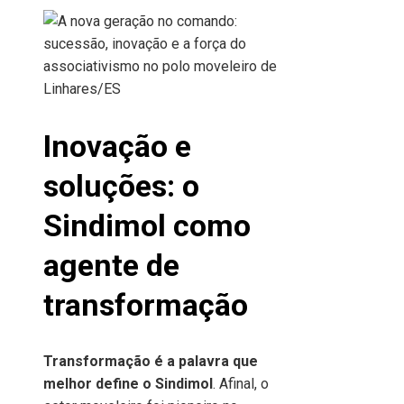
Inovação e
soluções: o
Sindimol como
agente de
transformação
Transformação é a palavra que
melhor define o Sindimol
. Afinal, o