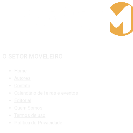
O SETOR MOVELEIRO
Home
Autores
Contato
Calendário de feiras e eventos
Editorial
Quem Somos
Termos de uso
Política de Privacidade