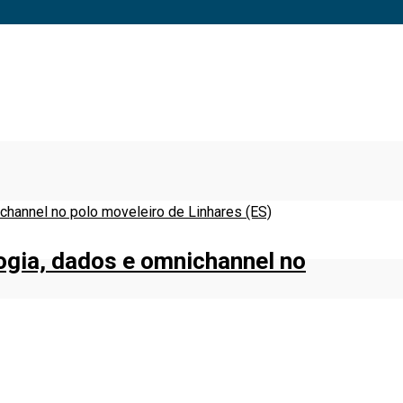
logia, dados e omnichannel no