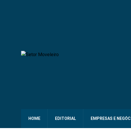
HOME
EDITORIAL
EMPRESAS E NEGÓC