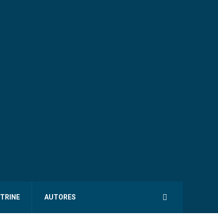
ITRINE
AUTORES