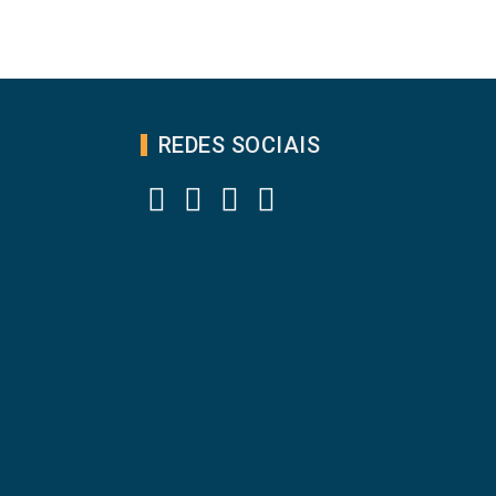
REDES SOCIAIS