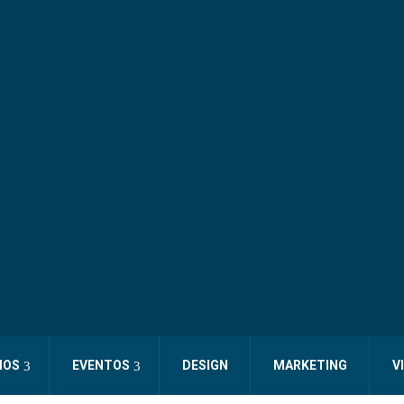
IOS
EVENTOS
DESIGN
MARKETING
V