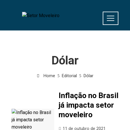
Dólar
Home
Editorial
Dólar
Inflação no Brasil
já impacta setor
moveleiro
11 de outubro de 2021