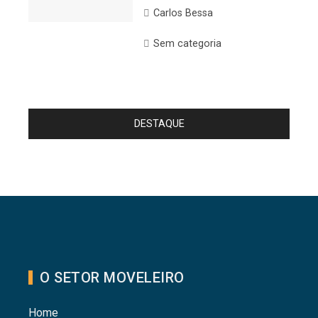
Carlos Bessa
Sem categoria
DESTAQUE
O SETOR MOVELEIRO
Home