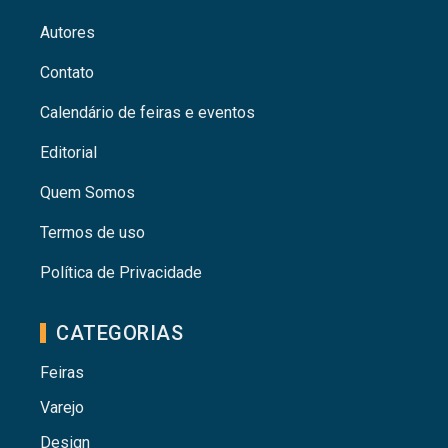
Autores
Contato
Calendário de feiras e eventos
Editorial
Quem Somos
Termos de uso
Política de Privacidade
CATEGORIAS
Feiras
Varejo
Design