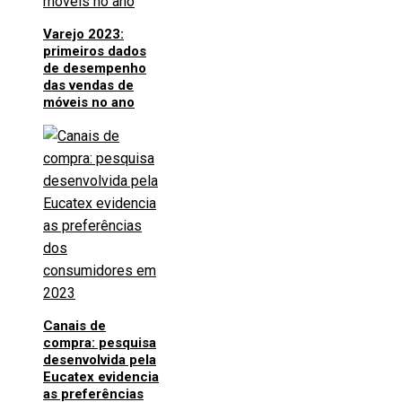
Varejo 2023:
primeiros dados
de desempenho
das vendas de
móveis no ano
Canais de
compra: pesquisa
desenvolvida pela
Eucatex evidencia
as preferências