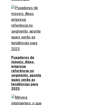
Puxadores de
móveis: Akeo,
empresa
referência no
segmento, aponta
quais serão as
tendências para
2025