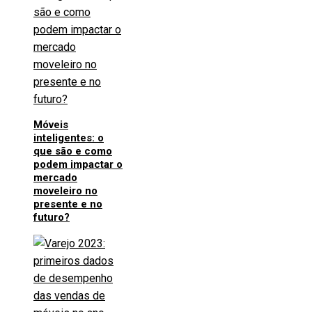
Móveis
inteligentes: o
que são e como
podem impactar o
mercado
moveleiro no
presente e no
futuro?