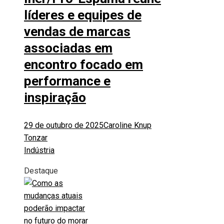
líderes e equipes de
vendas de marcas
associadas em
encontro focado em
performance e
inspiração
29 de outubro de 2025
Caroline Knup
Tonzar
Indústria
Destaque