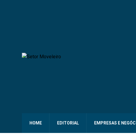
HOME
EDITORIAL
EMPRESAS E NEGÓC