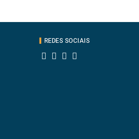
REDES SOCIAIS