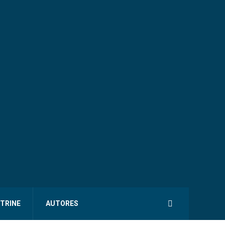
ITRINE
AUTORES