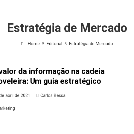
Estratégia de Mercado
Home
Editorial
Estratégia de Mercado
valor da informação na cadeia
veleira: Um guia estratégico
de abril de 2021
Carlos Bessa
arketing