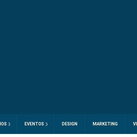
IOS
EVENTOS
DESIGN
MARKETING
V