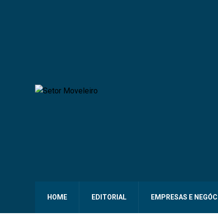
HOME
EDITORIAL
EMPRESAS E NEGÓC