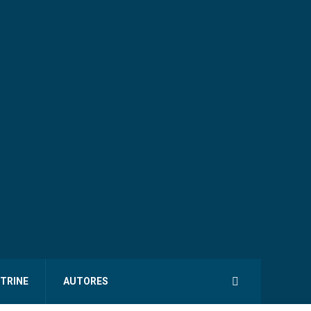
ITRINE
AUTORES