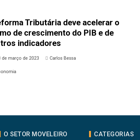
forma Tributária deve acelerar o
tmo de crescimento do PIB e de
tros indicadores
8 de março de 2023
Carlos Bessa
conomia
O SETOR MOVELEIRO
CATEGORIAS