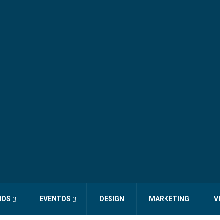
IOS
EVENTOS
DESIGN
MARKETING
V