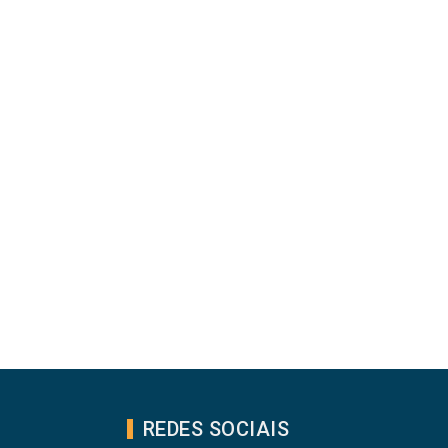
REDES SOCIAIS