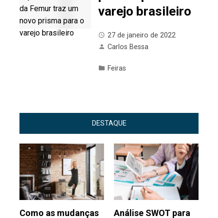
varejo brasileiro
27 de janeiro de 2022
Carlos Bessa
Feiras
DESTAQUE
Como as mudanças
Análise SWOT para