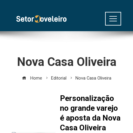
Nova Casa Oliveira
Home
Editorial
Nova Casa Oliveira
Personalização
no grande varejo
é aposta da Nova
Casa Oliveira