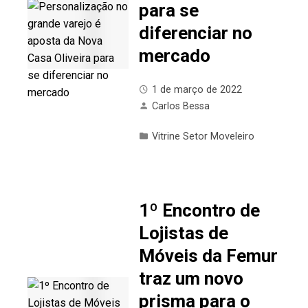
para se
diferenciar no
mercado
1 de março de 2022
Carlos Bessa
Vitrine Setor Moveleiro
1º Encontro de
Lojistas de
Móveis da Femur
traz um novo
prisma para o