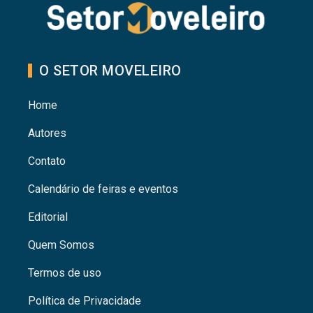
O SETOR MOVELEIRO
Home
Autores
Contato
Calendário de feiras e eventos
Editorial
Quem Somos
Termos de uso
Política de Privacidade