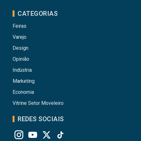
CATEGORIAS
Feiras
Varejo
Design
Opinião
Indústria
Marketing
Economia
Vitrine Setor Moveleiro
REDES SOCIAIS