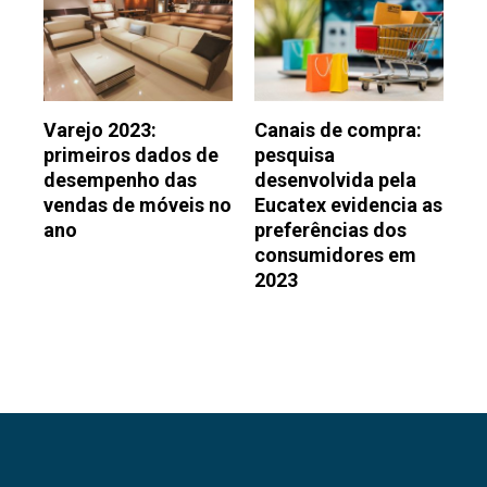
Varejo 2023:
Canais de compra:
primeiros dados de
pesquisa
desempenho das
desenvolvida pela
vendas de móveis no
Eucatex evidencia as
ano
preferências dos
consumidores em
2023