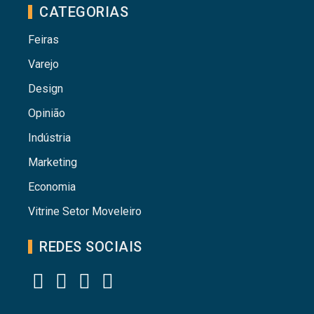
CATEGORIAS
Feiras
Varejo
Design
Opinião
Indústria
Marketing
Economia
Vitrine Setor Moveleiro
REDES SOCIAIS