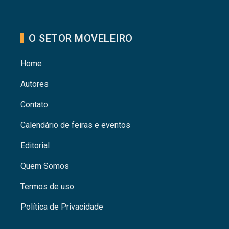
O SETOR MOVELEIRO
Home
Autores
Contato
Calendário de feiras e eventos
Editorial
Quem Somos
Termos de uso
Política de Privacidade