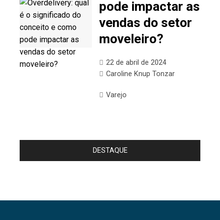
pode impactar as
vendas do setor
moveleiro?
22 de abril de 2024
Caroline Knup Tonzar
Varejo
DESTAQUE