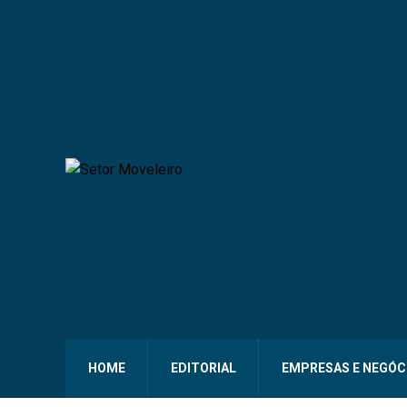
HOME
EDITORIAL
EMPRESAS E NEGÓC