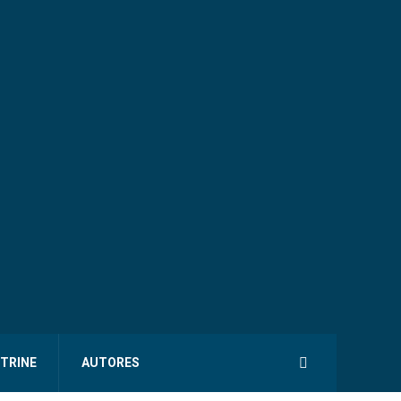
ITRINE
AUTORES