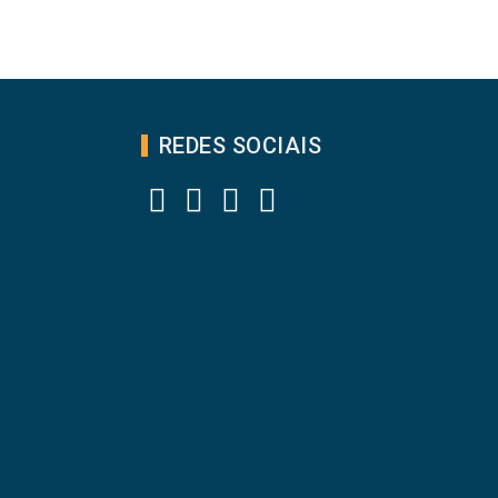
REDES SOCIAIS