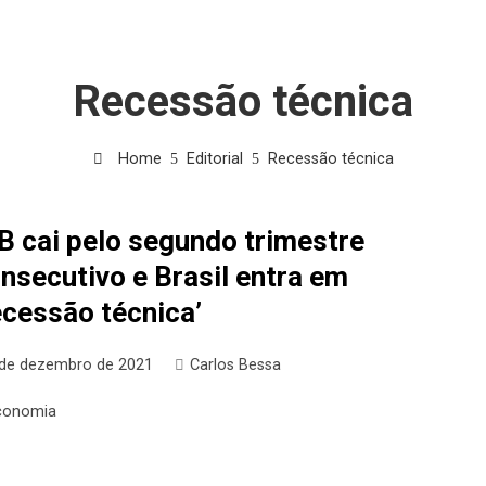
Recessão técnica
Home
Editorial
Recessão técnica
B cai pelo segundo trimestre
nsecutivo e Brasil entra em
ecessão técnica’
 de dezembro de 2021
Carlos Bessa
conomia