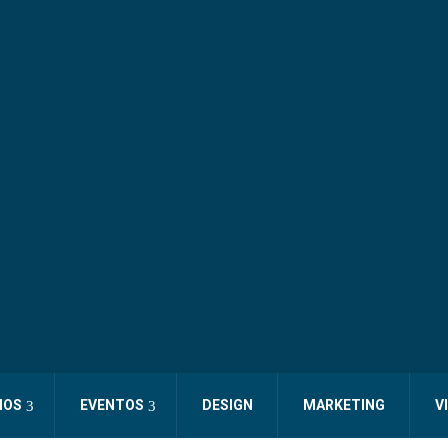
IOS
EVENTOS
DESIGN
MARKETING
V