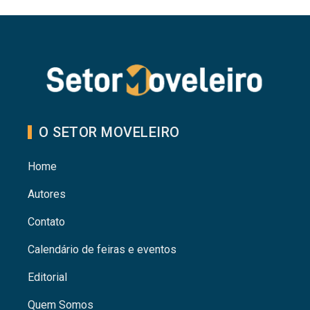
O SETOR MOVELEIRO
Home
Autores
Contato
Calendário de feiras e eventos
Editorial
Quem Somos