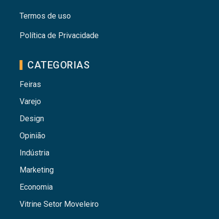
Termos de uso
Política de Privacidade
CATEGORIAS
Feiras
Varejo
Design
Opinião
Indústria
Marketing
Economia
Vitrine Setor Moveleiro