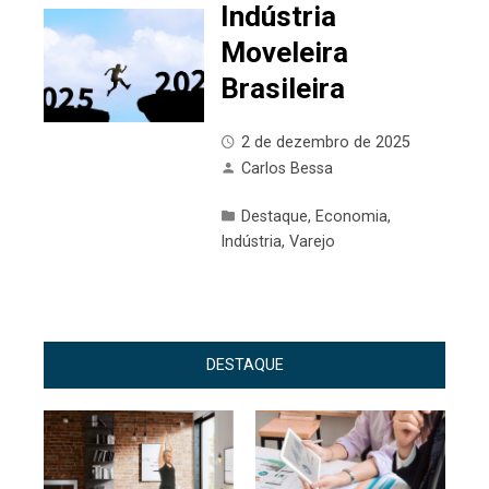
Indústria
Moveleira
Brasileira
2 de dezembro de 2025
Carlos Bessa
Destaque
,
Economia
,
Indústria
,
Varejo
DESTAQUE