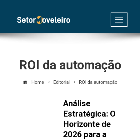
ROI da automação
Home
Editorial
ROI da automação
Análise
Estratégica: O
Horizonte de
2026 para a