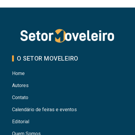
O SETOR MOVELEIRO
Home
Autores
Contato
Calendário de feiras e eventos
Editorial
Quem Somos