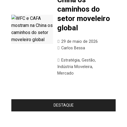
caminhos do
setor moveleiro
global
29 de maio de 2026
Carlos Bessa
Estratégia
,
Gestão
,
Indústria Moveleira
,
Mercado
DESTAQUE