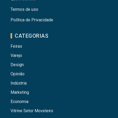
Termos de uso
Política de Privacidade
CATEGORIAS
Feiras
Varejo
Design
Opinião
Indústria
Marketing
Economia
Vitrine Setor Moveleiro