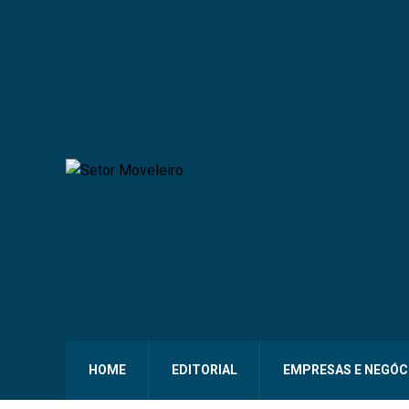
HOME
EDITORIAL
EMPRESAS E NEGÓC