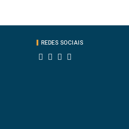
REDES SOCIAIS