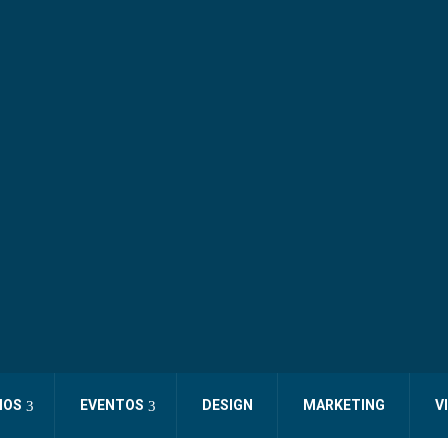
IOS
EVENTOS
DESIGN
MARKETING
V