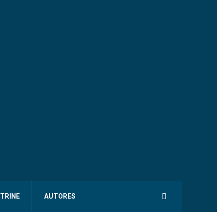
ITRINE
AUTORES