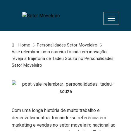
Home
Personalidades Setor Moveleiro
Vale relembrar: uma carreira focada em inovação,
reveja a trajetória de Tadeu Souza no Personalidades
Setor Moveleiro
Com uma longa história de muito trabalho e
desenvolvimentos, tornando-se referência em
marketing e vendas no setor moveleiro nacional ao