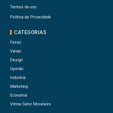
Termos de uso
Política de Privacidade
CATEGORIAS
Feiras
Varejo
Design
Opinião
Indústria
Marketing
Economia
Vitrine Setor Moveleiro