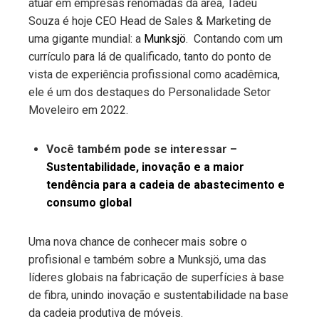
atuar em empresas renomadas da área, Tadeu
Souza é hoje CEO Head de Sales & Marketing de
uma gigante mundial: a
Munksjö
. Contando com um
currículo para lá de qualificado, tanto do ponto de
vista de experiência profissional como acadêmica,
ele é um dos destaques do Personalidade Setor
Moveleiro em 2022.
Você também pode se interessar –
Sustentabilidade, inovação e a maior
tendência para a cadeia de abastecimento e
consumo global
Uma nova chance de conhecer mais sobre o
profisional e também sobre a Munksjö, uma das
líderes globais na fabricação de superfícies à base
de fibra, unindo inovação e sustentabilidade na base
da cadeia produtiva de móveis.