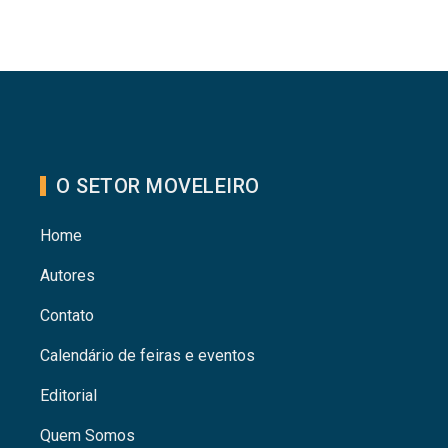
O SETOR MOVELEIRO
Home
Autores
Contato
Calendário de feiras e eventos
Editorial
Quem Somos