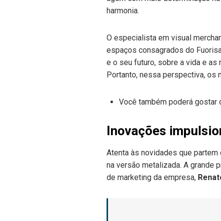
harmonia.
O especialista em visual mercha
espaços consagrados do Fuorisal
e o seu futuro, sobre a vida e 
Portanto, nessa perspectiva, os 
Você também poderá gostar d
Inovações impulsio
Atenta às novidades que partem 
na versão metalizada. A grande 
de marketing da empresa,
Renat