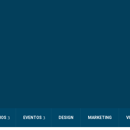
IOS
EVENTOS
DESIGN
MARKETING
V