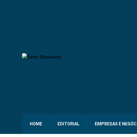
HOME
EDITORIAL
EMPRESAS E NEGÓC