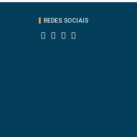
REDES SOCIAIS