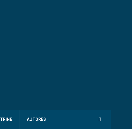
ITRINE
AUTORES