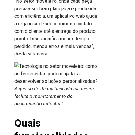
“No setor moveleiro, onde cada peça
precisa ser bem planejada e produzida
com eficiência, um aplicativo web ajuda
a organizar desde o primeiro contato
com o cliente até a entrega do produto
pronto. Isso significa menos tempo
perdido, menos erros e mais vendas”,
destaca Raséra.
A gestão de dados baseada na nuvem
facilita o monitoramento do
desempenho industrial
Quais