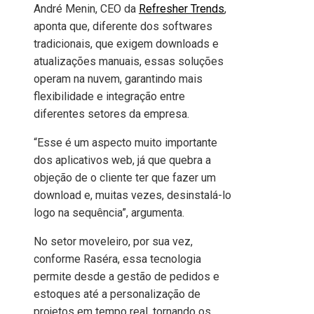
André Menin, CEO da
Refresher Trends
,
aponta que, diferente dos softwares
tradicionais, que exigem downloads e
atualizações manuais, essas soluções
operam na nuvem, garantindo mais
flexibilidade e integração entre
diferentes setores da empresa.
“Esse é um aspecto muito importante
dos aplicativos web, já que quebra a
objeção de o cliente ter que fazer um
download e, muitas vezes, desinstalá-lo
logo na sequência”, argumenta.
No setor moveleiro, por sua vez,
conforme Raséra, essa tecnologia
permite desde a gestão de pedidos e
estoques até a personalização de
projetos em tempo real, tornando os