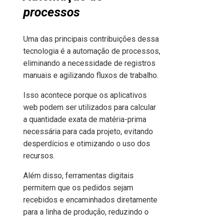
processos
Uma das principais contribuições dessa
tecnologia é a automação de processos,
eliminando a necessidade de registros
manuais e agilizando fluxos de trabalho.
Isso acontece porque os aplicativos
web podem ser utilizados para calcular
a quantidade exata de matéria-prima
necessária para cada projeto, evitando
desperdícios e otimizando o uso dos
recursos.
Além disso, ferramentas digitais
permitem que os pedidos sejam
recebidos e encaminhados diretamente
para a linha de produção, reduzindo o