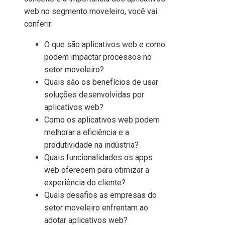
web no segmento moveleiro, você vai
conferir:
O que são aplicativos web e como
podem impactar processos no
setor moveleiro?
Quais são os benefícios de usar
soluções desenvolvidas por
aplicativos web?
Como os aplicativos web podem
melhorar a eficiência e a
produtividade na indústria?
Quais funcionalidades os apps
web oferecem para otimizar a
experiência do cliente?
Quais desafios as empresas do
setor moveleiro enfrentam ao
adotar aplicativos web?