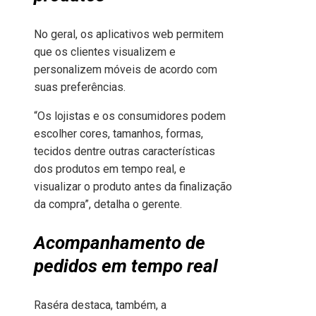
No geral, os aplicativos web permitem
que os clientes visualizem e
personalizem móveis de acordo com
suas preferências.
“Os lojistas e os consumidores podem
escolher cores, tamanhos, formas,
tecidos dentre outras características
dos produtos em tempo real, e
visualizar o produto antes da finalização
da compra”, detalha o gerente.
Acompanhamento de
pedidos em tempo real
Raséra destaca, também, a