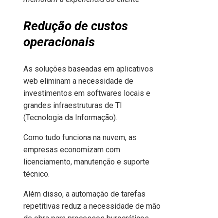
Redução de custos
operacionais
As soluções baseadas em aplicativos
web eliminam a necessidade de
investimentos em softwares locais e
grandes infraestruturas de TI
(Tecnologia da Informação).
Como tudo funciona na nuvem, as
empresas economizam com
licenciamento, manutenção e suporte
técnico.
Além disso, a automação de tarefas
repetitivas reduz a necessidade de mão