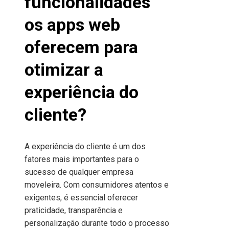
funcionalidades
os apps web
oferecem para
otimizar a
experiência do
cliente?
A experiência do cliente é um dos
fatores mais importantes para o
sucesso de qualquer empresa
moveleira. Com consumidores atentos e
exigentes, é essencial oferecer
praticidade, transparência e
personalização durante todo o processo