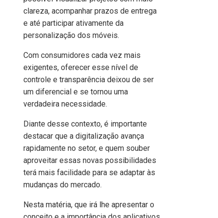
clareza, acompanhar prazos de entrega
e até participar ativamente da
personalização dos móveis.
Com consumidores cada vez mais
exigentes, oferecer esse nível de
controle e transparência deixou de ser
um diferencial e se tornou uma
verdadeira necessidade.
Diante desse contexto, é importante
destacar que a digitalização avança
rapidamente no setor, e quem souber
aproveitar essas novas possibilidades
terá mais facilidade para se adaptar às
mudanças do mercado.
Nesta matéria, que irá lhe apresentar o
conceito e a importância dos aplicativos