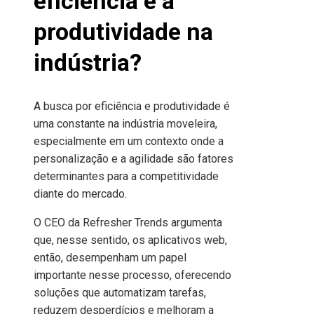
eficiência e a
produtividade na
indústria?
A busca por eficiência e produtividade é
uma constante na indústria moveleira,
especialmente em um contexto onde a
personalização e a agilidade são fatores
determinantes para a competitividade
diante do mercado.
O CEO da Refresher Trends argumenta
que, nesse sentido, os aplicativos web,
então, desempenham um papel
importante nesse processo, oferecendo
soluções que automatizam tarefas,
reduzem desperdícios e melhoram a