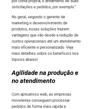
por conta própria, o andamento de suas
solicitações e pedidos, por exemplo.”
No geral, segundo o gerente de
marketing e desenvolvimento de
produtos, essas soluções trazem
vantagens que vão desde a redução de
custos operacionais até um atendimento
mais eficiente e personalizado. Veja
mais detalhes sobre os benefícios nos
tópicos abaixo!
Agilidade na produção e
no atendimento
Com aplicativos web, as empresas
moveleiras conseguem processar
pedidos de forma mais rápida e