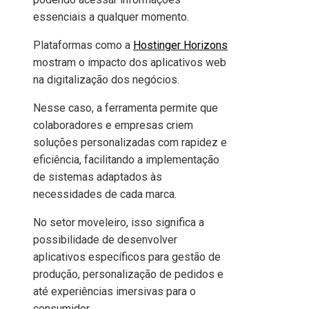
essenciais a qualquer momento.
Plataformas como a
Hostinger Horizons
mostram o impacto dos aplicativos web
na digitalização dos negócios.
Nesse caso, a ferramenta permite que
colaboradores e empresas criem
soluções personalizadas com rapidez e
eficiência, facilitando a implementação
de sistemas adaptados às
necessidades de cada marca.
No setor moveleiro, isso significa a
possibilidade de desenvolver
aplicativos específicos para gestão de
produção, personalização de pedidos e
até experiências imersivas para o
consumidor.