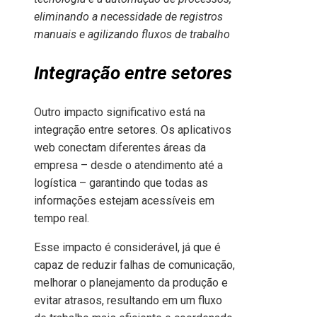
eliminando a necessidade de registros
manuais e agilizando fluxos de trabalho
Integração entre setores
Outro impacto significativo está na
integração entre setores. Os aplicativos
web conectam diferentes áreas da
empresa – desde o atendimento até a
logística – garantindo que todas as
informações estejam acessíveis em
tempo real.
Esse impacto é considerável, já que é
capaz de reduzir falhas de comunicação,
melhorar o planejamento da produção e
evitar atrasos, resultando em um fluxo