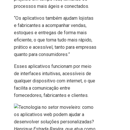
processos mais ágeis e conectados.
“Os aplicativos também ajudam lojistas
e fabricantes a acompanhar vendas,
estoques e entregas de forma mais
eficiente, o que torna tudo mais rápido,
prático e acessível, tanto para empresas
quanto para consumidores.”
Esses aplicativos funcionam por meio
de interfaces intuitivas, acessíveis de
qualquer dispositivo com internet, o que
facilita a comunicação entre
fornecedores, fabricantes e clientes.
Henrique Estrada Raséra, que atua como