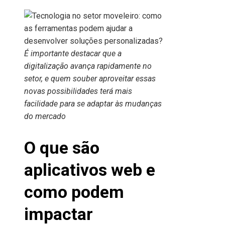
É importante destacar que a
digitalização avança rapidamente no
setor, e quem souber aproveitar essas
novas possibilidades terá mais
facilidade para se adaptar às mudanças
do mercado
O que são
aplicativos web e
como podem
impactar