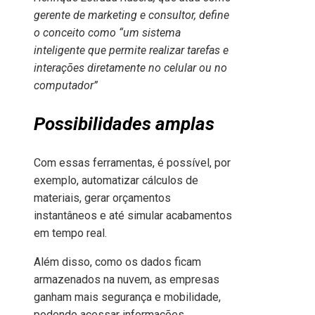
gerente de marketing e consultor, define
o conceito como “um sistema
inteligente que permite realizar tarefas e
interações diretamente no celular ou no
computador”
Possibilidades amplas
Com essas ferramentas, é possível, por
exemplo, automatizar cálculos de
materiais, gerar orçamentos
instantâneos e até simular acabamentos
em tempo real.
Além disso, como os dados ficam
armazenados na nuvem, as empresas
ganham mais segurança e mobilidade,
podendo acessar informações