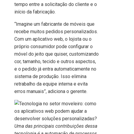
tempo entre a solicitação do cliente e o
início da fabricação.
“Imagine um fabricante de móveis que
recebe muitos pedidos personalizados.
Com um aplicativo web, o lojista ou o
próprio consumidor pode configurar o
móvel do jeito que quiser, customizando
cor, tamanho, tecido e outros aspectos,
e o pedido já entra automaticamente no
sistema de produção. Isso elimina
retrabalho da equipe interna e evita
erros manuais”, adiciona o gerente.
Uma das principais contribuições dessa
tecnologia é a automação de processos,