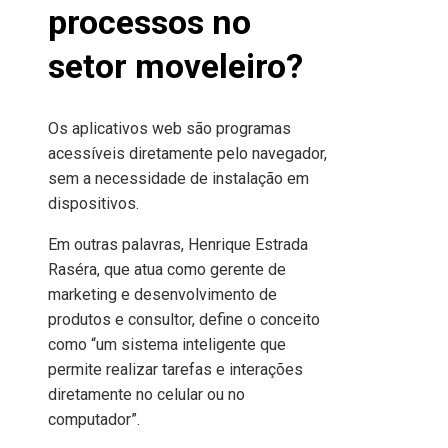
processos no
setor moveleiro?
Os aplicativos web são programas
acessíveis diretamente pelo navegador,
sem a necessidade de instalação em
dispositivos.
Em outras palavras, Henrique Estrada
Raséra, que atua como gerente de
marketing e desenvolvimento de
produtos e consultor, define o conceito
como “um sistema inteligente que
permite realizar tarefas e interações
diretamente no celular ou no
computador”.