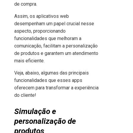
de compra.
Assim, os aplicativos web
desempenham um papel crucial nesse
aspecto, proporcionando
funcionalidades que melhoram a
comunicação, facilitam a personalização
de produtos e garantem um atendimento
mais eficiente.
Veja, abaixo, algumas das principais
funcionalidades que esses apps
oferecem para transformar a experiência
do cliente!
Simulação e
personalização de
produtos