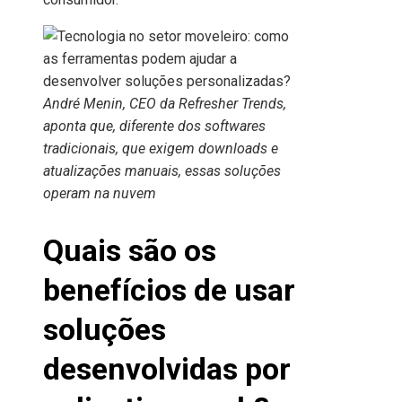
André Menin, CEO da Refresher Trends,
aponta que, diferente dos softwares
tradicionais, que exigem downloads e
atualizações manuais, essas soluções
operam na nuvem
Quais são os
benefícios de usar
soluções
desenvolvidas por