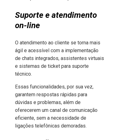
Suporte e atendimento
on-line
O atendimento ao cliente se torna mais
ágil e acessível com a implementação
de chats integrados, assistentes virtuais
e sistemas de ticket para suporte
técnico.
Essas funcionalidades, por sua vez,
garantem respostas rápidas para
dúvidas e problemas, além de
oferecerem um canal de comunicação
eficiente, sem a necessidade de
ligações telefônicas demoradas.