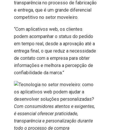
transparência no processo de fabricação
e entrega, que é um grande diferencial
competitivo no setor moveleiro.
“Com aplicativos web, os clientes
podem acompanhar o status do pedido
em tempo real, desde a aprovação até a
entrega final, o que reduz a necessidade
de contato com a empresa para obter
informações e melhora a percepção de
confiabilidade da marca.”
Com consumidores atentos e exigentes,
é essencial oferecer praticidade,
transparência e personalização durante
todo o processo de compra