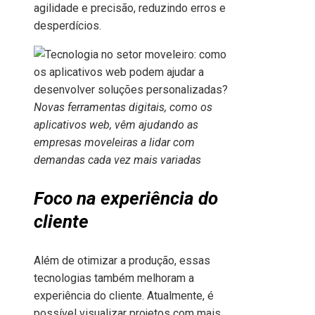
agilidade e precisão, reduzindo erros e
desperdícios.
Novas ferramentas digitais, como os
aplicativos web, vêm ajudando as
empresas moveleiras a lidar com
demandas cada vez mais variadas
Foco na experiência do
cliente
Além de otimizar a produção, essas
tecnologias também melhoram a
experiência do cliente. Atualmente, é
possível visualizar projetos com mais