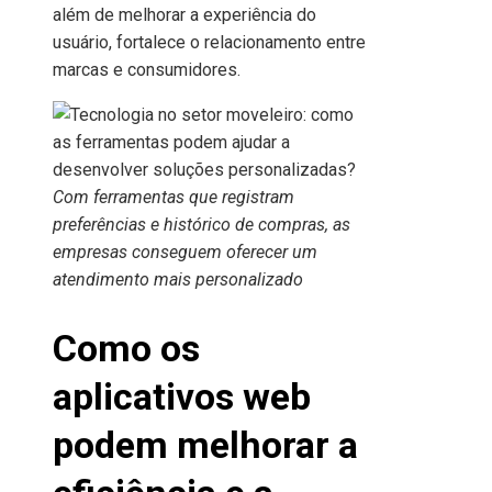
além de melhorar a experiência do
usuário, fortalece o relacionamento entre
marcas e consumidores.
Com ferramentas que registram
preferências e histórico de compras, as
empresas conseguem oferecer um
atendimento mais personalizado
Como os
aplicativos web
podem melhorar a