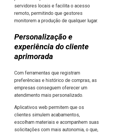
servidores locais e facilita o acesso
remoto, permitindo que gestores
monitorem a produção de qualquer lugar.
Personalização e
experiência do cliente
aprimorada
Com ferramentas que registram
preferências e histórico de compras, as
empresas conseguem oferecer um
atendimento mais personalizado.
Aplicativos web permitem que os
clientes simulem acabamentos,
escolham materiais e acompanhem suas
solicitações com mais autonomia, o que,