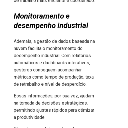
de trabalho mais eficiente e coordenado.
Monitoramento e
desempenho industrial
Ademais, a gestão de dados baseada na
nuvem facilita o monitoramento do
desempenho industrial. Com relatórios
automáticos e dashboards interativos,
gestores conseguem acompanhar
métricas como tempo de produção, taxa
de retrabalho e nível de desperdício.
Essas informações, por sua vez, ajudam
na tomada de decisões estratégicas,
permitindo ajustes rápidos para otimizar
a produtividade.