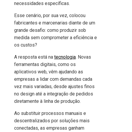
necessidades específicas.
Esse cenário, por sua vez, colocou
fabricantes e marcenarias diante de um
grande desafio: como produzir sob
medida sem comprometer a eficiência e
os custos?
A resposta está na
tecnologia
. Novas
ferramentas digitais, como os
aplicativos web, vêm ajudando as
empresas a lidar com demandas cada
vez mais variadas, desde ajustes finos
no design até a integração de pedidos
diretamente à linha de produção.
Ao substituir processos manuais e
descentralizados por soluções mais
conectadas, as empresas ganham