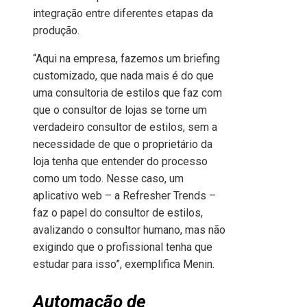
integração entre diferentes etapas da
produção.
“Aqui na empresa, fazemos um briefing
customizado, que nada mais é do que
uma consultoria de estilos que faz com
que o consultor de lojas se torne um
verdadeiro consultor de estilos, sem a
necessidade de que o proprietário da
loja tenha que entender do processo
como um todo. Nesse caso, um
aplicativo web – a Refresher Trends –
faz o papel do consultor de estilos,
avalizando o consultor humano, mas não
exigindo que o profissional tenha que
estudar para isso”, exemplifica Menin.
Automação de