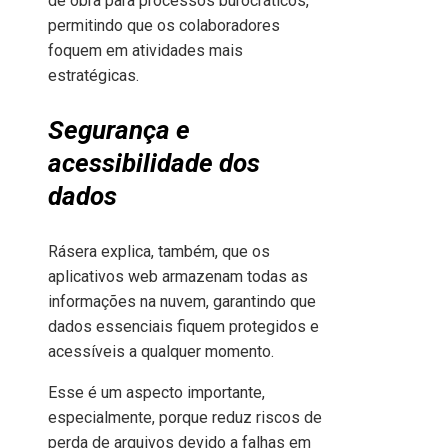
de obra para processos burocráticos,
permitindo que os colaboradores
foquem em atividades mais
estratégicas.
Segurança e
acessibilidade dos
dados
Rásera explica, também, que os
aplicativos web armazenam todas as
informações na nuvem, garantindo que
dados essenciais fiquem protegidos e
acessíveis a qualquer momento.
Esse é um aspecto importante,
especialmente, porque reduz riscos de
perda de arquivos devido a falhas em