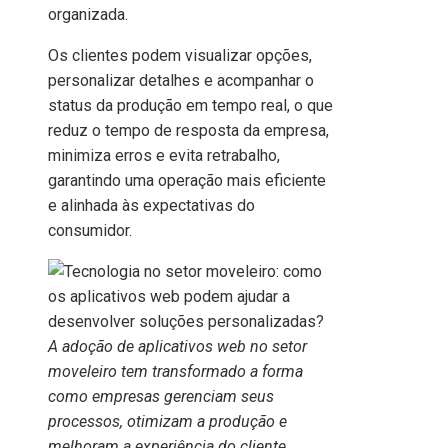
organizada.
Os clientes podem visualizar opções,
personalizar detalhes e acompanhar o
status da produção em tempo real, o que
reduz o tempo de resposta da empresa,
minimiza erros e evita retrabalho,
garantindo uma operação mais eficiente
e alinhada às expectativas do
consumidor.
A adoção de aplicativos web no setor
moveleiro tem transformado a forma
como empresas gerenciam seus
processos, otimizam a produção e
melhoram a experiência do cliente