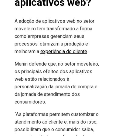
aplicativos web?
A adoção de aplicativos web no setor
moveleiro tem transformado a forma
como empresas gerenciam seus
processos, otimizam a produção e
melhoram a
experiência do cliente
.
Menin defende que, no setor moveleiro,
os principais efeitos dos aplicativos
web estão relacionados à
personalização da jornada de compra e
da jornada de atendimento dos
consumidores.
“As plataformas permitem customizar o
atendimento ao cliente e, mais do isso,
possibilitam que o consumidor saiba,