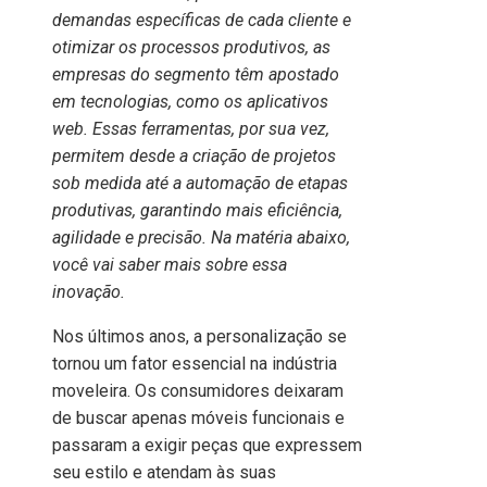
demandas específicas de cada cliente e
otimizar os processos produtivos, as
empresas do segmento têm apostado
em tecnologias, como os aplicativos
web. Essas ferramentas, por sua vez,
permitem desde a criação de projetos
sob medida até a automação de etapas
produtivas, garantindo mais eficiência,
agilidade e precisão. Na matéria abaixo,
você vai saber mais sobre essa
inovação.
Nos últimos anos, a personalização se
tornou um fator essencial na indústria
moveleira. Os consumidores deixaram
de buscar apenas móveis funcionais e
passaram a exigir peças que expressem
seu estilo e atendam às suas