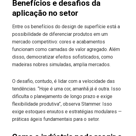
Benefícios e desafios da
aplicação no setor
Entre os benefícios do design de superfície está a
possibilidade de diferenciar produtos em um
mercado competitivo: cores e acabamentos
funcionam como camadas de valor agregado. Além
disso, democratizar efeitos sofisticados, como
madeiras nobres simuladas, amplia mercados.
O desafio, contudo, é lidar com a velocidade das
tendências. “Hoje é uma cor, amanhã já é outra. Isso
dificulta o planejamento de longo prazo e exige
flexibilidade produtiva”, observa Stammer. Isso
exige estoques enxutos e estratégias modulares —
práticas ágeis fundamentais para o setor.