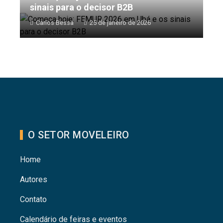
sinais para o decisor B2B
Carlos Bessa
25 de janeiro de 2026
O SETOR MOVELEIRO
Home
Autores
Contato
Calendário de feiras e eventos