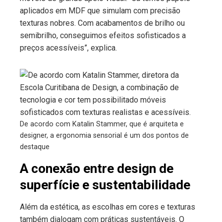
aplicados em MDF que simulam com precisão
texturas nobres. Com acabamentos de brilho ou
semibrilho, conseguimos efeitos sofisticados a
preços acessíveis”, explica.
De acordo com Katalin Stammer, que é arquiteta e
designer, a ergonomia sensorial é um dos pontos de
destaque
A conexão entre design de
superfície e sustentabilidade
Além da estética, as escolhas em cores e texturas
também dialogam com práticas sustentáveis. O