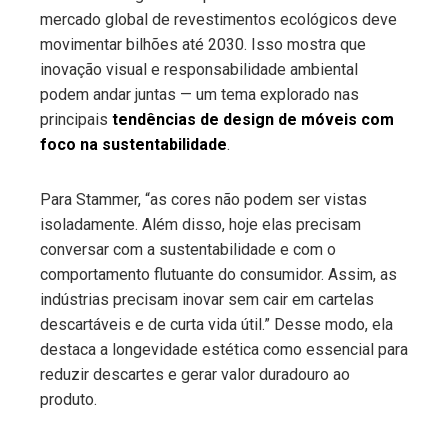
mercado global de revestimentos ecológicos deve
movimentar bilhões até 2030. Isso mostra que
inovação visual e responsabilidade ambiental
podem andar juntas — um tema explorado nas
principais
tendências de design de móveis com
foco na sustentabilidade
.
Para Stammer, “as cores não podem ser vistas
isoladamente. Além disso, hoje elas precisam
conversar com a sustentabilidade e com o
comportamento flutuante do consumidor. Assim, as
indústrias precisam inovar sem cair em cartelas
descartáveis e de curta vida útil.” Desse modo, ela
destaca a longevidade estética como essencial para
reduzir descartes e gerar valor duradouro ao
produto.