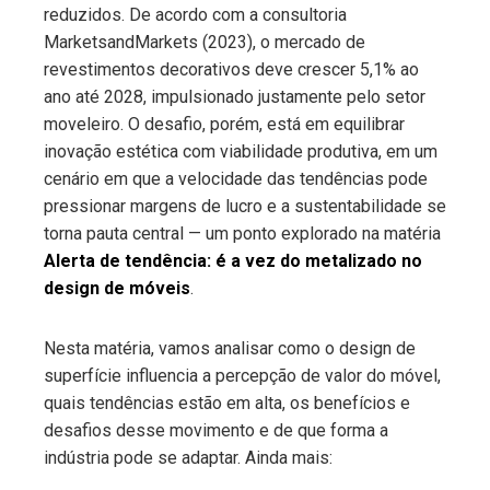
reduzidos. De acordo com a consultoria
MarketsandMarkets (2023), o mercado de
revestimentos decorativos deve crescer 5,1% ao
ano até 2028, impulsionado justamente pelo setor
moveleiro. O desafio, porém, está em equilibrar
inovação estética com viabilidade produtiva, em um
cenário em que a velocidade das tendências pode
pressionar margens de lucro e a sustentabilidade se
torna pauta central — um ponto explorado na matéria
Alerta de tendência: é a vez do metalizado no
design de móveis
.
Nesta matéria, vamos analisar como o design de
superfície influencia a percepção de valor do móvel,
quais tendências estão em alta, os benefícios e
desafios desse movimento e de que forma a
indústria pode se adaptar. Ainda mais: