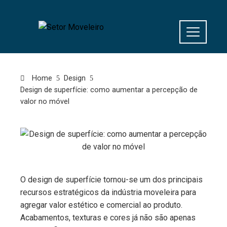
Home
Design
Design de superfície: como aumentar a percepção de
valor no móvel
O design de superfície tornou-se um dos principais
recursos estratégicos da indústria moveleira para
agregar valor estético e comercial ao produto.
Acabamentos, texturas e cores já não são apenas