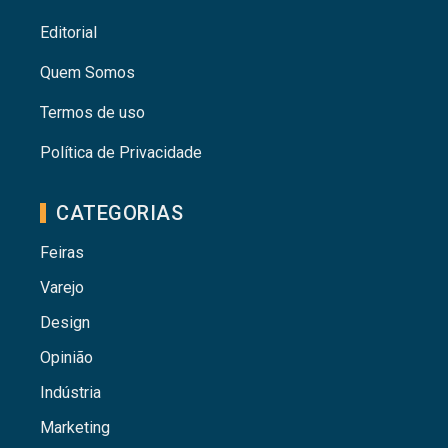
Editorial
Quem Somos
Termos de uso
Política de Privacidade
CATEGORIAS
Feiras
Varejo
Design
Opinião
Indústria
Marketing