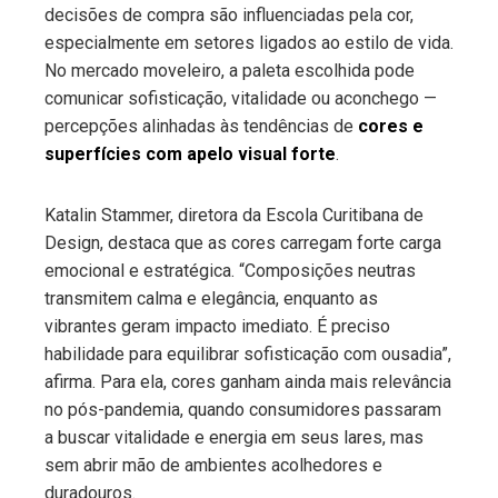
decisões de compra são influenciadas pela cor,
especialmente em setores ligados ao estilo de vida.
No mercado moveleiro, a paleta escolhida pode
comunicar sofisticação, vitalidade ou aconchego —
percepções alinhadas às tendências de
cores e
superfícies com apelo visual forte
.
Katalin Stammer, diretora da Escola Curitibana de
Design, destaca que as cores carregam forte carga
emocional e estratégica. “Composições neutras
transmitem calma e elegância, enquanto as
vibrantes geram impacto imediato. É preciso
habilidade para equilibrar sofisticação com ousadia”,
afirma. Para ela, cores ganham ainda mais relevância
no pós-pandemia, quando consumidores passaram
a buscar vitalidade e energia em seus lares, mas
sem abrir mão de ambientes acolhedores e
duradouros.