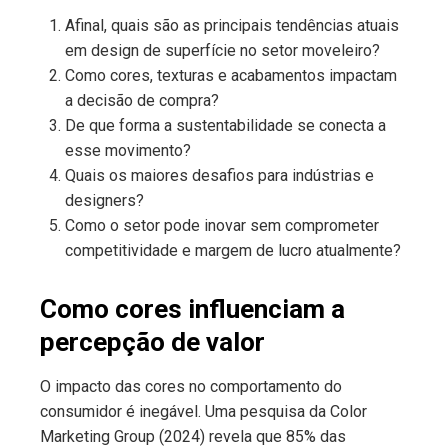
Afinal, quais são as principais tendências atuais
em design de superfície no setor moveleiro?
Como cores, texturas e acabamentos impactam
a decisão de compra?
De que forma a sustentabilidade se conecta a
esse movimento?
Quais os maiores desafios para indústrias e
designers?
Como o setor pode inovar sem comprometer
competitividade e margem de lucro atualmente?
Como cores influenciam a
percepção de valor
O impacto das cores no comportamento do
consumidor é inegável. Uma pesquisa da Color
Marketing Group (2024) revela que 85% das