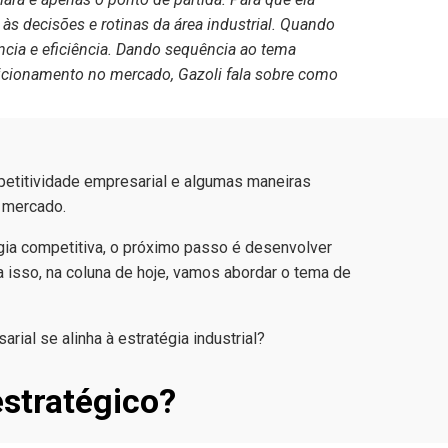
 às decisões e rotinas da área industrial. Quando
ncia e eficiência. Dando sequência ao tema
sicionamento no mercado, Gazoli fala sobre como
petitividade empresarial e algumas maneiras
 mercado.
égia competitiva, o próximo passo é desenvolver
a isso, na coluna de hoje, vamos abordar o tema de
estratégico?