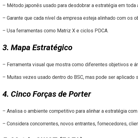
– Método japonês usado para desdobrar a estratégia em toda 
– Garante que cada nível da empresa esteja alinhado com os ob
– Usa ferramentas como Matriz X e ciclos PDCA.
3. Mapa Estratégico
– Ferramenta visual que mostra como diferentes objetivos e 
– Muitas vezes usado dentro do BSC, mas pode ser aplicado 
4. Cinco Forças de Porter
– Analisa o ambiente competitivo para alinhar a estratégia com
– Considera concorrentes, novos entrantes, fornecedores, clie