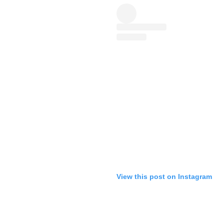
View this post on Instagram