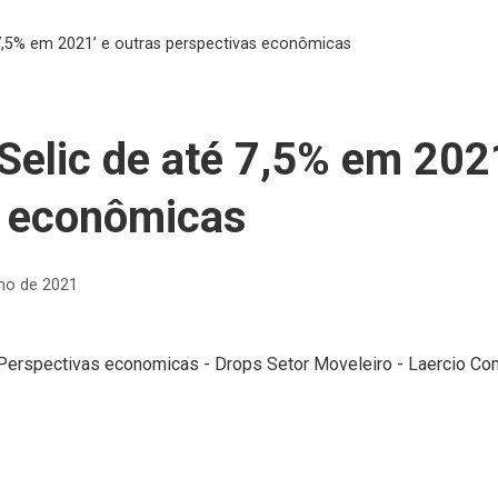
́ 7,5% em 2021’ e outras perspectivas econômicas
Selic de até 7,5% em 202
s econômicas
nho de 2021