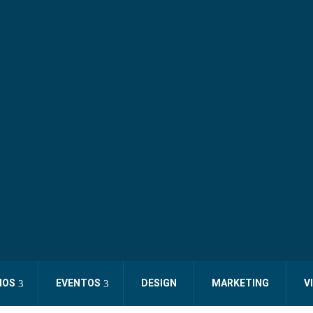
IOS
EVENTOS
DESIGN
MARKETING
V