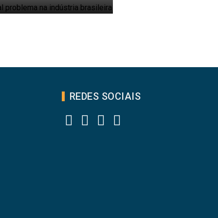
REDES SOCIAIS