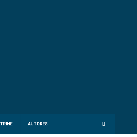
ITRINE
AUTORES