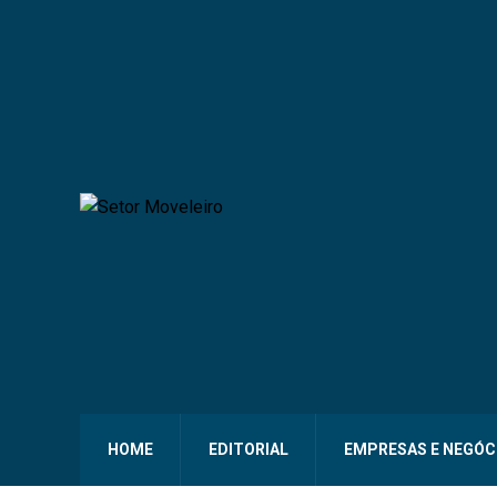
HOME
EDITORIAL
EMPRESAS E NEGÓC