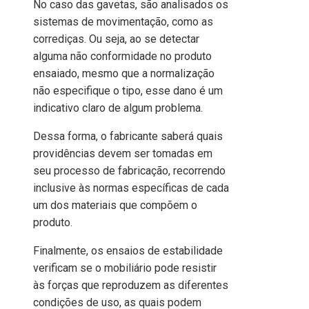
No caso das gavetas, são analisados os
sistemas de movimentação, como as
corrediças. Ou seja, ao se detectar
alguma não conformidade no produto
ensaiado, mesmo que a normalização
não especifique o tipo, esse dano é um
indicativo claro de algum problema.
Dessa forma, o fabricante saberá quais
providências devem ser tomadas em
seu processo de fabricação, recorrendo
inclusive às normas específicas de cada
um dos materiais que compõem o
produto.
Finalmente, os ensaios de estabilidade
verificam se o mobiliário pode resistir
às forças que reproduzem as diferentes
condições de uso, as quais podem