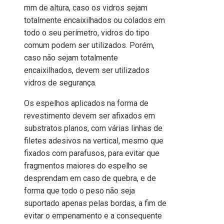
mm de altura, caso os vidros sejam
totalmente encaixilhados ou colados em
todo o seu perímetro, vidros do tipo
comum podem ser utilizados. Porém,
caso não sejam totalmente
encaixilhados, devem ser utilizados
vidros de segurança.
Os espelhos aplicados na forma de
revestimento devem ser afixados em
substratos planos, com várias linhas de
filetes adesivos na vertical, mesmo que
fixados com parafusos, para evitar que
fragmentos maiores do espelho se
desprendam em caso de quebra, e de
forma que todo o peso não seja
suportado apenas pelas bordas, a fim de
evitar o empenamento e a consequente