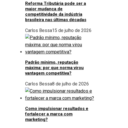
Reforma Tributária pode ser a
maior mudança de
competitividade da indústria
brasileira nas últimas décadas
Carlos Bessa
15 de julho de 2026
Padrão mínimo, reputação
máxima: por que norma virou
vantagem competitiva?
Carlos Bessa
8 de julho de 2026
Como impulsionar resultados e
fortalecer a marca com
marketing?