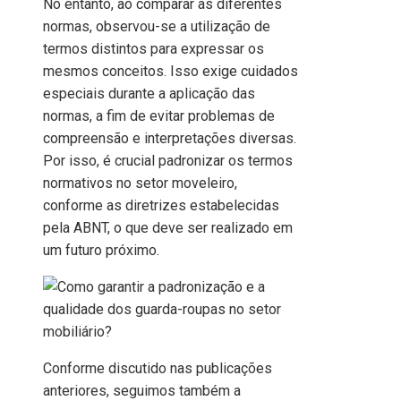
No entanto, ao comparar as diferentes
normas, observou-se a utilização de
termos distintos para expressar os
mesmos conceitos. Isso exige cuidados
especiais durante a aplicação das
normas, a fim de evitar problemas de
compreensão e interpretações diversas.
Por isso, é crucial padronizar os termos
normativos no setor moveleiro,
conforme as diretrizes estabelecidas
pela ABNT, o que deve ser realizado em
um futuro próximo.
Conforme discutido nas publicações
anteriores, seguimos também a