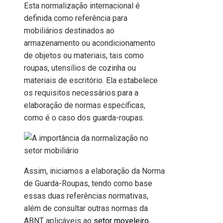
Esta normalização internacional é
definida como referência para
mobiliários destinados ao
armazenamento ou acondicionamento
de objetos ou materiais, tais como
roupas, utensílios de cozinha ou
materiais de escritório. Ela estabelece
os requisitos necessários para a
elaboração de normas específicas,
como é o caso dos guarda-roupas.
Assim, iniciamos a elaboração da Norma
de Guarda-Roupas, tendo como base
essas duas referências normativas,
além de consultar outras normas da
ABNT aplicáveis ao
setor moveleiro
,