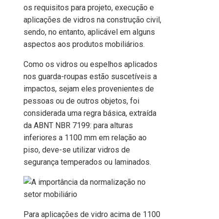
os requisitos para projeto, execução e
aplicações de vidros na construção civil,
sendo, no entanto, aplicável em alguns
aspectos aos produtos mobiliários.
Como os vidros ou espelhos aplicados
nos guarda-roupas estão suscetíveis a
impactos, sejam eles provenientes de
pessoas ou de outros objetos, foi
considerada uma regra básica, extraída
da ABNT NBR 7199: para alturas
inferiores a 1100 mm em relação ao
piso, deve-se utilizar vidros de
segurança temperados ou laminados.
Para aplicações de vidro acima de 1100