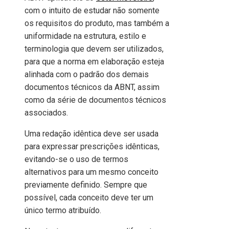
com o intuito de estudar não somente
os requisitos do produto, mas também a
uniformidade na estrutura, estilo e
terminologia que devem ser utilizados,
para que a norma em elaboração esteja
alinhada com o padrão dos demais
documentos técnicos da ABNT, assim
como da série de documentos técnicos
associados.
Uma redação idêntica deve ser usada
para expressar prescrições idênticas,
evitando-se o uso de termos
alternativos para um mesmo conceito
previamente definido. Sempre que
possível, cada conceito deve ter um
único termo atribuído.