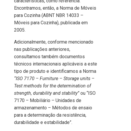
características, como referência.
Encontramos, então, a Norma de Móveis
para Cozinha (ABNT NBR 14033 –
Móveis para Cozinha), publicada em
2005.
Adicionalmente, conforme mencionado
nas publicações anteriores,
consultamos também documentos
técnicos internacionais aplicáveis a este
tipo de produto e identificamos a Norma
“ISO 7170 – Furniture – Storage units –
Test methods for the determination of
strength, durability and stability”
ou “ISO
7170 – Mobiliário – Unidades de
armazenamento – Métodos de ensaio
para a determinação da resistência,
durabilidade e estabilidade”.