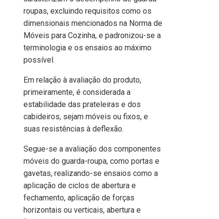
roupas, excluindo requisitos como os
dimensionais mencionados na Norma de
Móveis para Cozinha, e padronizou-se a
terminologia e os ensaios ao máximo
possível.
Em relação à avaliação do produto,
primeiramente, é considerada a
estabilidade das prateleiras e dos
cabideiros, sejam móveis ou fixos, e
suas resistências à deflexão.
Segue-se a avaliação dos componentes
móveis do guarda-roupa, como portas e
gavetas, realizando-se ensaios como a
aplicação de ciclos de abertura e
fechamento, aplicação de forças
horizontais ou verticais, abertura e