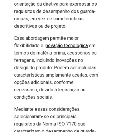
orientação da diretiva para expressar os
requisitos de desempenho dos guarda-
roupas, em vez de características
descritivas ou de projeto.
Essa abordagem permite maior
flexibilidade e i
novação tecnológica
em
termos de matéria-prima, acessórios ou
ferragens, incluindo inovações no
design do produto. Podem ser incluídas
características amplamente aceitas, com
opções adicionais, conforme
necessário, devido à legislação ou
condições sociais.
Mediante essas considerações,
selecionaram-se os principais
requisitos da Norma ISO 7170 que
caracterizam o desempenho de guarda-