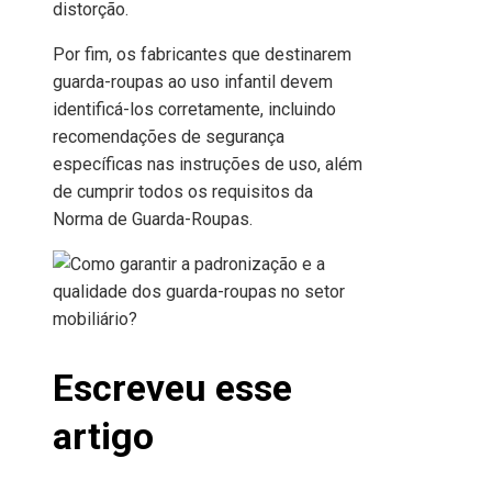
distorção.
Por fim, os fabricantes que destinarem
guarda-roupas ao uso infantil devem
identificá-los corretamente, incluindo
recomendações de segurança
específicas nas instruções de uso, além
de cumprir todos os requisitos da
Norma de Guarda-Roupas.
Escreveu esse
artigo