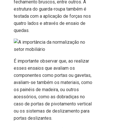
fechamento bruscos, entre outros. A
estrutura do guarda-roupa também é
testada com a aplicação de forças nos
quatro lados e através de ensaio de
quedas.
É importante observar que, ao realizar
esses ensaios que avaliam os
componentes como portas ou gavetas,
avaliam-se também os materiais, como
os painéis de madeira, ou outros
acessórios, como as dobradiças no
caso de portas de pivotamento vertical
ou os sistemas de deslizamento para
portas deslizantes.