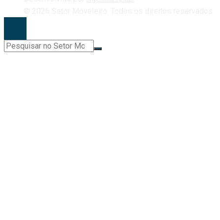
© 2026 Setor Moveleiro. Todos os direitos reservados.