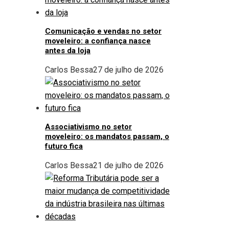
Comunicação e vendas no setor
moveleiro: a confiança nasce
antes da loja
Carlos Bessa
27 de julho de 2026
Associativismo no setor
moveleiro: os mandatos passam, o
futuro fica
Carlos Bessa
21 de julho de 2026