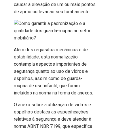
causar a elevação de um ou mais pontos
de apoio ou levar ao seu tombamento.
Além dos requisitos mecânicos e de
estabilidade, esta normalização
contempla aspectos importantes de
segurança quanto ao uso de vidros e
espelhos, assim como de guarda-
roupas de uso infantil, que foram
incluídos na norma na forma de anexos.
O anexo sobre a utilização de vidros e
espelhos destaca as especificações
relativas à segurança e deve atender à
norma ABNT NBR 7199, que especifica