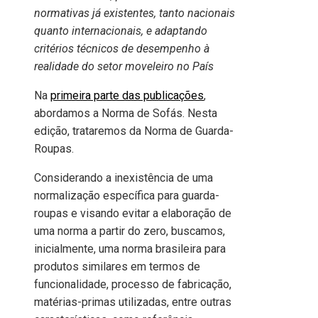
normativas já existentes, tanto nacionais
quanto internacionais, e adaptando
critérios técnicos de desempenho à
realidade do setor moveleiro no País
Na
primeira parte das publicações
,
abordamos a Norma de Sofás. Nesta
edição, trataremos da Norma de Guarda-
Roupas.
Considerando a inexistência de uma
normalização específica para guarda-
roupas e visando evitar a elaboração de
uma norma a partir do zero, buscamos,
inicialmente, uma norma brasileira para
produtos similares em termos de
funcionalidade, processo de fabricação,
matérias-primas utilizadas, entre outras