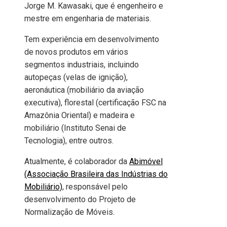
Jorge M. Kawasaki, que é engenheiro e
mestre em engenharia de materiais.
Tem experiência em desenvolvimento
de novos produtos em vários
segmentos industriais, incluindo
autopeças (velas de ignição),
aeronáutica (mobiliário da aviação
executiva), florestal (certificação FSC na
Amazônia Oriental) e madeira e
mobiliário (Instituto Senai de
Tecnologia), entre outros.
Atualmente, é colaborador da
Abimóvel
(Associação Brasileira das Indústrias do
Mobiliário)
, responsável pelo
desenvolvimento do Projeto de
Normalização de Móveis.