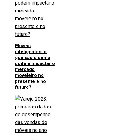
Móveis
inteligentes: o
que são e como
podem impactar o
mercado
moveleiro no
presente e no
futuro?