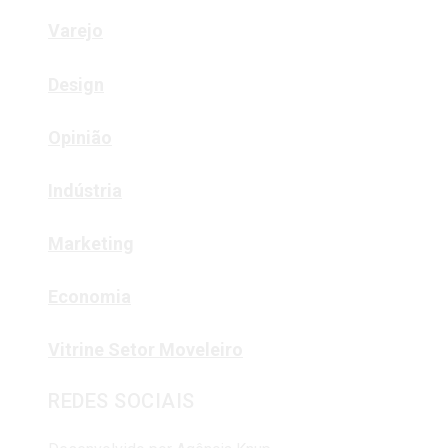
Varejo
Design
Opinião
Indústria
Marketing
Economia
Vitrine Setor Moveleiro
REDES SOCIAIS