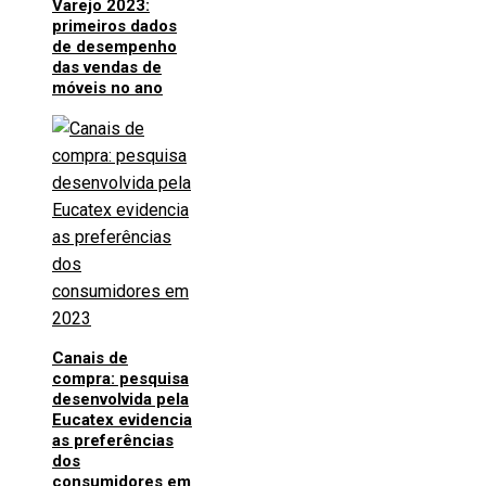
Varejo 2023:
primeiros dados
de desempenho
das vendas de
móveis no ano
Canais de
compra: pesquisa
desenvolvida pela
Eucatex evidencia
as preferências
dos
consumidores em