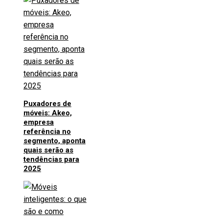
Puxadores de
móveis: Akeo,
empresa
referência no
segmento, aponta
quais serão as
tendências para
2025