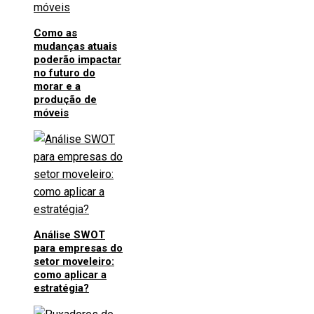
Como as
mudanças atuais
poderão impactar
no futuro do
morar e a
produção de
móveis
Análise SWOT
para empresas do
setor moveleiro:
como aplicar a
estratégia?