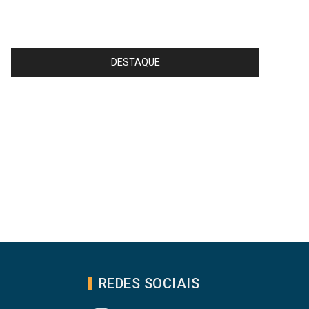
DESTAQUE
REDES SOCIAIS