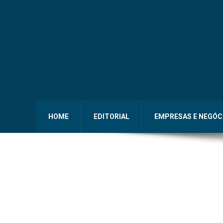
HOME
EDITORIAL
EMPRESAS E NEGÓC