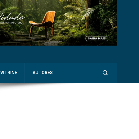
VITRINE
AUTORES