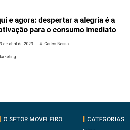
ui e agora: despertar a alegria é a
tivação para o consumo imediato
3 de abril de 2023
Carlos Bessa
arketing
O SETOR MOVELEIRO
CATEGORIAS