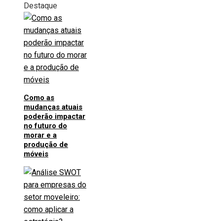
Destaque
Como as
mudanças atuais
poderão impactar
no futuro do
morar e a
produção de
móveis