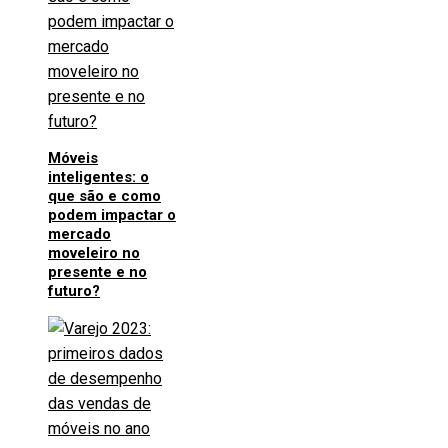
Móveis
inteligentes: o
que são e como
podem impactar o
mercado
moveleiro no
presente e no
futuro?