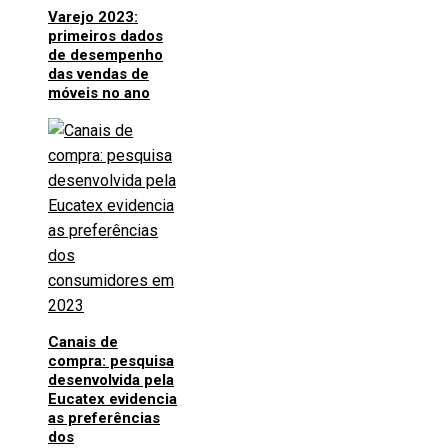
Varejo 2023:
primeiros dados
de desempenho
das vendas de
móveis no ano
Canais de
compra: pesquisa
desenvolvida pela
Eucatex evidencia
as preferências
dos