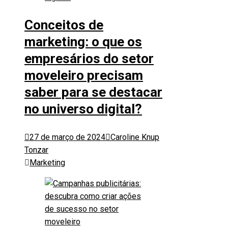
Conceitos de
marketing: o que os
empresários do setor
moveleiro precisam
saber para se destacar
no universo digital?
27 de março de 2024
Caroline Knup
Tonzar
Marketing