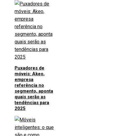
Puxadores de
móveis: Akeo,
empresa
referência no
segmento, aponta
quais serão as
tendências para
2025