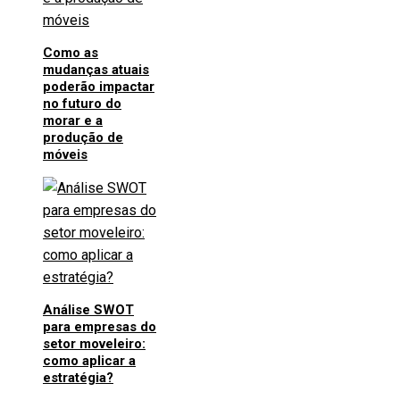
Como as
mudanças atuais
poderão impactar
no futuro do
morar e a
produção de
móveis
Análise SWOT
para empresas do
setor moveleiro:
como aplicar a
estratégia?