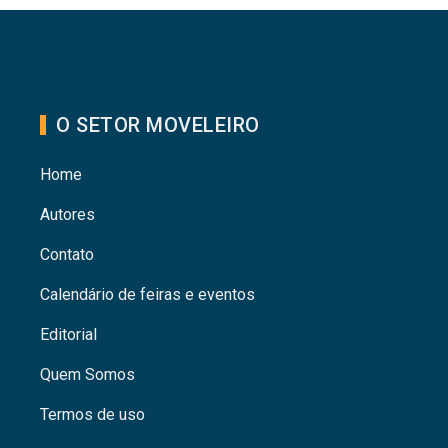
O SETOR MOVELEIRO
Home
Autores
Contato
Calendário de feiras e eventos
Editorial
Quem Somos
Termos de uso