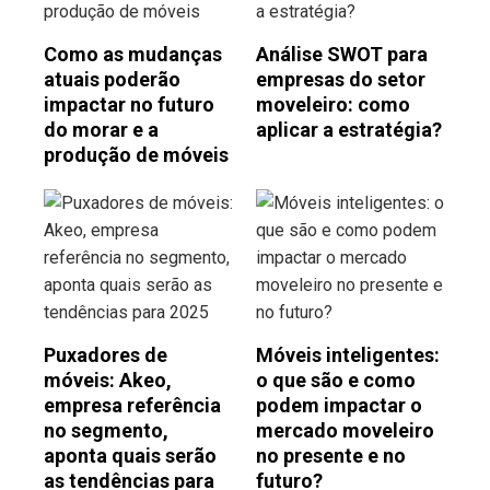
Como as mudanças
Análise SWOT para
atuais poderão
empresas do setor
impactar no futuro
moveleiro: como
do morar e a
aplicar a estratégia?
produção de móveis
Puxadores de
Móveis inteligentes:
móveis: Akeo,
o que são e como
empresa referência
podem impactar o
no segmento,
mercado moveleiro
aponta quais serão
no presente e no
as tendências para
futuro?