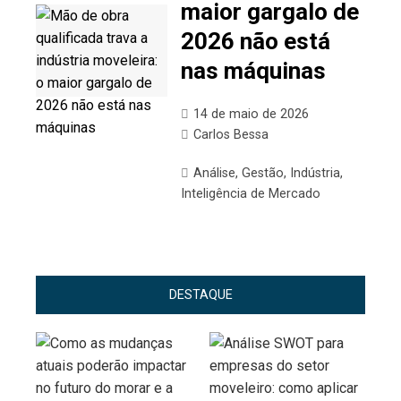
maior gargalo de
2026 não está
nas máquinas
14 de maio de 2026
Carlos Bessa
Análise
,
Gestão
,
Indústria
,
Inteligência de Mercado
DESTAQUE