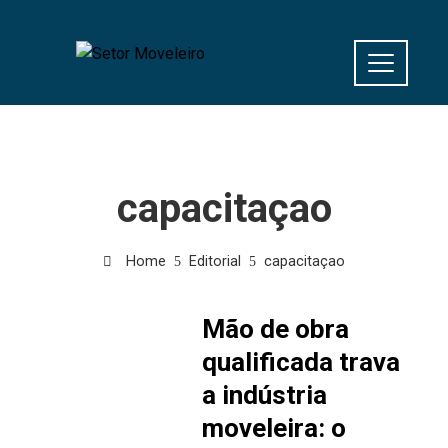
capacitaçao
Home
Editorial
capacitaçao
Mão de obra
qualificada trava
a indústria
moveleira: o