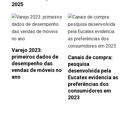
2025
Varejo 2023:
primeiros dados de
Canais de compra:
desempenho das
pesquisa
vendas de móveis no
desenvolvida pela
ano
Eucatex evidencia as
preferências dos
consumidores em
2023