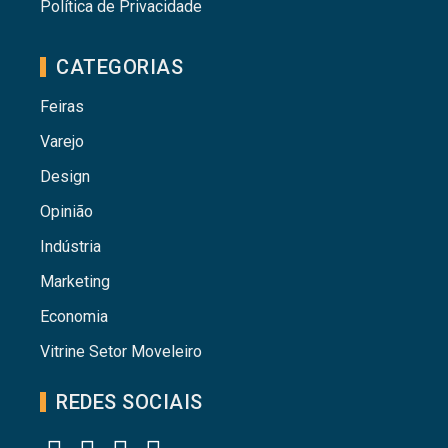
Política de Privacidade
CATEGORIAS
Feiras
Varejo
Design
Opinião
Indústria
Marketing
Economia
Vitrine Setor Moveleiro
REDES SOCIAIS