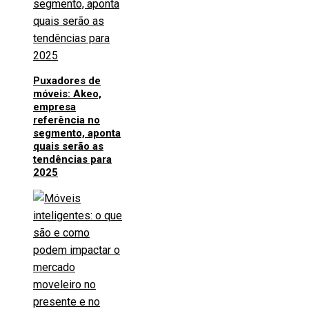
Puxadores de
móveis: Akeo,
empresa
referência no
segmento, aponta
quais serão as
tendências para
2025