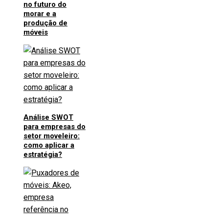
no futuro do
morar e a
produção de
móveis
Análise SWOT
para empresas do
setor moveleiro:
como aplicar a
estratégia?