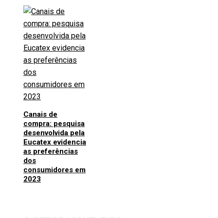
Canais de
compra: pesquisa
desenvolvida pela
Eucatex evidencia
as preferências
dos
consumidores em
2023