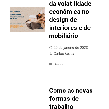
da volatilidade
econômica no
design de
interiores e de
mobiliário
20 de janeiro de 2023
Carlos Bessa
Design
Como as novas
formas de
trabalho