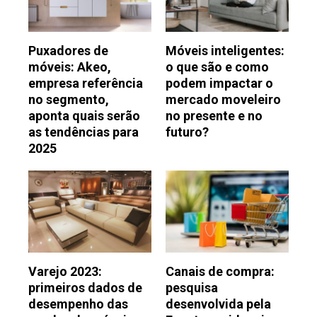
Puxadores de
Móveis inteligentes:
móveis: Akeo,
o que são e como
empresa referência
podem impactar o
no segmento,
mercado moveleiro
aponta quais serão
no presente e no
as tendências para
futuro?
2025
Varejo 2023:
Canais de compra:
primeiros dados de
pesquisa
desempenho das
desenvolvida pela