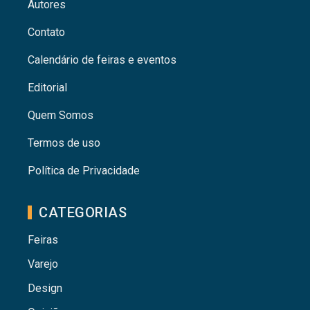
Autores
Contato
Calendário de feiras e eventos
Editorial
Quem Somos
Termos de uso
Política de Privacidade
CATEGORIAS
Feiras
Varejo
Design