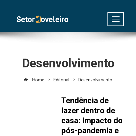
Desenvolvimento
Home
Editorial
Desenvolvimento
Tendência de
lazer dentro de
casa: impacto do
pós-pandemia e