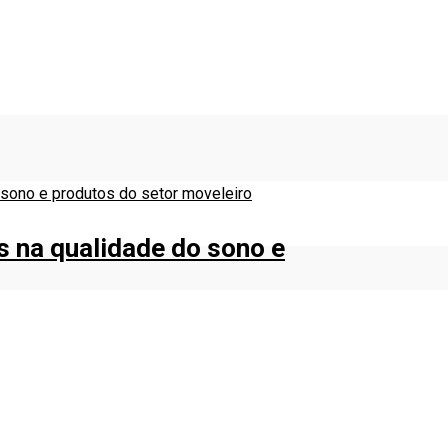
s na qualidade do sono e