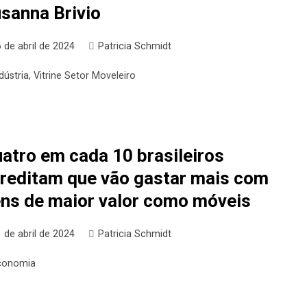
sanna Brivio
 de abril de 2024
Patricia Schmidt
dústria
,
Vitrine Setor Moveleiro
atro em cada 10 brasileiros
reditam que vão gastar mais com
ns de maior valor como móveis
 de abril de 2024
Patricia Schmidt
conomia