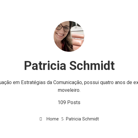
Patricia Schmidt
ação em Estratégias da Comunicação, possui quatro anos de ex
moveleiro.
109 Posts
Home
Patricia Schmidt