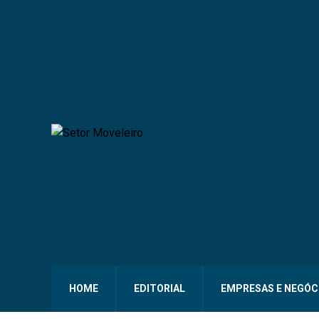
HOME
EDITORIAL
EMPRESAS E NEGÓC