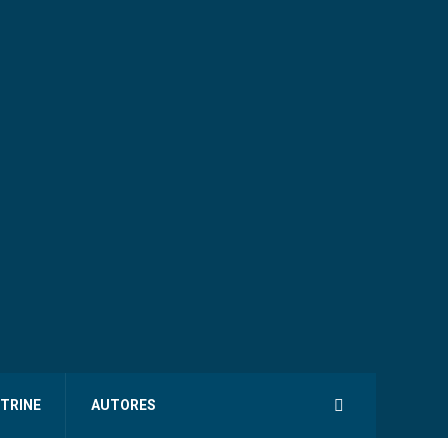
ITRINE
AUTORES