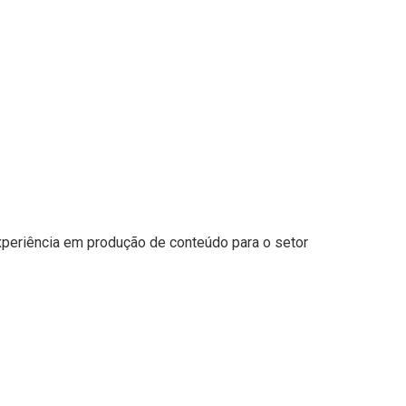
periência em produção de conteúdo para o setor