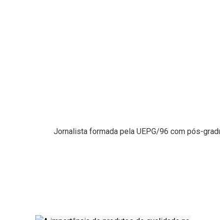
Jornalista formada pela UEPG/96 com pós-gradu