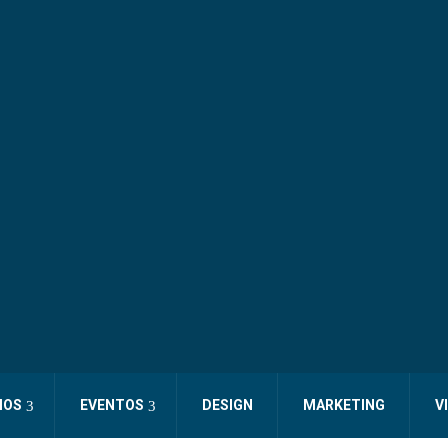
IOS
EVENTOS
DESIGN
MARKETING
V