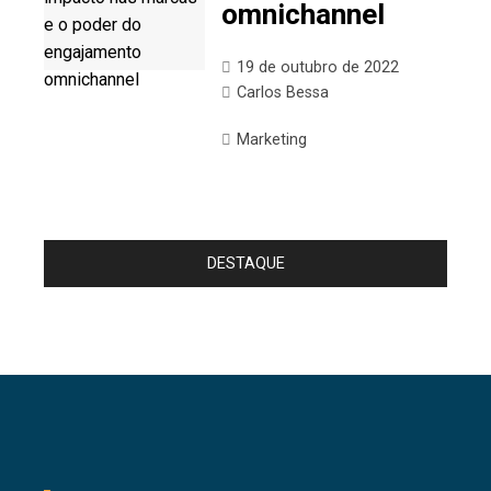
omnichannel
19 de outubro de 2022
Carlos Bessa
Marketing
DESTAQUE