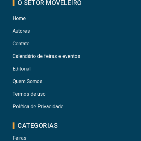
O SETOR MOVELEIRO
Home
Autores
Contato
Calendário de feiras e eventos
Editorial
Quem Somos
Termos de uso
Política de Privacidade
CATEGORIAS
Feiras