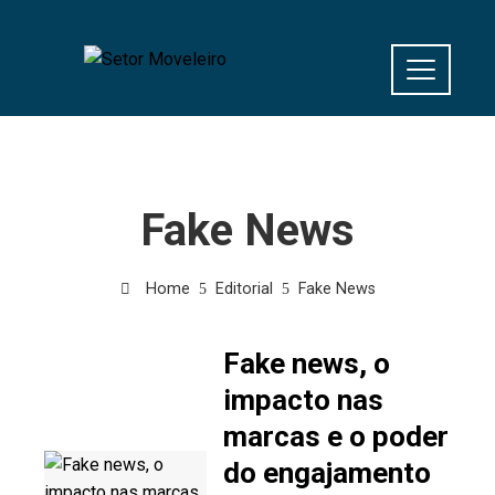
Fake News
Home
Editorial
Fake News
Fake news, o
impacto nas
marcas e o poder
do engajamento