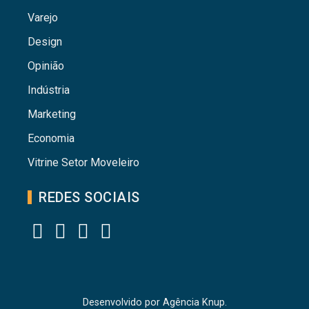
Varejo
Design
Opinião
Indústria
Marketing
Economia
Vitrine Setor Moveleiro
REDES SOCIAIS
Desenvolvido por
Agência Knup.