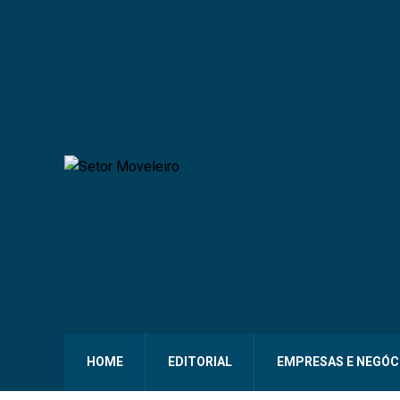
HOME
EDITORIAL
EMPRESAS E NEGÓC