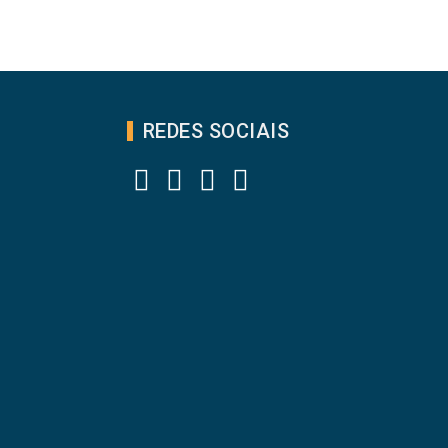
REDES SOCIAIS