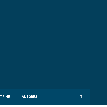
ITRINE
AUTORES