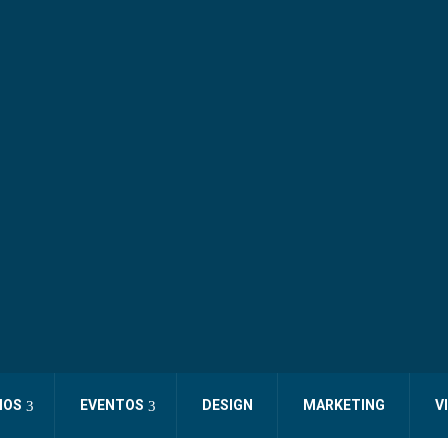
IOS
EVENTOS
DESIGN
MARKETING
V