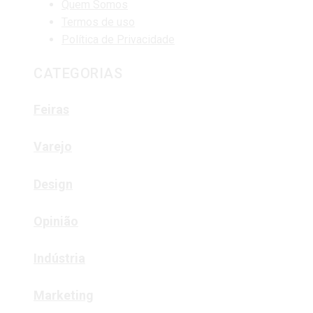
Quem Somos
Termos de uso
Política de Privacidade
CATEGORIAS
Feiras
Varejo
Design
Opinião
Indústria
Marketing