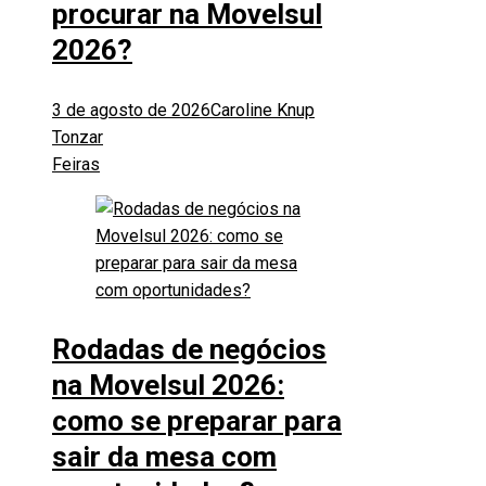
procurar na Movelsul
2026?
3 de agosto de 2026
Caroline Knup
Tonzar
Feiras
Rodadas de negócios
na Movelsul 2026:
como se preparar para
sair da mesa com