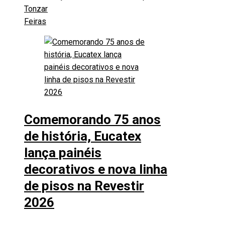
Tonzar
Feiras
Comemorando 75 anos
de história, Eucatex
lança painéis
decorativos e nova linha
de pisos na Revestir
2026