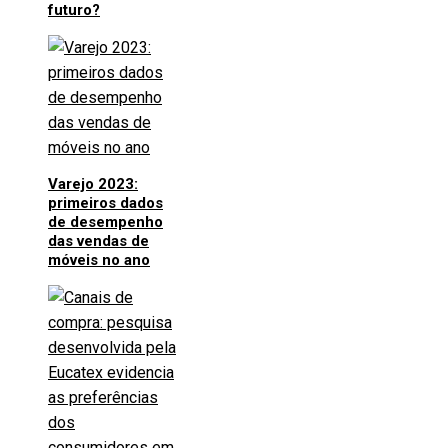
futuro?
Varejo 2023:
primeiros dados
de desempenho
das vendas de
móveis no ano