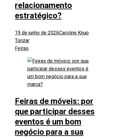
relacionamento
estratégico?
19 de junho de 2026
Caroline Knup
Tonzar
Feiras
Feiras de móveis: por
que participar desses
eventos é um bom
negócio para a sua