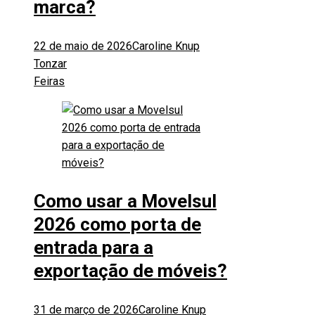
marca?
22 de maio de 2026
Caroline Knup
Tonzar
Feiras
Como usar a Movelsul
2026 como porta de
entrada para a
exportação de móveis?
31 de março de 2026
Caroline Knup