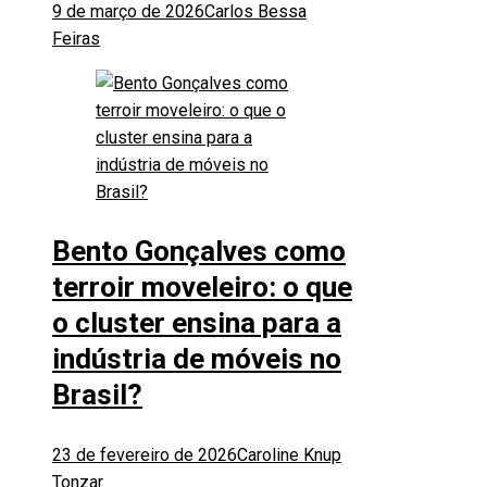
9 de março de 2026
Carlos Bessa
Feiras
Bento Gonçalves como
terroir moveleiro: o que
o cluster ensina para a
indústria de móveis no
Brasil?
23 de fevereiro de 2026
Caroline Knup
Tonzar