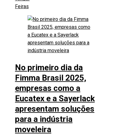
Feiras
No primeiro dia da
Fimma Brasil 2025,
empresas como a
Eucatex e a Sayerlack
apresentam soluções
para a indústria
moveleira