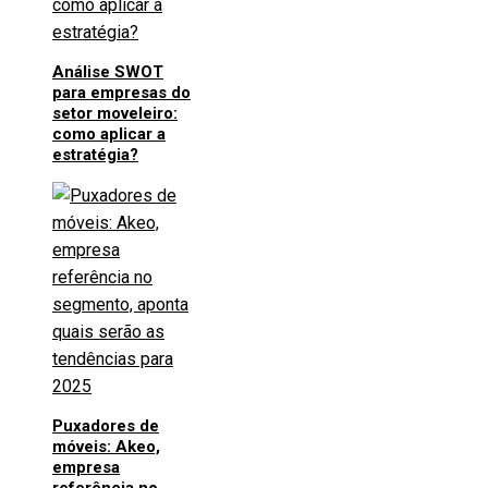
Análise SWOT
para empresas do
setor moveleiro:
como aplicar a
estratégia?
Puxadores de
móveis: Akeo,
empresa
referência no