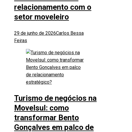
relacionamento com o
setor moveleiro
29 de junho de 2026
Carlos Bessa
Feiras
Turismo de negócios na
Movelsul: como
transformar Bento
Gonçalves em palco de