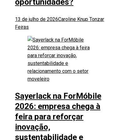
oportunidades?
13 de julho de 2026
Caroline Knup Tonzar
Feiras
Sayerlack na ForMóbile
2026: empresa chega à
feira para reforçar
inovação,
sustentabilidade e