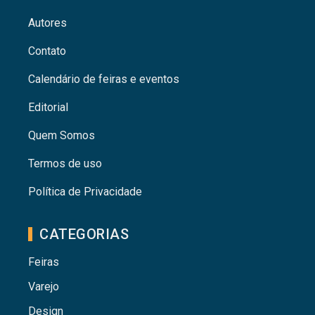
Autores
Contato
Calendário de feiras e eventos
Editorial
Quem Somos
Termos de uso
Política de Privacidade
CATEGORIAS
Feiras
Varejo
Design