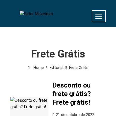
Frete Grátis
Home
Editorial
Frete Grátis
Desconto ou
frete grátis?
Frete grátis!
21 de outubro de 2022