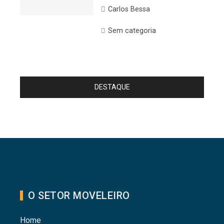
Carlos Bessa
Sem categoria
DESTAQUE
O SETOR MOVELEIRO
Home