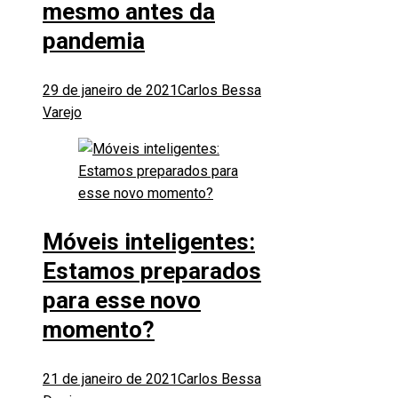
mesmo antes da
pandemia
29 de janeiro de 2021
Carlos Bessa
Varejo
Móveis inteligentes:
Estamos preparados
para esse novo
momento?
21 de janeiro de 2021
Carlos Bessa