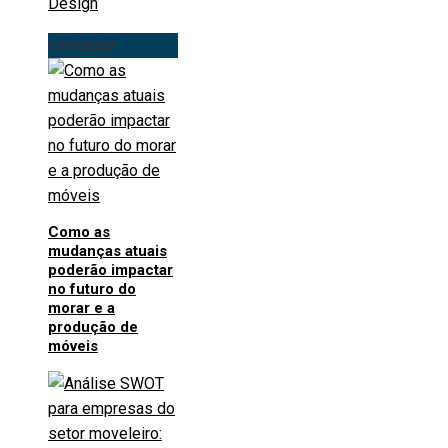
Design
Destaque
Como as
mudanças atuais
poderão impactar
no futuro do
morar e a
produção de
móveis