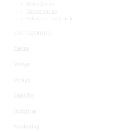
Quem Somos
Termos de uso
Política de Privacidade
CATEGORIAS
Feiras
Varejo
Design
Opinião
Indústria
Marketing