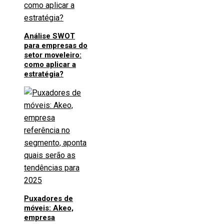
Análise SWOT
para empresas do
setor moveleiro:
como aplicar a
estratégia?
Puxadores de
móveis: Akeo,
empresa