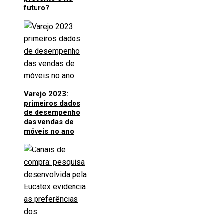
futuro?
Varejo 2023:
primeiros dados
de desempenho
das vendas de
móveis no ano