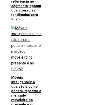
referência no
segmento, aponta
quais serão as
tendências para
2025
Móveis
inteligentes: o
que são e como
podem impactar o
mercado
moveleiro no
presente e no