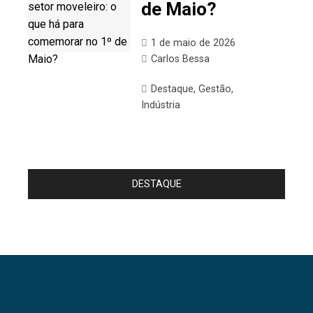
de Maio?
1 de maio de 2026
Carlos Bessa
Destaque
,
Gestão
,
Indústria
DESTAQUE