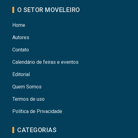
O SETOR MOVELEIRO
Home
Autores
Contato
Calendário de feiras e eventos
Editorial
Quem Somos
Termos de uso
Política de Privacidade
CATEGORIAS