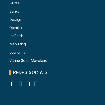
Feiras
Varejo
Design
Opinião
Indústria
Marketing
Economia
Vitrine Setor Moveleiro
REDES SOCIAIS