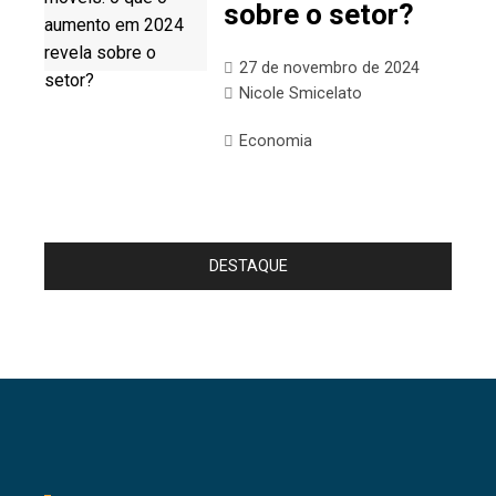
sobre o setor?
27 de novembro de 2024
Nicole Smicelato
Economia
DESTAQUE