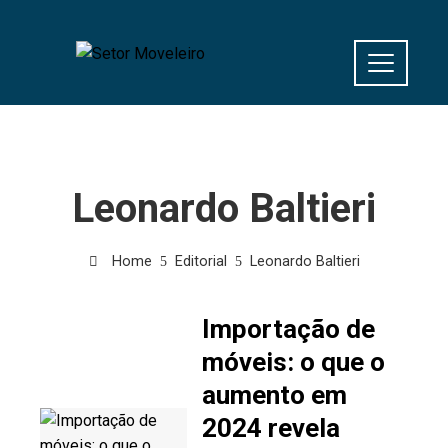
Leonardo Baltieri
Home
Editorial
Leonardo Baltieri
Importação de
móveis: o que o
aumento em
2024 revela