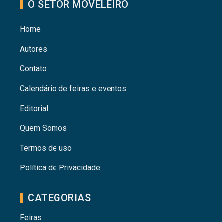
O SETOR MOVELEIRO
Home
Autores
Contato
Calendário de feiras e eventos
Editorial
Quem Somos
Termos de uso
Política de Privacidade
CATEGORIAS
Feiras