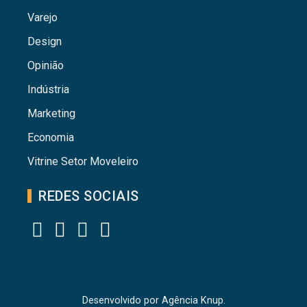
Varejo
Design
Opinião
Indústria
Marketing
Economia
Vitrine Setor Moveleiro
REDES SOCIAIS
Desenvolvido por
Agência Knup.