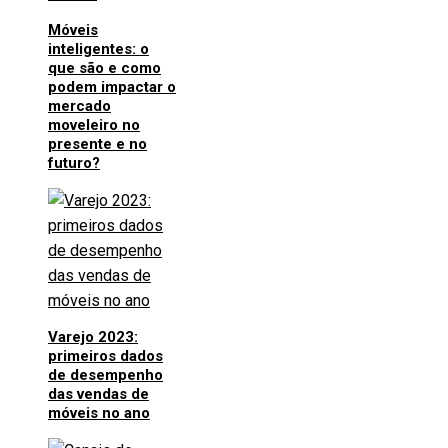
Móveis
inteligentes: o
que são e como
podem impactar o
mercado
moveleiro no
presente e no
futuro?
Varejo 2023:
primeiros dados
de desempenho
das vendas de
móveis no ano