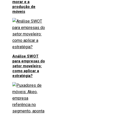
morar e a
produção de
móveis
Análise SWOT
para empresas do
setor moveleiro:
como aplicar a
estratégia?