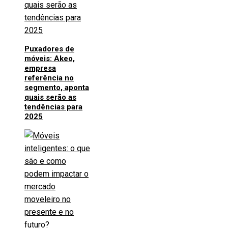
Puxadores de
móveis: Akeo,
empresa
referência no
segmento, aponta
quais serão as
tendências para
2025