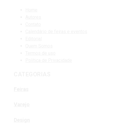
Home
Autores
Contato
Calendário de feiras e eventos
Editorial
Quem Somos
Termos de uso
Política de Privacidade
CATEGORIAS
Feiras
Varejo
Design