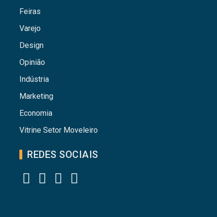
Feiras
Varejo
Design
Opinião
Indústria
Marketing
Economia
Vitrine Setor Moveleiro
REDES SOCIAIS