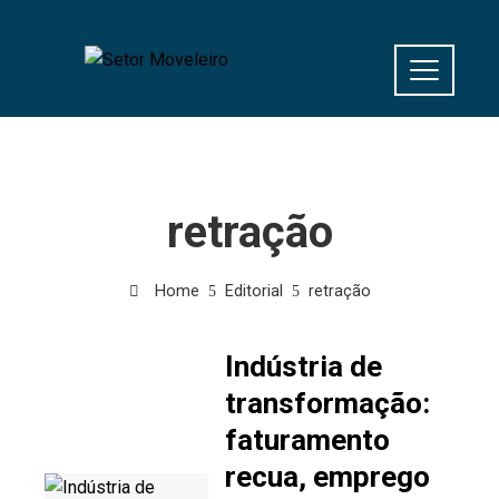
retração
Home
Editorial
retração
Indústria de
transformação:
faturamento
recua, emprego