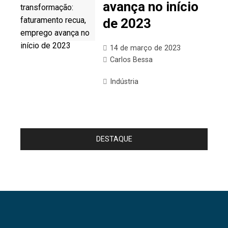
avança no início
de 2023
14 de março de 2023
Carlos Bessa
Indústria
DESTAQUE