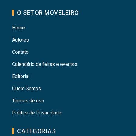
O SETOR MOVELEIRO
Home
Autores
Contato
Calendário de feiras e eventos
Editorial
Quem Somos
Termos de uso
Política de Privacidade
CATEGORIAS