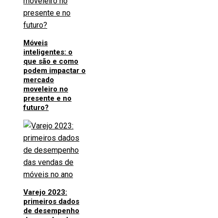
Móveis
inteligentes: o
que são e como
podem impactar o
mercado
moveleiro no
presente e no
futuro?
Varejo 2023:
primeiros dados
de desempenho