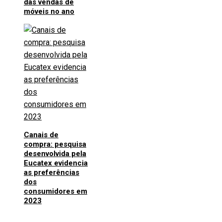
das vendas de
móveis no ano
Canais de
compra: pesquisa
desenvolvida pela
Eucatex evidencia
as preferências
dos
consumidores em
2023