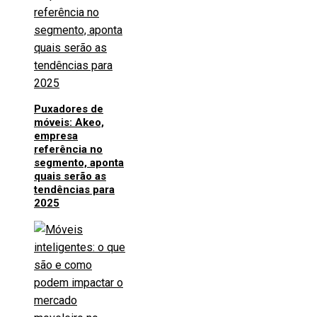
Puxadores de
móveis: Akeo,
empresa
referência no
segmento, aponta
quais serão as
tendências para
2025