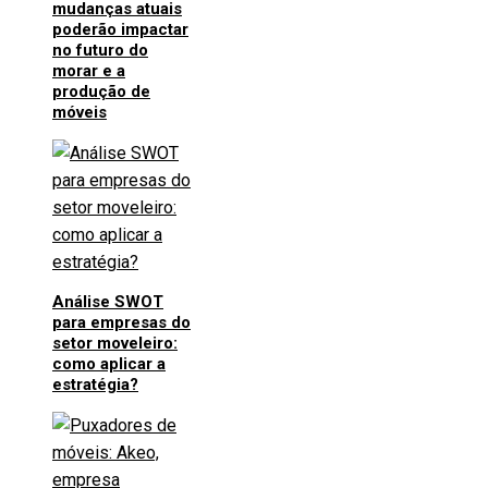
mudanças atuais
poderão impactar
no futuro do
morar e a
produção de
móveis
Análise SWOT
para empresas do
setor moveleiro:
como aplicar a
estratégia?