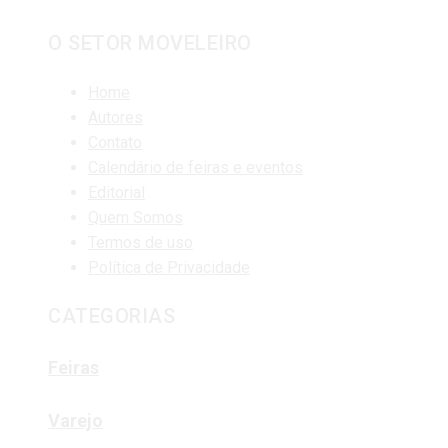
O SETOR MOVELEIRO
Home
Autores
Contato
Calendário de feiras e eventos
Editorial
Quem Somos
Termos de uso
Política de Privacidade
CATEGORIAS
Feiras
Varejo