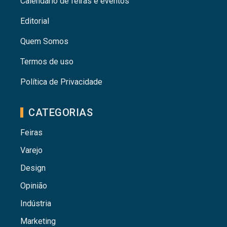
Calendário de feiras e eventos
Editorial
Quem Somos
Termos de uso
Política de Privacidade
CATEGORIAS
Feiras
Varejo
Design
Opinião
Indústria
Marketing