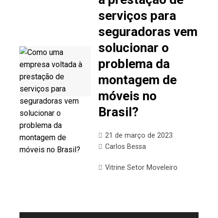
serviços para
seguradoras vem
solucionar o
problema da
montagem de
móveis no
Brasil?
21 de março de 2023
Carlos Bessa
Vitrine Setor Moveleiro