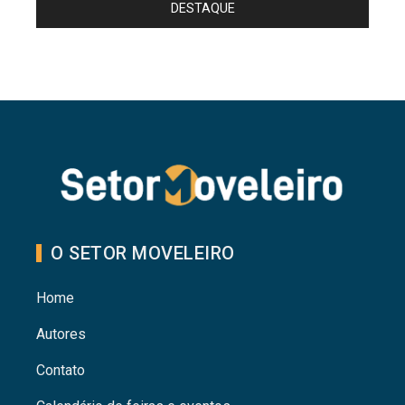
DESTAQUE
O SETOR MOVELEIRO
Home
Autores
Contato