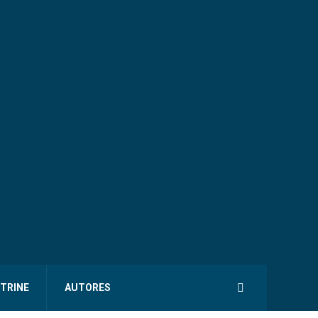
ITRINE
AUTORES