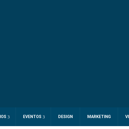
IOS
EVENTOS
DESIGN
MARKETING
V