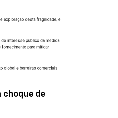
 e exploração desta fragilidade, e
 de interesse público da medida
e fornecimento para mitigar
m choque de