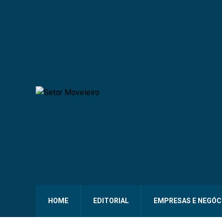
HOME
EDITORIAL
EMPRESAS E NEGÓC