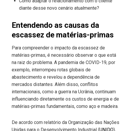
Como adaptar o relacionamento com o cliente
diante desse novo cenário atualmente?
Entendendo as causas da
escassez de matérias-primas
Para compreender o impacto da escassez de
matérias-primas, é necessário observar o que está
na raiz do problema. A pandemia de COVID-19, por
exemplo, interrompeu rotas globais de
abastecimento e revelou a dependência de
mercados distantes. Além disso, conflitos
internacionais, como a guerra na Ucrânia, continuam
influenciando diretamente os custos de energia e de
matérias-primas fundamentais, como aço e madeira.
De acordo com relatório da Organização das Nações
Unidas para o Desenvolvimento Industrial (
UNIDO
),