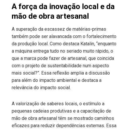
A força da inovação local e da
mão de obra artesanal
A superação da escassez de matérias-primas
também pode ser alavancada com o fortalecimento
da produção local. Como destaca Katalin, “enquanto
a máquina entrega tudo no seriado muito rápido, o
que a marca pode fazer de artesanal, que coincida
com o projeto de sustentabilidade num aspecto
mais social?”. Essa reflexão amplia a discussão
para além do impacto ambiental e destaca a
relevância do impacto social.
A valorização de saberes locais, o estímulo a
pequenas cadeias produtivas e a capacitação de
mão de obra artesanal têm se mostrado caminhos
eficazes para reduzir dependências externas. Essa