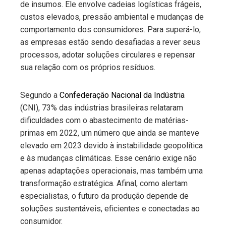
de insumos. Ele envolve cadeias logísticas frágeis,
custos elevados, pressão ambiental e mudanças de
comportamento dos consumidores. Para superá-lo,
as empresas estão sendo desafiadas a rever seus
processos, adotar soluções circulares e repensar
sua relação com os próprios resíduos.
Segundo a
Confederação Nacional da Indústria
(CNI), 73% das indústrias brasileiras relataram
dificuldades com o abastecimento de matérias-
primas em 2022, um número que ainda se manteve
elevado em 2023 devido à instabilidade geopolítica
e às mudanças climáticas. Esse cenário exige não
apenas adaptações operacionais, mas também uma
transformação estratégica. Afinal, como alertam
especialistas, o futuro da produção depende de
soluções sustentáveis, eficientes e conectadas ao
consumidor.