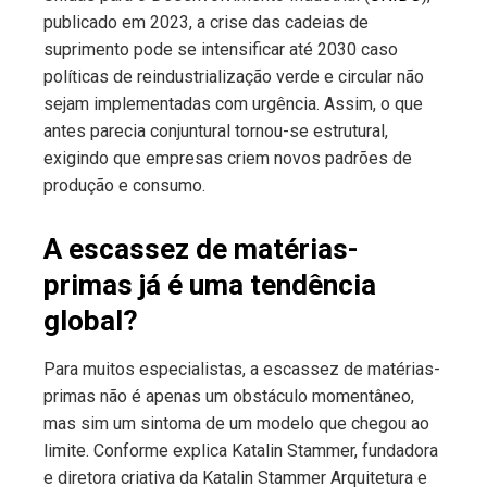
publicado em 2023, a crise das cadeias de
suprimento pode se intensificar até 2030 caso
políticas de reindustrialização verde e circular não
sejam implementadas com urgência. Assim, o que
antes parecia conjuntural tornou-se estrutural,
exigindo que empresas criem novos padrões de
produção e consumo.
A escassez de matérias-
primas já é uma tendência
global?
Para muitos especialistas, a escassez de matérias-
primas não é apenas um obstáculo momentâneo,
mas sim um sintoma de um modelo que chegou ao
limite. Conforme explica Katalin Stammer, fundadora
e diretora criativa da Katalin Stammer Arquitetura e