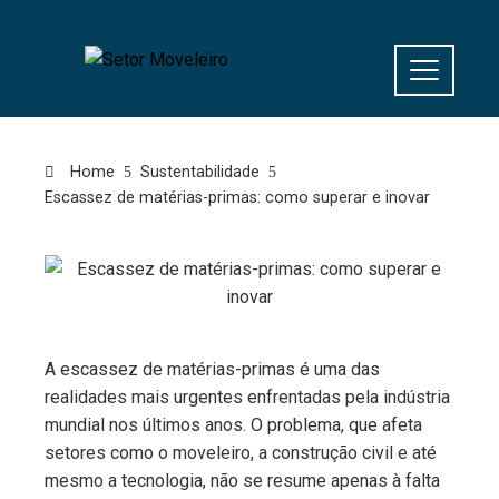
Home
Sustentabilidade
Escassez de matérias-primas: como superar e inovar
A escassez de matérias-primas é uma das
realidades mais urgentes enfrentadas pela indústria
mundial nos últimos anos. O problema, que afeta
setores como o moveleiro, a construção civil e até
mesmo a tecnologia, não se resume apenas à falta