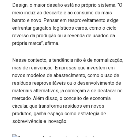
Design, o maior desafio está no próprio sistema. “O
meio induz ao descarte e ao consumo do mais
barato e novo. Pensar em reaproveitamento exige
enfrentar gargalos logísticos caros, como o ciclo
reverso da produção ou a revenda de usados da
própria marca”, afirma.
Nesse contexto, a tendência não é de normalização,
mas de reinvenção. Empresas que investem em
novos modelos de abastecimento, como o uso de
resíduos reaproveitáveis ou o desenvolvimento de
materiais alternativos, já começam a se destacar no
mercado. Além disso, o conceito de economia
circular, que transforma resíduos em novos
produtos, ganha espaço como estratégia de
sobrevivência e inovação.