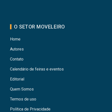
O SETOR MOVELEIRO
Home
Autores
Contato
Calendário de feiras e eventos
Editorial
Quem Somos
Termos de uso
Política de Privacidade