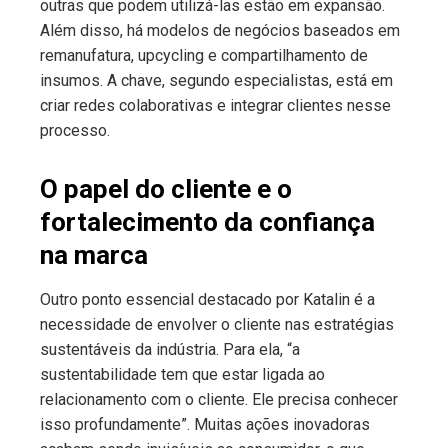
outras que podem utilizá-las estão em expansão.
Além disso, há modelos de negócios baseados em
remanufatura, upcycling e compartilhamento de
insumos. A chave, segundo especialistas, está em
criar redes colaborativas e integrar clientes nesse
processo.
O papel do cliente e o
fortalecimento da confiança
na marca
Outro ponto essencial destacado por Katalin é a
necessidade de envolver o cliente nas estratégias
sustentáveis da indústria. Para ela, “a
sustentabilidade tem que estar ligada ao
relacionamento com o cliente. Ele precisa conhecer
isso profundamente”. Muitas ações inovadoras