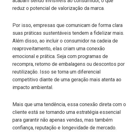
acabam sendo invisíveis ao consumidor, o que
reduz o potencial de valorização da marca.
Por isso, empresas que comunicam de forma clara
suas práticas sustentáveis tendem a fidelizar mais.
Além disso, ao incluir o consumidor na cadeia de
reaproveitamento, elas criam uma conexão
emocional e prática. Seja com programas de
recompra, retorno de embalagens ou descontos por
reutilização. Isso se torna um diferencial
competitivo diante de uma geração mais atenta ao
impacto ambiental.
Mais que uma tendência, essa conexão direta com o
cliente está se tornando uma estratégia essencial
para garantir não apenas vendas, mas também
confiança, reputação e longevidade de mercado.