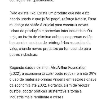
começa a ser questionado.
“Não existe lixo. Existe um produto que não está
sendo usado e que já foi pago”, reforça Katalin. Essa
mudança de visão é crucial para construir novas
linhas de produção e parcerias interindustriais. Ou
seja, ao invés de eliminar sobras, empresas estão
buscando maneiras de reintegrá-las na cadeia de
valor, criando novos produtos ou fornecendo para
outras indústrias.
Segundo dados da Ellen
MacArthur Foundation
(2022), a economia circular pode reduzir em até 39%
o uso de matérias-primas virgens em setores-chave
da economia até 2032. Portanto, além de reduzir
custos, adotar práticas sustentáveis torna a
indústria mais resiliente a crises.