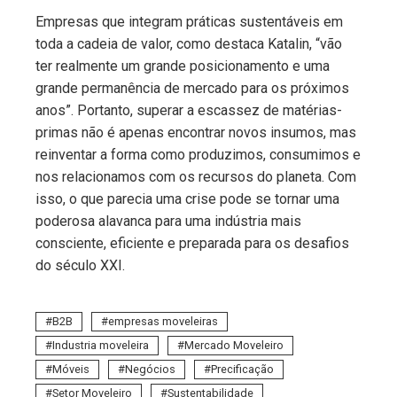
Empresas que integram práticas sustentáveis em
toda a cadeia de valor, como destaca Katalin, “vão
ter realmente um grande posicionamento e uma
grande permanência de mercado para os próximos
anos”. Portanto, superar a escassez de matérias-
primas não é apenas encontrar novos insumos, mas
reinventar a forma como produzimos, consumimos e
nos relacionamos com os recursos do planeta. Com
isso, o que parecia uma crise pode se tornar uma
poderosa alavanca para uma indústria mais
consciente, eficiente e preparada para os desafios
do século XXI.
B2B
empresas moveleiras
Industria moveleira
Mercado Moveleiro
Móveis
Negócios
Precificação
Setor Moveleiro
Sustentabilidade