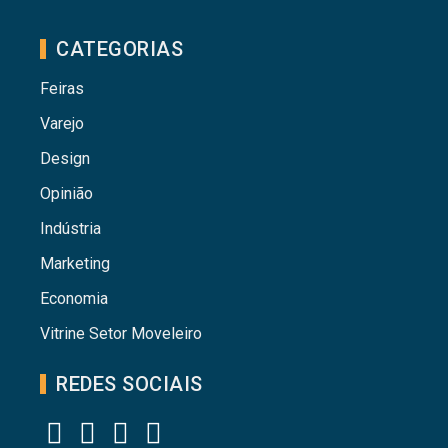
CATEGORIAS
Feiras
Varejo
Design
Opinião
Indústria
Marketing
Economia
Vitrine Setor Moveleiro
REDES SOCIAIS