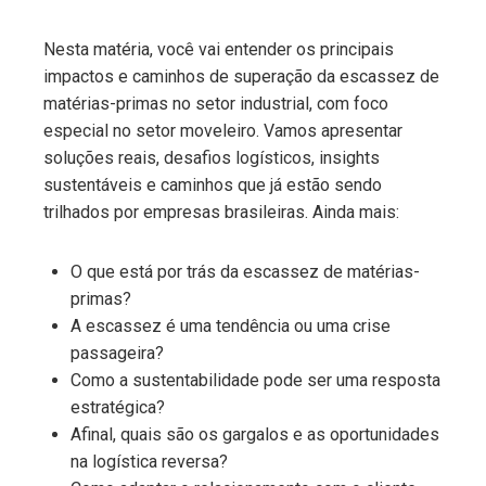
Nesta matéria, você vai entender os principais
impactos e caminhos de superação da escassez de
matérias-primas no setor industrial, com foco
especial no setor moveleiro. Vamos apresentar
soluções reais, desafios logísticos, insights
sustentáveis e caminhos que já estão sendo
trilhados por empresas brasileiras. Ainda mais:
O que está por trás da escassez de matérias-
primas?
A escassez é uma tendência ou uma crise
passageira?
Como a sustentabilidade pode ser uma resposta
estratégica?
Afinal, quais são os gargalos e as oportunidades
na logística reversa?