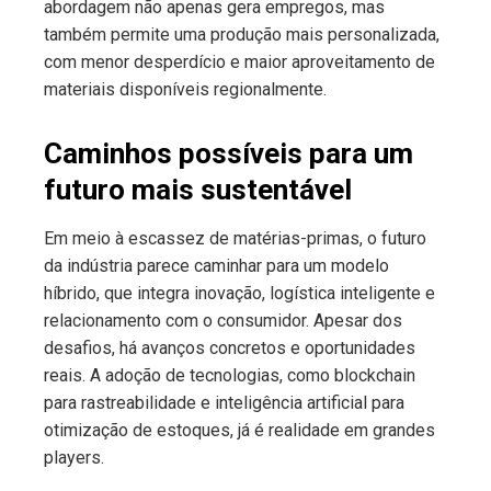
abordagem não apenas gera empregos, mas
também permite uma produção mais personalizada,
com menor desperdício e maior aproveitamento de
materiais disponíveis regionalmente.
Caminhos possíveis para um
futuro mais sustentável
Em meio à escassez de matérias-primas, o futuro
da indústria parece caminhar para um modelo
híbrido, que integra inovação, logística inteligente e
relacionamento com o consumidor. Apesar dos
desafios, há avanços concretos e oportunidades
reais. A adoção de tecnologias, como blockchain
para rastreabilidade e inteligência artificial para
otimização de estoques, já é realidade em grandes
players.