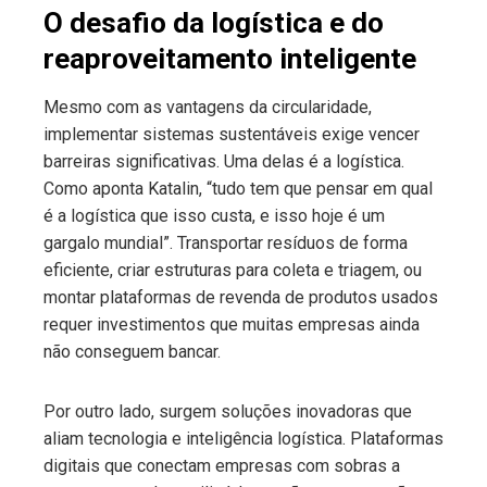
O desafio da logística e do
reaproveitamento inteligente
Mesmo com as vantagens da circularidade,
implementar sistemas sustentáveis exige vencer
barreiras significativas. Uma delas é a logística.
Como aponta Katalin, “tudo tem que pensar em qual
é a logística que isso custa, e isso hoje é um
gargalo mundial”. Transportar resíduos de forma
eficiente, criar estruturas para coleta e triagem, ou
montar plataformas de revenda de produtos usados
requer investimentos que muitas empresas ainda
não conseguem bancar.
Por outro lado, surgem soluções inovadoras que
aliam tecnologia e inteligência logística. Plataformas
digitais que conectam empresas com sobras a