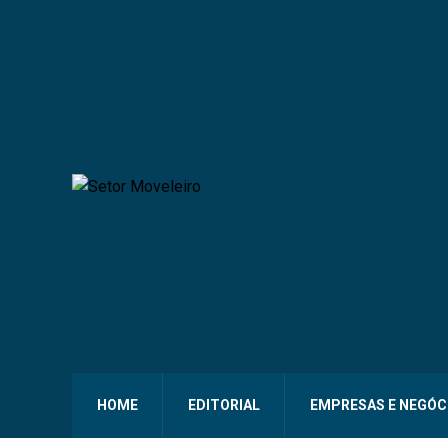
HOME
EDITORIAL
EMPRESAS E NEGÓC