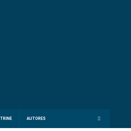
ITRINE
AUTORES