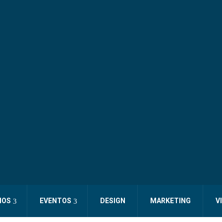
IOS
EVENTOS
DESIGN
MARKETING
V