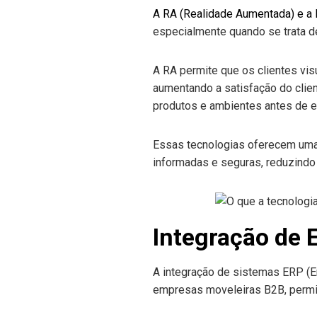
A RA (Realidade Aumentada) e a R
especialmente quando se trata de
A RA permite que os clientes vis
aumentando a satisfação do clien
produtos e ambientes antes de e
Essas tecnologias oferecem uma 
informadas e seguras, reduzindo
Integração de 
A integração de sistemas ERP (E
empresas moveleiras B2B, permit