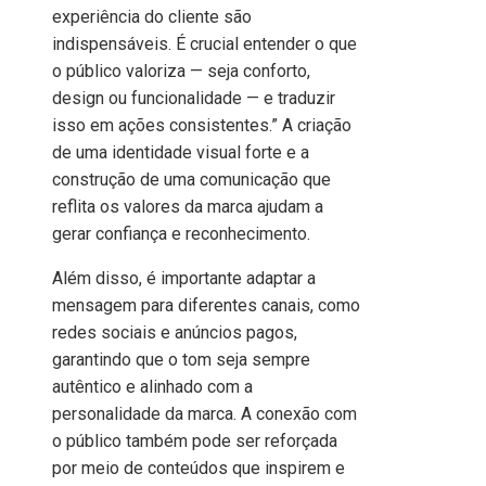
experiência do cliente são
indispensáveis. É crucial entender o que
o público valoriza — seja conforto,
design ou funcionalidade — e traduzir
isso em ações consistentes.” A criação
de uma identidade visual forte e a
construção de uma comunicação que
reflita os valores da marca ajudam a
gerar confiança e reconhecimento.
Além disso, é importante adaptar a
mensagem para diferentes canais, como
redes sociais e anúncios pagos,
garantindo que o tom seja sempre
autêntico e alinhado com a
personalidade da marca. A conexão com
o público também pode ser reforçada
por meio de conteúdos que inspirem e