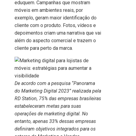
eduquem. Campanhas que mostram
móveis em ambientes reais, por
exemplo, geram maior identificação do
cliente com o produto. Fotos, vídeos e
depoimentos criam uma narrativa que vai
além do aspecto comercial e trazem o
cliente para perto da marca.
De acordo com a pesquisa “Panorama
do Marketing Digital 2023” realizada pela
RD Station, 75% das empresas brasileiras
estabeleceram metas para suas
operações de marketing digital. No
entanto, apenas 33% dessas empresas
definiram objetivos integrados para os