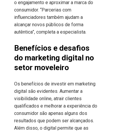
o engajamento e aproximar a marca do
consumidor. “Parcerias com
influenciadores também ajudam a
alcançar novos públicos de forma
autêntica”, completa a especialista.
Benefícios e desafios
do marketing digital no
setor moveleiro
Os benefícios de investir em marketing
digital são evidentes. Aumentar a
visibilidade online, atrair clientes
qualificados e melhorar a experiência do
consumidor são apenas alguns dos
resultados que podem ser alcançados.
Além disso, o digital permite que as