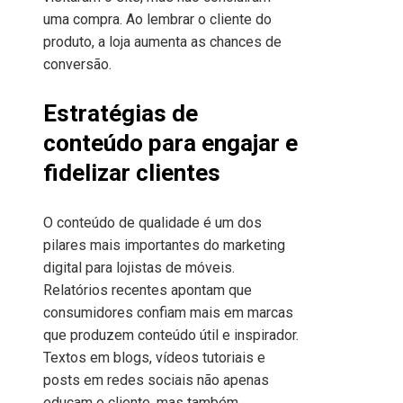
uma compra. Ao lembrar o cliente do
produto, a loja aumenta as chances de
conversão.
Estratégias de
conteúdo para engajar e
fidelizar clientes
O conteúdo de qualidade é um dos
pilares mais importantes do marketing
digital para lojistas de móveis.
Relatórios recentes apontam que
consumidores confiam mais em marcas
que produzem conteúdo útil e inspirador.
Textos em blogs, vídeos tutoriais e
posts em redes sociais não apenas
educam o cliente, mas também