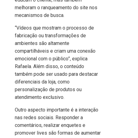
melhoram o ranqueamento do site nos
mecanismos de busca.
“Vídeos que mostram o processo de
fabricação ou transformações de
ambientes são altamente
compartilháveis e criam uma conexão
emocional com o público”, explica
Rafaela. Além disso, o conteúdo
também pode ser usado para destacar
diferenciais da loja, como
personalização de produtos ou
atendimento exclusivo.
Outro aspecto importante é a interação
nas redes sociais. Responder a
comentários, realizar enquetes e
promover lives são formas de aumentar