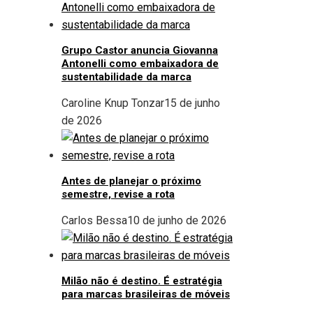
Grupo Castor anuncia Giovanna
Antonelli como embaixadora de
sustentabilidade da marca
Caroline Knup Tonzar
15 de junho
de 2026
Antes de planejar o próximo
semestre, revise a rota
Carlos Bessa
10 de junho de 2026
Milão não é destino. É estratégia
para marcas brasileiras de móveis