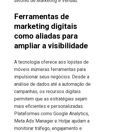
setores de Marketing e Vendas.
Ferramentas de
marketing digitais
como aliadas para
ampliar a visibilidade
A tecnologia oferece aos lojistas de
móveis inúmeras ferramentas para
impulsionar seus negócios. Desde a
análise de dados até a automação de
campanhas, os recursos digitais
permitem que as estratégias sejam
mais eficientes e personalizadas.
Plataformas como Google Analytics,
Meta Ads Manager e Hotjar ajudam a
monitorar tráfego, engajamento e