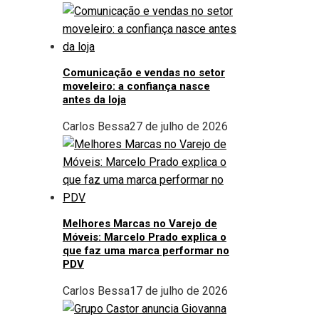
Comunicação e vendas no setor
moveleiro: a confiança nasce
antes da loja
Carlos Bessa
27 de julho de 2026
Melhores Marcas no Varejo de
Móveis: Marcelo Prado explica o
que faz uma marca performar no
PDV
Carlos Bessa
17 de julho de 2026