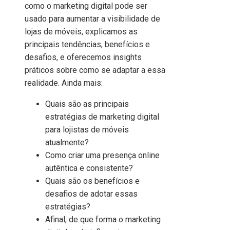
como o marketing digital pode ser
usado para aumentar a visibilidade de
lojas de móveis, explicamos as
principais tendências, benefícios e
desafios, e oferecemos insights
práticos sobre como se adaptar a essa
realidade. Ainda mais:
Quais são as principais
estratégias de marketing digital
para lojistas de móveis
atualmente?
Como criar uma presença online
autêntica e consistente?
Quais são os benefícios e
desafios de adotar essas
estratégias?
Afinal, de que forma o marketing