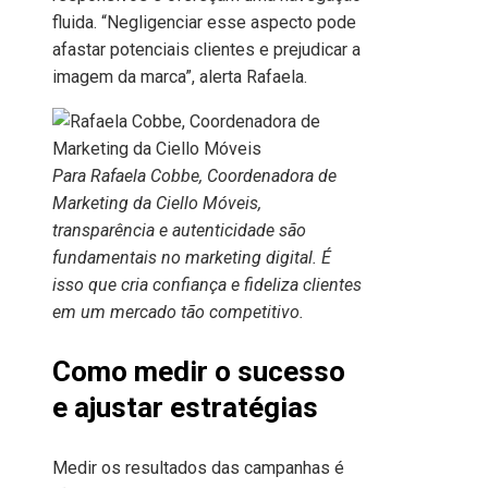
fluida. “Negligenciar esse aspecto pode
afastar potenciais clientes e prejudicar a
imagem da marca”, alerta Rafaela.
Para Rafaela Cobbe, Coordenadora de
Marketing da Ciello Móveis,
transparência e autenticidade são
fundamentais no marketing digital. É
isso que cria confiança e fideliza clientes
em um mercado tão competitivo.
Como medir o sucesso
e ajustar estratégias
Medir os resultados das campanhas é