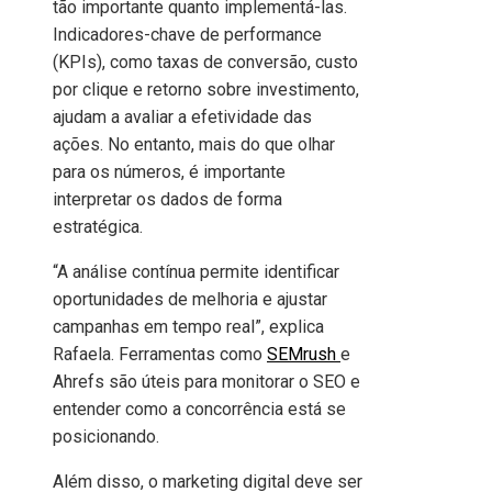
tão importante quanto implementá-las.
Indicadores-chave de performance
(KPIs), como taxas de conversão, custo
por clique e retorno sobre investimento,
ajudam a avaliar a efetividade das
ações. No entanto, mais do que olhar
para os números, é importante
interpretar os dados de forma
estratégica.
“A análise contínua permite identificar
oportunidades de melhoria e ajustar
campanhas em tempo real”, explica
Rafaela. Ferramentas como
SEMrush
e
Ahrefs são úteis para monitorar o SEO e
entender como a concorrência está se
posicionando.
Além disso, o marketing digital deve ser