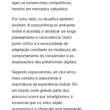
lojas se tornem mais competitivas,
mesmo em mercados saturados.
Por outro lado, os desafios também
existem. A concorrência no ambiente
online é acirrada, e destacar-se exige
planejamento e consistência. Outro
ponto crítico é a necessidade de
adaptação constante às mudanças de
comportamento do consumidor e às
atualizações das plataformas digitais.
Segundo especialistas, um dos erros
mais comuns é subestimar a
importância da experiência mobile. Em
um mundo onde grande parte dos
acessos ocorre por smartphones, é
essencial que os sites sejam
responsivos e ofereçam uma navegação