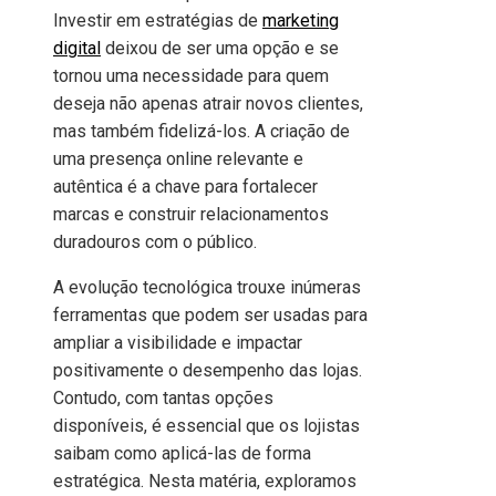
Investir em estratégias de
marketing
digital
deixou de ser uma opção e se
tornou uma necessidade para quem
deseja não apenas atrair novos clientes,
mas também fidelizá-los. A criação de
uma presença online relevante e
autêntica é a chave para fortalecer
marcas e construir relacionamentos
duradouros com o público.
A evolução tecnológica trouxe inúmeras
ferramentas que podem ser usadas para
ampliar a visibilidade e impactar
positivamente o desempenho das lojas.
Contudo, com tantas opções
disponíveis, é essencial que os lojistas
saibam como aplicá-las de forma
estratégica. Nesta matéria, exploramos