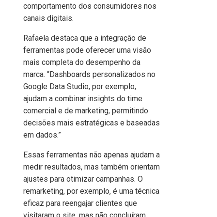
comportamento dos consumidores nos
canais digitais.
Rafaela destaca que a integração de
ferramentas pode oferecer uma visão
mais completa do desempenho da
marca. “Dashboards personalizados no
Google Data Studio, por exemplo,
ajudam a combinar insights do time
comercial e de marketing, permitindo
decisões mais estratégicas e baseadas
em dados.”
Essas ferramentas não apenas ajudam a
medir resultados, mas também orientam
ajustes para otimizar campanhas. O
remarketing, por exemplo, é uma técnica
eficaz para reengajar clientes que
visitaram o site, mas não concluíram