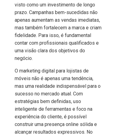
visto como um investimento de longo
prazo. Campanhas bem-sucedidas não
apenas aumentam as vendas imediatas,
mas também fortalecem a marca e criam
fidelidade. Para isso, é fundamental
contar com profissionais qualificados e
uma visão clara dos objetivos do
negócio.
O marketing digital para lojistas de
móveis não é apenas uma tendência,
mas uma realidade indispensável para o
sucesso no mercado atual. Com
estratégias bem definidas, uso
inteligente de ferramentas e foco na
experiência do cliente, é possível
construir uma presença online sólida e
alcançar resultados expressivos. No