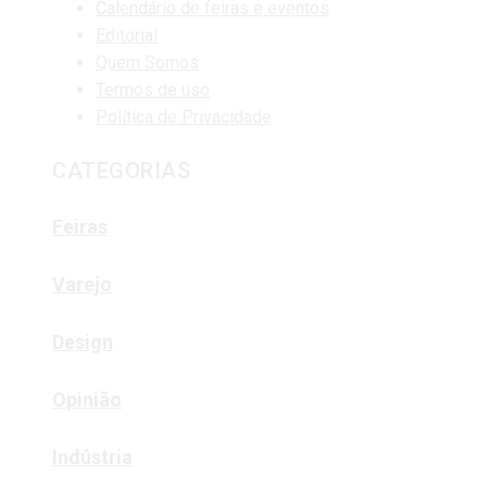
Calendário de feiras e eventos
Editorial
Quem Somos
Termos de uso
Política de Privacidade
CATEGORIAS
Feiras
Varejo
Design
Opinião
Indústria