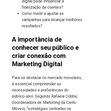
digital pode influenciar a
fidelização de clientes?
Como medir e ajustar as
campanhas para alcançar melhores
resultados?
A importância de
conhecer seu público e
criar conexão
com
Marketing Digital
Para se destacar no mercado moveleiro,
é essencial compreender as
necessidades e preferências do
público-alvo. Segundo Rafaela Cobbe,
Coordenadora de Marketing da Ciello
Móveis, “estratégias centradas na