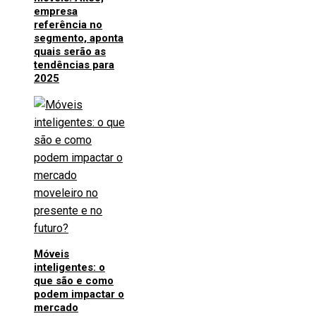
empresa
referência no
segmento, aponta
quais serão as
tendências para
2025
Móveis
inteligentes: o
que são e como
podem impactar o
mercado