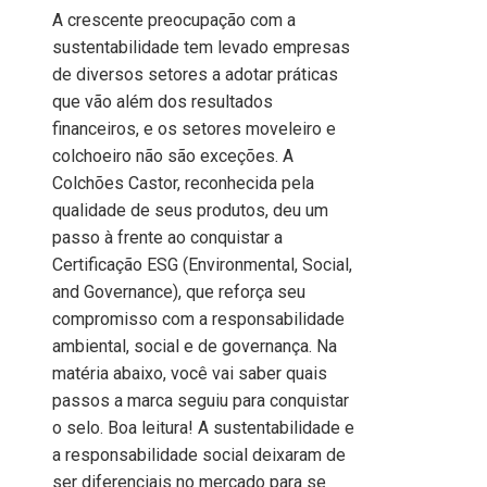
A crescente preocupação com a
sustentabilidade tem levado empresas
de diversos setores a adotar práticas
que vão além dos resultados
financeiros, e os setores moveleiro e
colchoeiro não são exceções. A
Colchões Castor, reconhecida pela
qualidade de seus produtos, deu um
passo à frente ao conquistar a
Certificação ESG (Environmental, Social,
and Governance), que reforça seu
compromisso com a responsabilidade
ambiental, social e de governança. Na
matéria abaixo, você vai saber quais
passos a marca seguiu para conquistar
o selo. Boa leitura! A sustentabilidade e
a responsabilidade social deixaram de
ser diferenciais no mercado para se