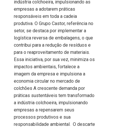
indústria colchoeira, impulsionando as
empresas a adotarem práticas
responsáveis em toda a cadeia
produtiva. O Grupo Castor, referência no
setor, se destaca por implementar a
logística reversa de embalagens, o que
contribui para a redução de resíduos e
para o reaproveitamento de materiais.
Essa iniciativa, por sua vez, minimiza os
impactos ambientais, fortalece a
imagem da empresa e impulsiona a
economia circular no mercado de
colchões A crescente demanda por
práticas sustentáveis tem transformado
a indústria colchoeira, impulsionando
empresas a repensarem seus
processos produtivos e sua
responsabilidade ambiental. O descarte