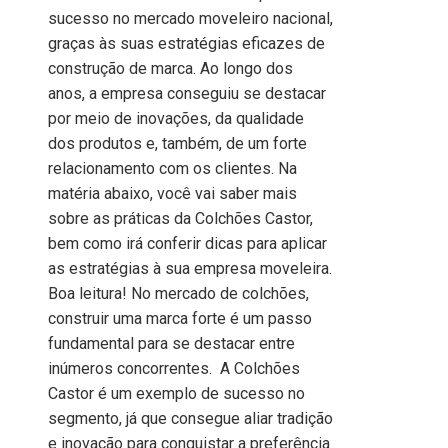
sucesso no mercado moveleiro nacional,
graças às suas estratégias eficazes de
construção de marca. Ao longo dos
anos, a empresa conseguiu se destacar
por meio de inovações, da qualidade
dos produtos e, também, de um forte
relacionamento com os clientes. Na
matéria abaixo, você vai saber mais
sobre as práticas da Colchões Castor,
bem como irá conferir dicas para aplicar
as estratégias à sua empresa moveleira.
Boa leitura! No mercado de colchões,
construir uma marca forte é um passo
fundamental para se destacar entre
inúmeros concorrentes. A Colchões
Castor é um exemplo de sucesso no
segmento, já que consegue aliar tradição
e inovação para conquistar a preferência