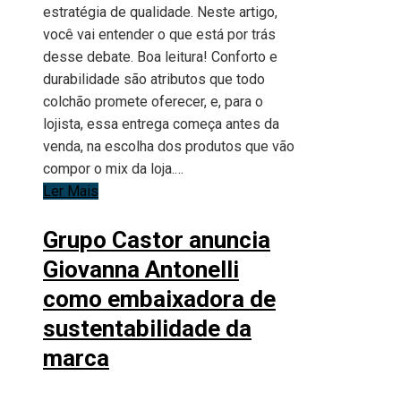
estratégia de qualidade. Neste artigo,
você vai entender o que está por trás
desse debate. Boa leitura! Conforto e
durabilidade são atributos que todo
colchão promete oferecer, e, para o
lojista, essa entrega começa antes da
venda, na escolha dos produtos que vão
compor o mix da loja.…
Ler Mais
Grupo Castor anuncia
Giovanna Antonelli
como embaixadora de
sustentabilidade da
marca