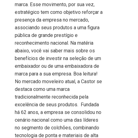
marca. Esse movimento, por sua vez,
estratégico tem como objetivo reforçar a
presença da empresa no mercado,
associando seus produtos a uma figura
pública de grande prestígio e
reconhecimento nacional. Na matéria
abaixo, você vai saber mais sobre os
benefícios de investir na seleção de um
embaixador ou de uma embaixadora de
marca para a sua empresa. Boa leitura!
No mercado moveleiro atual, a Castor se
destaca como uma marca
tradicionalmente reconhecida pela
excelência de seus produtos. Fundada
há 62 anos, a empresa se consolidou no
cenário nacional como uma das líderes
no segmento de colchões, combinando
tecnologia de ponta e materiais de alta