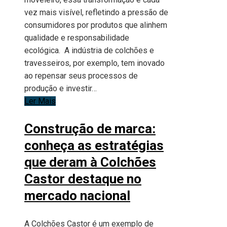
vez mais visível, refletindo a pressão de
consumidores por produtos que alinhem
qualidade e responsabilidade
ecológica. A indústria de colchões e
travesseiros, por exemplo, tem inovado
ao repensar seus processos de
produção e investir…
Ler Mais
Construção de marca:
conheça as estratégias
que deram à Colchões
Castor destaque no
mercado nacional
A Colchões Castor é um exemplo de