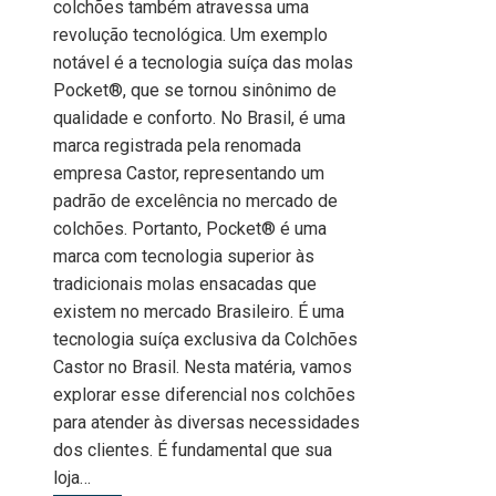
colchões também atravessa uma
revolução tecnológica. Um exemplo
notável é a tecnologia suíça das molas
Pocket®, que se tornou sinônimo de
qualidade e conforto. No Brasil, é uma
marca registrada pela renomada
empresa Castor, representando um
padrão de excelência no mercado de
colchões. Portanto, Pocket® é uma
marca com tecnologia superior às
tradicionais molas ensacadas que
existem no mercado Brasileiro. É uma
tecnologia suíça exclusiva da Colchões
Castor no Brasil. Nesta matéria, vamos
explorar esse diferencial nos colchões
para atender às diversas necessidades
dos clientes. É fundamental que sua
loja…