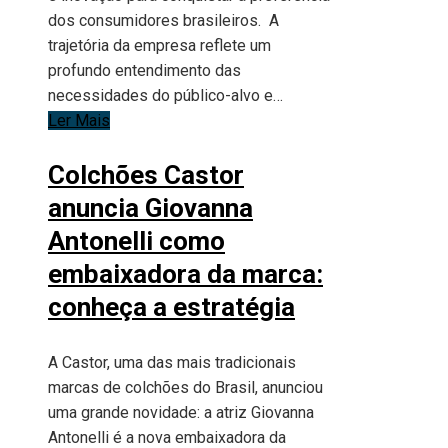
dos consumidores brasileiros. A
trajetória da empresa reflete um
profundo entendimento das
necessidades do público-alvo e…
Ler Mais
Colchões Castor
anuncia Giovanna
Antonelli como
embaixadora da marca:
conheça a estratégia
A Castor, uma das mais tradicionais
marcas de colchões do Brasil, anunciou
uma grande novidade: a atriz Giovanna
Antonelli é a nova embaixadora da