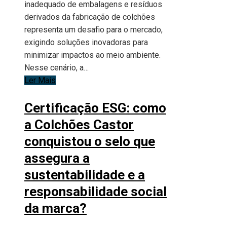
inadequado de embalagens e resíduos
derivados da fabricação de colchões
representa um desafio para o mercado,
exigindo soluções inovadoras para
minimizar impactos ao meio ambiente.
Nesse cenário, a…
Ler Mais
Certificação ESG: como
a Colchões Castor
conquistou o selo que
assegura a
sustentabilidade e a
responsabilidade social
da marca?