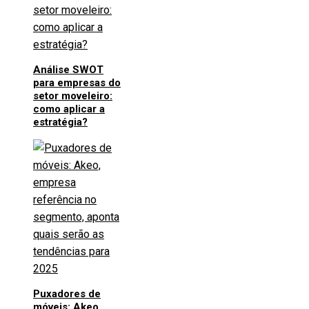
Análise SWOT
para empresas do
setor moveleiro:
como aplicar a
estratégia?
Puxadores de
móveis: Akeo,