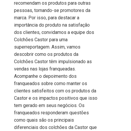
recomendam os produtos para outras
pessoas, tornando-se promotores da
marca. Por isso, para destacar a
importância do produto na satisfação
dos clientes, convidamos a equipe dos
Colchões Castor para uma
superreportagem. Assim, vamos
descobrir como os produtos da
Colchões Castor têm impulsionado as
vendas nas lojas franqueadas.
Acompanhe o depoimento dos
franqueados sobre como manter os
clientes satisfeitos com os produtos da
Castor e os impactos positivos que isso
tem gerado em seus negócios. Os
franqueados responderam questões
como quais são os principais
diferenciais dos colchões da Castor que