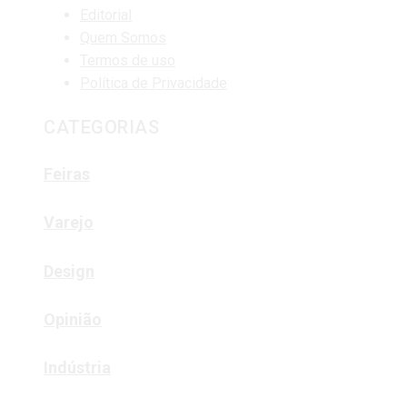
Editorial
Quem Somos
Termos de uso
Política de Privacidade
CATEGORIAS
Feiras
Varejo
Design
Opinião
Indústria