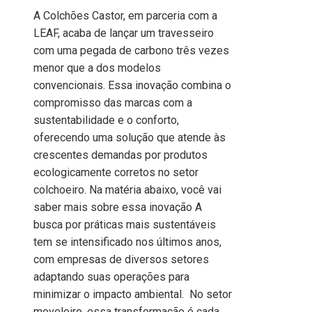
A Colchões Castor, em parceria com a
LEAF, acaba de lançar um travesseiro
com uma pegada de carbono três vezes
menor que a dos modelos
convencionais. Essa inovação combina o
compromisso das marcas com a
sustentabilidade e o conforto,
oferecendo uma solução que atende às
crescentes demandas por produtos
ecologicamente corretos no setor
colchoeiro. Na matéria abaixo, você vai
saber mais sobre essa inovação A
busca por práticas mais sustentáveis
tem se intensificado nos últimos anos,
com empresas de diversos setores
adaptando suas operações para
minimizar o impacto ambiental. No setor
moveleiro, essa transformação é cada