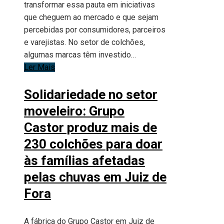
transformar essa pauta em iniciativas
que cheguem ao mercado e que sejam
percebidas por consumidores, parceiros
e varejistas. No setor de colchões,
algumas marcas têm investido…
Ler Mais
Solidariedade no setor
moveleiro: Grupo
Castor produz mais de
230 colchões para doar
às famílias afetadas
pelas chuvas em Juiz de
Fora
A fábrica do Grupo Castor em Juiz de