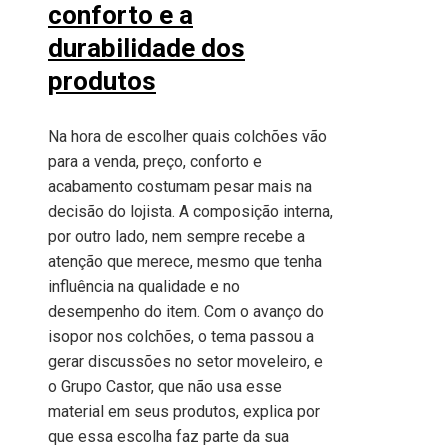
conforto e a
durabilidade dos
produtos
Na hora de escolher quais colchões vão
para a venda, preço, conforto e
acabamento costumam pesar mais na
decisão do lojista. A composição interna,
por outro lado, nem sempre recebe a
atenção que merece, mesmo que tenha
influência na qualidade e no
desempenho do item. Com o avanço do
isopor nos colchões, o tema passou a
gerar discussões no setor moveleiro, e
o Grupo Castor, que não usa esse
material em seus produtos, explica por
que essa escolha faz parte da sua