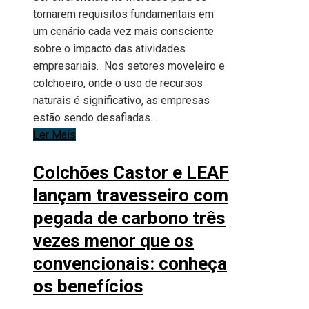
tornarem requisitos fundamentais em
um cenário cada vez mais consciente
sobre o impacto das atividades
empresariais. Nos setores moveleiro e
colchoeiro, onde o uso de recursos
naturais é significativo, as empresas
estão sendo desafiadas…
Ler Mais
Colchões Castor e LEAF
lançam travesseiro com
pegada de carbono três
vezes menor que os
convencionais: conheça
os benefícios