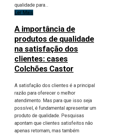
qualidade para…
Ler Mais
A importância de
produtos de qualidade
na satisfação dos
clientes: cases
Colchões Castor
A satisfação dos clientes é a principal
razão para oferecer o melhor
atendimento. Mas para que isso seja
possível, é fundamental apresentar um
produto de qualidade. Pesquisas
apontam que clientes satisfeitos não
apenas retornam, mas também