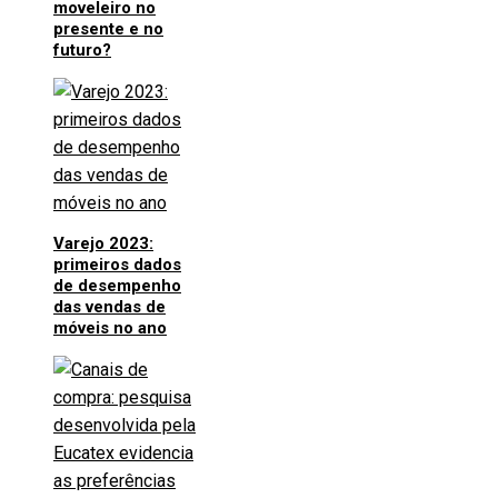
moveleiro no
presente e no
futuro?
Varejo 2023:
primeiros dados
de desempenho
das vendas de
móveis no ano