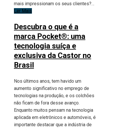
mais impressionam os seus clientes?…
Ler Mais
Descubra o que é a
marca Pocket®: uma
tecnologia suíça e
exclusiva da Castor no
Brasil
Nos últimos anos, tem havido um
aumento significativo no emprego de
tecnologias na produção, e os colchões
não ficam de fora desse avanço.
Enquanto muitos pensam na tecnologia
aplicada em eletrônicos e automóveis, é
importante destacar que a indústria de