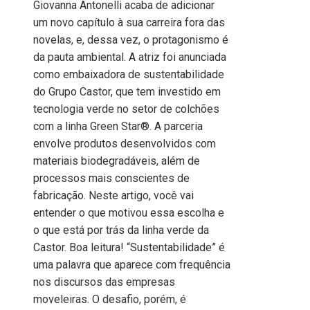
Giovanna Antonelli acaba de adicionar
um novo capítulo à sua carreira fora das
novelas, e, dessa vez, o protagonismo é
da pauta ambiental. A atriz foi anunciada
como embaixadora de sustentabilidade
do Grupo Castor, que tem investido em
tecnologia verde no setor de colchões
com a linha Green Star®. A parceria
envolve produtos desenvolvidos com
materiais biodegradáveis, além de
processos mais conscientes de
fabricação. Neste artigo, você vai
entender o que motivou essa escolha e
o que está por trás da linha verde da
Castor. Boa leitura! “Sustentabilidade” é
uma palavra que aparece com frequência
nos discursos das empresas
moveleiras. O desafio, porém, é